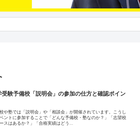
へ
学受験予備校「説明会」の参加の仕方と確認ポイン
校や塾では「説明会」や「相談会」が開催されています。こうし
ベントに参加することで「どんな予備校・塾なのか？」「志望校
ースはあるか？」「合格実績はどう...