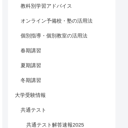
教科別学習アドバイス
オンライン予備校・塾の活用法
個別指導・個別教室の活用法
春期講習
夏期講習
冬期講習
大学受験情報
共通テスト
共通テスト解答速報2025