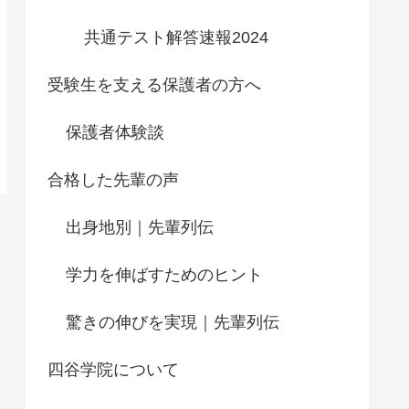
共通テスト解答速報2024
受験生を支える保護者の方へ
保護者体験談
合格した先輩の声
出身地別｜先輩列伝
学力を伸ばすためのヒント
驚きの伸びを実現｜先輩列伝
四谷学院について