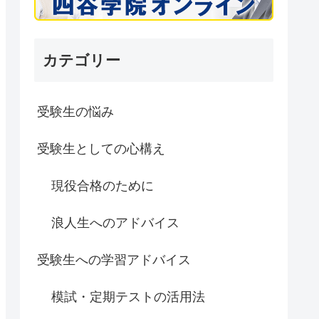
カテゴリー
受験生の悩み
受験生としての心構え
現役合格のために
浪人生へのアドバイス
受験生への学習アドバイス
模試・定期テストの活用法