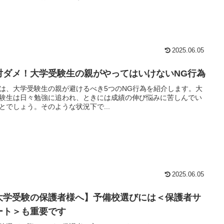
2025.06.05
対ダメ！大学受験生の親がやってはいけないNG行為
は、大学受験生の親が避けるべき5つのNG行為を紹介します。大
験生は日々勉強に追われ、ときには成績の伸び悩みに苦しんでい
とでしょう。そのような状況下で...
2025.06.05
大学受験の保護者様へ】予備校選びには＜保護者サ
ート＞も重要です