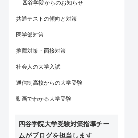
四谷学院からのお知らせ
共通テストの傾向と対策
医学部対策
推薦対策・面接対策
社会人の大学入試
通信制高校からの大学受験
動画でわかる大学受験
四谷学院大学受験対策指導チー
ムがブログを担当します