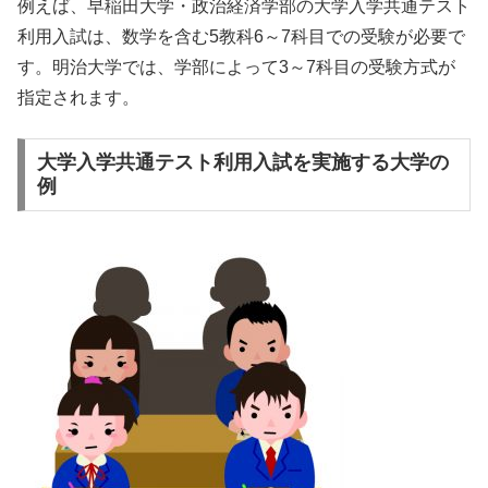
例えば、早稲田大学・政治経済学部の大学入学共通テスト
利用入試は、数学を含む5教科6～7科目での受験が必要で
す。明治大学では、学部によって3～7科目の受験方式が
指定されます。
大学入学共通テスト利用入試を実施する大学の
例