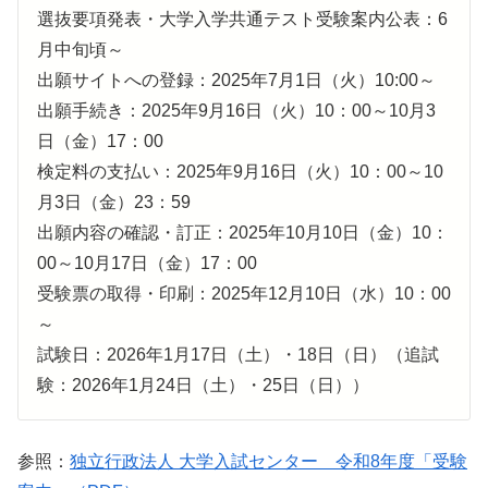
選抜要項発表・大学入学共通テスト受験案内公表：6
月中旬頃～
出願サイトへの登録：2025年7月1日（火）10:00～
出願手続き：2025年9月16日（火）10：00～10月3
日（金）17：00
検定料の支払い：2025年9月16日（火）10：00～10
月3日（金）23：59
出願内容の確認・訂正：2025年10月10日（金）10：
00～10月17日（金）17：00
受験票の取得・印刷：2025年12月10日（水）10：00
～
試験日：2026年1月17日（土）・18日（日）（追試
験：2026年1月24日（土）・25日（日））
参照：
独立行政法人 大学入試センター 令和8年度「受験