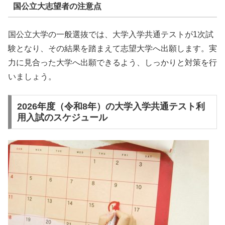
国公立大志望者の注意点
国公立大学の一般選抜では、大学入学共通テストが1次試
験となり、その結果を踏まえて志望大学へ出願します。実
力に見合った大学へ出願できるよう、しっかりと対策を行
いましょう。
2026年度（令和8年）の大学入学共通テスト利
用入試のスケジュール