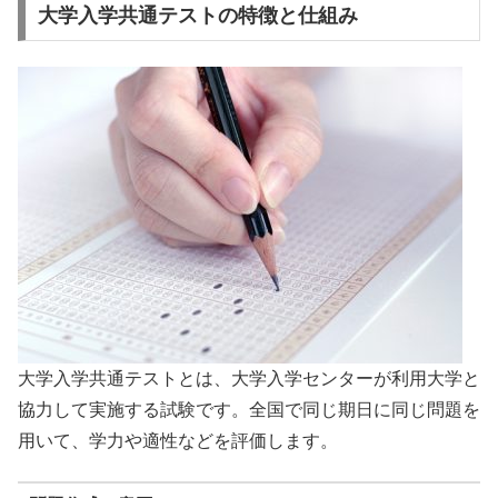
大学入学共通テストの特徴と仕組み
大学入学共通テストとは、大学入学センターが利用大学と
協力して実施する試験です。全国で同じ期日に同じ問題を
用いて、学力や適性などを評価します。