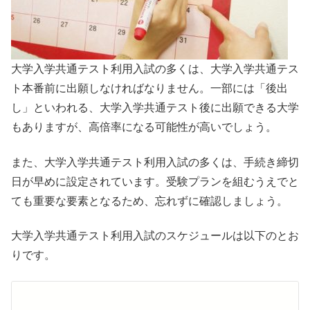
大学入学共通テスト利用入試の多くは、大学入学共通テス
ト本番前に出願しなければなりません。一部には「後出
し」といわれる、大学入学共通テスト後に出願できる大学
もありますが、高倍率になる可能性が高いでしょう。
また、大学入学共通テスト利用入試の多くは、手続き締切
日が早めに設定されています。受験プランを組むうえでと
ても重要な要素となるため、忘れずに確認しましょう。
大学入学共通テスト利用入試のスケジュールは以下のとお
りです。