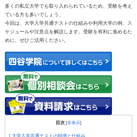
多くの私立大学でも取り入れられているため、受験を考え
ている方も多いでしょう。
今回は、大学入学共通テストの仕組みや利用大学の例、ス
ケジュールや注意点を解説します。受験を有利に進めるた
めに、ぜひご活用ください。
目次
[
非表示
]
1
大学入学共通テストの特徴と仕組み