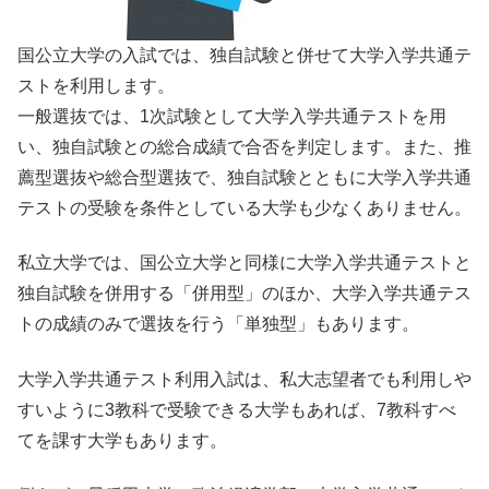
国公立大学の入試では、独自試験と併せて大学入学共通テ
ストを利用します。
一般選抜では、1次試験として大学入学共通テストを用
い、独自試験との総合成績で合否を判定します。また、推
薦型選抜や総合型選抜で、独自試験とともに大学入学共通
テストの受験を条件としている大学も少なくありません。
私立大学では、国公立大学と同様に大学入学共通テストと
独自試験を併用する「併用型」のほか、大学入学共通テス
トの成績のみで選抜を行う「単独型」もあります。
大学入学共通テスト利用入試は、私大志望者でも利用しや
すいように3教科で受験できる大学もあれば、7教科すべ
てを課す大学もあります。