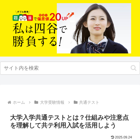
ホーム
大学受験情報
共通テスト
大学入学共通テストとは？仕組みや注意点
を理解して共テ利用入試を活用しよう
2025.09.24