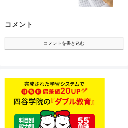
コメント
コメントを書き込む