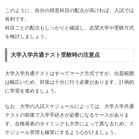
このように、自分の得意科目の配点が高ければ、入試では
有利です。
科目ごとの配点もしっかりと確認し、志望大学や受験方式
を検討しましょう。
大学入学共通テスト受験時の注意点
大学入学共通テストはすべてマーク方式ですが、出題範囲
は幅広いため、対策は十分に行う必要があります。計画的
に学習を進めましょう。
なお、大学の入試スケジュールによっては、大学入学共通
テストの前後で入学手続きが必要になるケースがありま
す。合格発表のタイミングも大学によって異なるため、ス
ケジュール管理も確実にするよう心がけましょう。