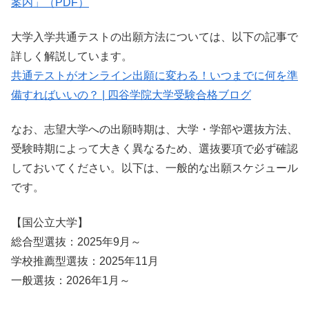
案内」（PDF）
大学入学共通テストの出願方法については、以下の記事で
詳しく解説しています。
共通テストがオンライン出願に変わる！いつまでに何を準
備すればいいの？ | 四谷学院大学受験合格ブログ
なお、志望大学への出願時期は、大学・学部や選抜方法、
受験時期によって大きく異なるため、選抜要項で必ず確認
しておいてください。以下は、一般的な出願スケジュール
です。
【国公立大学】
総合型選抜：2025年9月～
学校推薦型選抜：2025年11月
一般選抜：2026年1月～