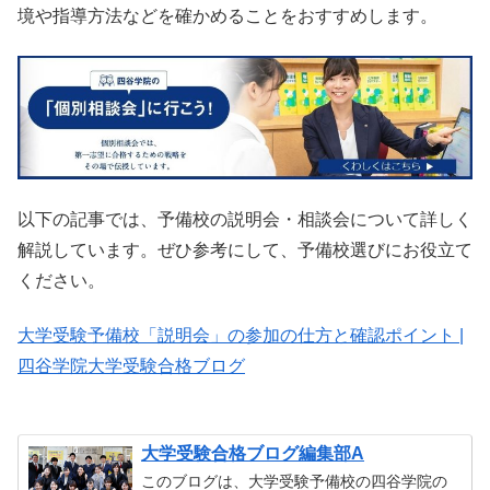
境や指導方法などを確かめることをおすすめします。
以下の記事では、予備校の説明会・相談会について詳しく
解説しています。ぜひ参考にして、予備校選びにお役立て
ください。
大学受験予備校「説明会」の参加の仕方と確認ポイント |
四谷学院大学受験合格ブログ
大学受験合格ブログ編集部A
このブログは、大学受験予備校の四谷学院の