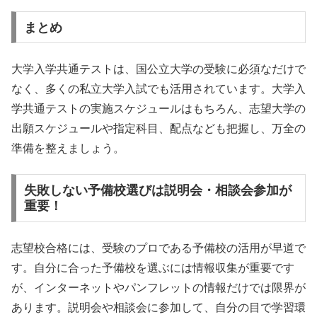
まとめ
大学入学共通テストは、国公立大学の受験に必須なだけで
なく、多くの私立大学入試でも活用されています。大学入
学共通テストの実施スケジュールはもちろん、志望大学の
出願スケジュールや指定科目、配点なども把握し、万全の
準備を整えましょう。
失敗しない予備校選びは説明会・相談会参加が
重要！
志望校合格には、受験のプロである予備校の活用が早道で
す。自分に合った予備校を選ぶには情報収集が重要です
が、インターネットやパンフレットの情報だけでは限界が
あります。説明会や相談会に参加して、自分の目で学習環