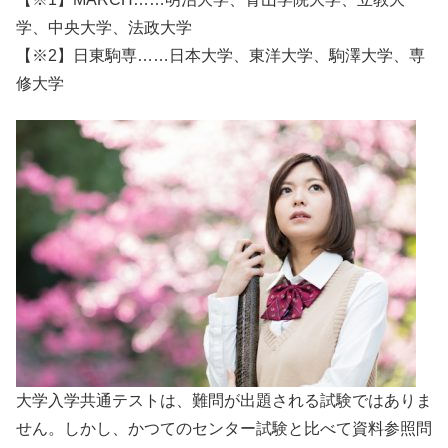
学、中央大学、法政大学
【※2】日東駒専……日本大学、東洋大学、駒澤大学、専
修大学
大学入学共通テストは、難問が出題される試験ではありま
せん。しかし、かつてのセンター試験と比べて資料参照問