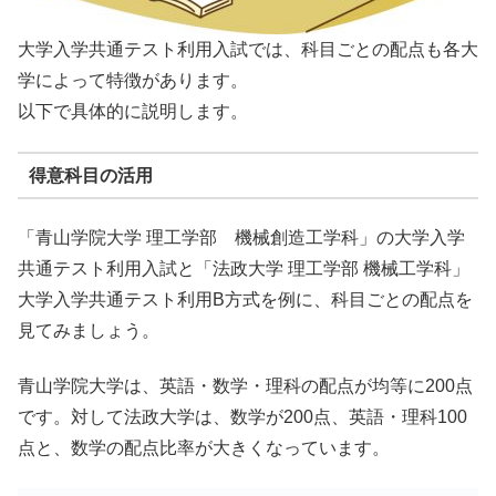
大学入学共通テスト利用入試では、科目ごとの配点も各大
学によって特徴があります。
以下で具体的に説明します。
得意科目の活用
「青山学院大学 理工学部 機械創造工学科」の大学入学
共通テスト利用入試と「法政大学 理工学部 機械工学科」
大学入学共通テスト利用B方式を例に、科目ごとの配点を
見てみましょう。
青山学院大学は、英語・数学・理科の配点が均等に200点
です。対して法政大学は、数学が200点、英語・理科100
点と、数学の配点比率が大きくなっています。