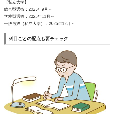
【私立大学】
総合型選抜：2025年9月～
学校型選抜：2025年11月～
一般選抜（私立大学）：2025年12月～
科目ごとの配点も要チェック