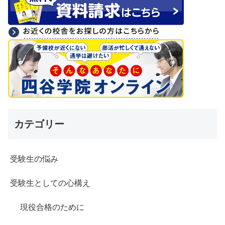
カテゴリー
受験生の悩み
受験生としての心構え
現役合格のために