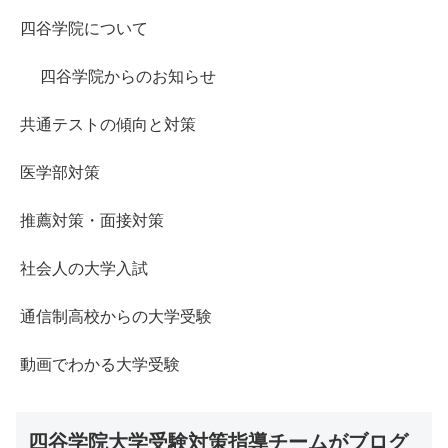
四谷学院について
四谷学院からのお知らせ
共通テストの傾向と対策
医学部対策
推薦対策・面接対策
社会人の大学入試
通信制高校からの大学受験
動画でわかる大学受験
四谷学院大学受験対策指導チームがブログ