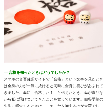
― 合格を知ったときはどうでしたか？
スマホの合否確認サイトで「合格」という文字を見たとき
は全身の力が一気に抜けると同時に全身に喜びがあふれて
きました。母に「合格した！」と伝えたとき、母が喜びな
がら私に飛びついてきたことを覚えています。四谷学院の
先生に報告するときは、ニヤニヤを抑えるのが大変でし