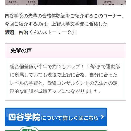
四谷学院の先輩の合格体験記をご紹介するこのコーナー。
今回ご紹介するのは、上智大学文学部に合格した
くんのストーリーです。
先輩の声
総合偏差値が半年で約15もアップ！！高3まで運動部
に所属していても現役で上智に合格。自分に合った
レベルの学習と、受験コンサルタントの先生との定
期的な面談が成績アップにつながりました。