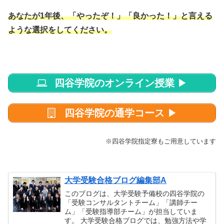
あなたが1年後、「やったぞ！」「良かった！」と言える
ような選択をしてください。
四谷学院のオンライン授業
▶
四谷学院の通学コース
▶
※四谷学院指定寮もご用意しています
大学受験合格ブログ編集部A
このブログは、大学受験予備校の四谷学院の
「受験コンサルタントチーム」「講師チー
ム」「受験指導部チーム」が担当していま
す。 大学受験合格ブログでは、勉強方法や学