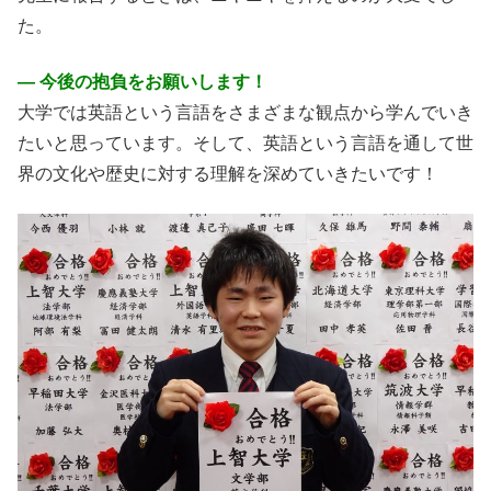
た。
― 今後の抱負をお願いします！
大学では英語という言語をさまざまな観点から学んでいき
たいと思っています。そして、英語という言語を通して世
界の文化や歴史に対する理解を深めていきたいです！