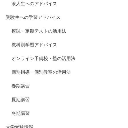
浪人生へのアドバイス
受験生への学習アドバイス
模試・定期テストの活用法
教科別学習アドバイス
オンライン予備校・塾の活用法
個別指導・個別教室の活用法
春期講習
夏期講習
冬期講習
大学受験情報