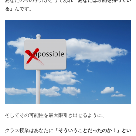
あなたの今の学力がどうであれ
「あなたは才能を持ってい
る」
んです。
そしてその可能性を最大限引き出せるように、
クラス授業はあなたに
「そういうことだったのか！」とい