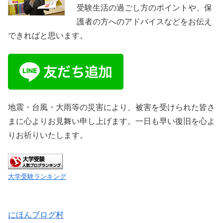
受験生活の過ごし方のポイントや、保
護者の方へのアドバイスなどをお伝え
できればと思います。
地震・台風・大雨等の災害により、被害を受けられた皆さ
まに心よりお見舞い申し上げます。一日も早い復旧を心よ
りお祈りいたします。
大学受験ランキング
にほんブログ村