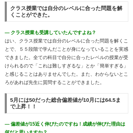
クラス授業では自分のレベルに合った問題を解
くことができた。
― クラス授業も受講していたんですよね？
はい、クラス授業では自分のレベルに合った問題を解くこ
とで、５５段階で学んだことが身になっていることを実感
できました。全ての科目で自分に合ったレベルの授業が受
けられるので「これは難しすぎるな」とか「簡単すぎる」
と感じることはありませんでした。また、わからないとこ
ろがあれば先生に質問することができました。
5月には50だった総合偏差値が10月には64.5ま
で上昇！！
― 偏差値が15近く伸びたのですね！成績が伸びた理由は
何だと思いますか？