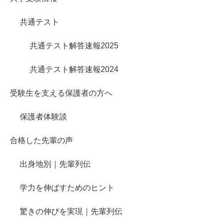
共通テスト
共通テスト解答速報2025
共通テスト解答速報2024
受験生を支える保護者の方へ
保護者体験談
合格した先輩の声
出身地別｜先輩列伝
学力を伸ばすためのヒント
驚きの伸びを実現｜先輩列伝