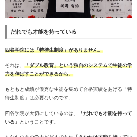
だれでも才能を持っている
四谷学院には「特待生制度」がありません。
それは、
「ダブル教育」という独自のシステムで生徒の学
力を伸ばすことができるから。
もともと成績が優秀な生徒を集めて合格実績をあげる「特
待生制度」は必要ないのです。
四谷学院が大切にしているのは、
「だれでも才能を持って
いる」
ということです。