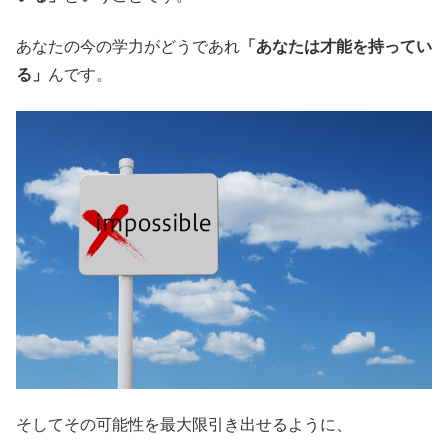
あなたの今の学力がどうであれ
「あなたは才能を持ってい
る」
んです。
そしてその可能性を最大限引き出せるように、