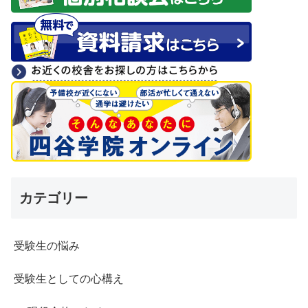
カテゴリー
受験生の悩み
受験生としての心構え