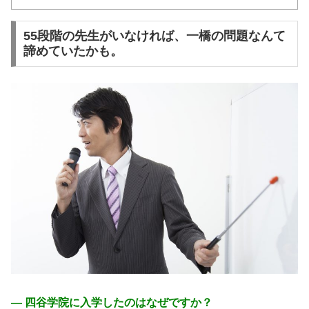
55段階の先生がいなければ、一橋の問題なんて
諦めていたかも。
― 四谷学院に入学したのはなぜですか？