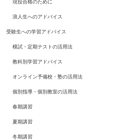
現役合格のために
浪人生へのアドバイス
受験生への学習アドバイス
模試・定期テストの活用法
教科別学習アドバイス
オンライン予備校・塾の活用法
個別指導・個別教室の活用法
春期講習
夏期講習
冬期講習