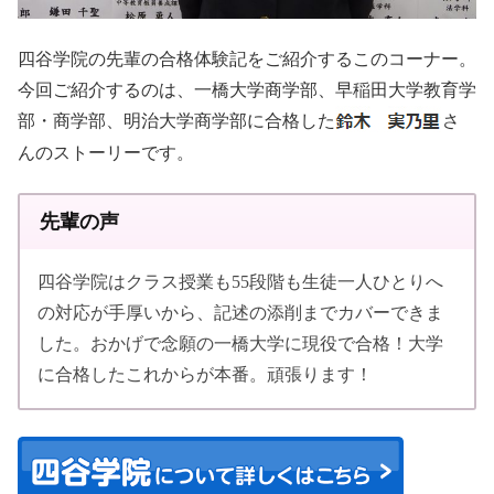
四谷学院の先輩の合格体験記をご紹介するこのコーナー。
今回ご紹介するのは、一橋大学商学部、早稲田大学教育学
部・商学部、明治大学商学部に合格した
さ
んのストーリーです。
先輩の声
四谷学院はクラス授業も55段階も生徒一人ひとりへ
の対応が手厚いから、記述の添削までカバーできま
した。おかげで念願の一橋大学に現役で合格！大学
に合格したこれからが本番。頑張ります！