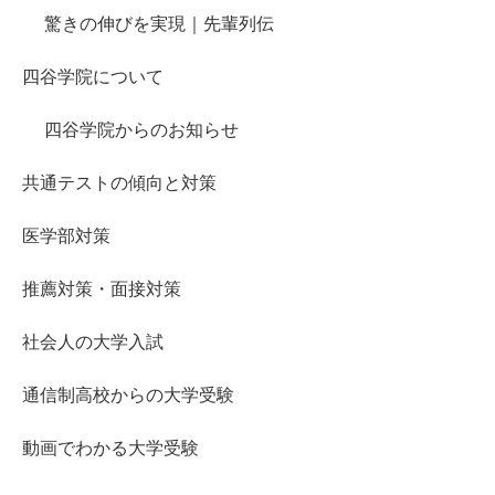
驚きの伸びを実現｜先輩列伝
四谷学院について
四谷学院からのお知らせ
共通テストの傾向と対策
医学部対策
推薦対策・面接対策
社会人の大学入試
通信制高校からの大学受験
動画でわかる大学受験