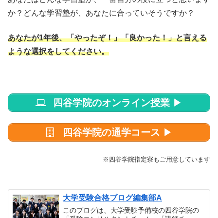
か？どんな学習塾が、あなたに合っていそうですか？
あなたが1年後、「やったぞ！」「良かった！」と言える
ような選択をしてください。
四谷学院のオンライン授業
▶
四谷学院の通学コース
▶
※四谷学院指定寮もご用意しています
大学受験合格ブログ編集部A
このブログは、大学受験予備校の四谷学院の