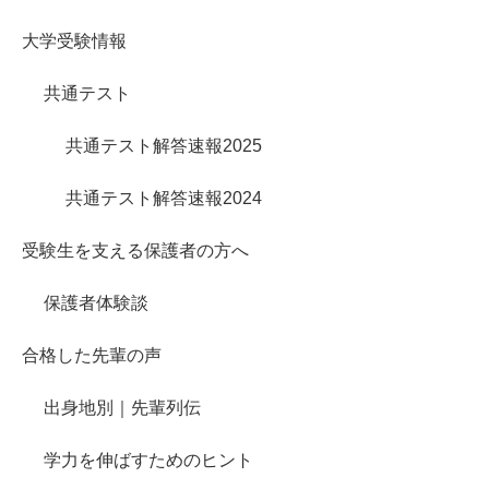
大学受験情報
共通テスト
共通テスト解答速報2025
共通テスト解答速報2024
受験生を支える保護者の方へ
保護者体験談
合格した先輩の声
出身地別｜先輩列伝
学力を伸ばすためのヒント