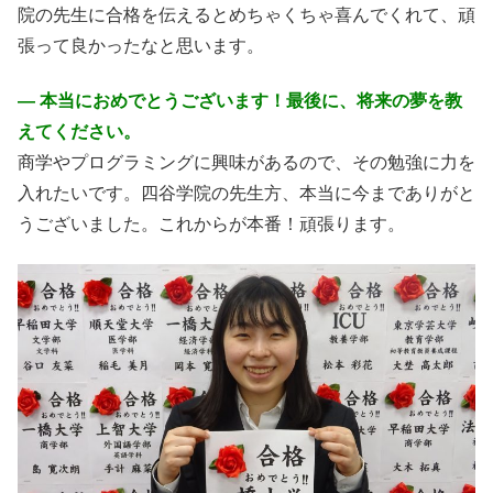
院の先生に合格を伝えるとめちゃくちゃ喜んでくれて、頑
張って良かったなと思います。
― 本当におめでとうございます！最後に、将来の夢を教
えてください。
商学やプログラミングに興味があるので、その勉強に力を
入れたいです。四谷学院の先生方、本当に今までありがと
うございました。これからが本番！頑張ります。