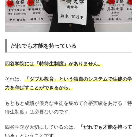
だれでも才能を持っている
四谷学院には「特待生制度」がありません。
それは、
「ダブル教育」という独自のシステムで生徒の学
力を伸ばすことができるから。
もともと成績が優秀な生徒を集めて合格実績をあげる「特
待生制度」は必要ないのです。
四谷学院が大切にしているのは、
「だれでも才能を持って
いる」
ということです。