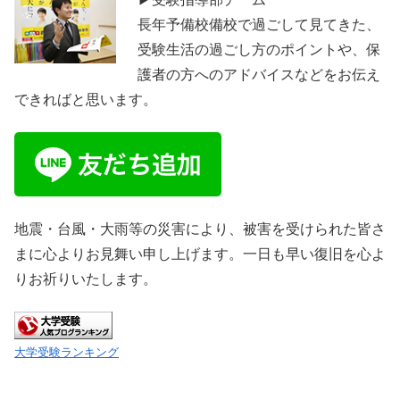
長年予備校備校で過ごして見てきた、
受験生活の過ごし方のポイントや、保
護者の方へのアドバイスなどをお伝え
できればと思います。
地震・台風・大雨等の災害により、被害を受けられた皆さ
まに心よりお見舞い申し上げます。一日も早い復旧を心よ
りお祈りいたします。
大学受験ランキング