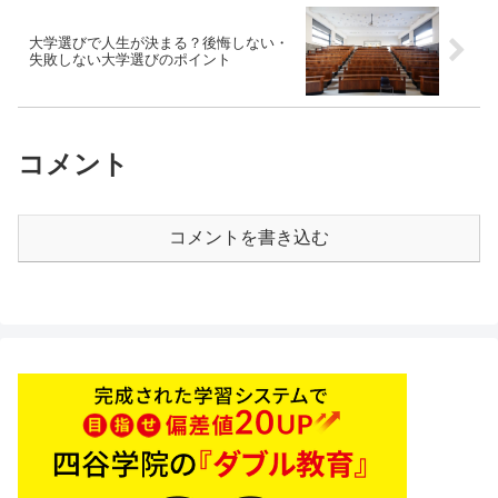
大学選びで人生が決まる？後悔しない・
失敗しない大学選びのポイント
コメント
コメントを書き込む