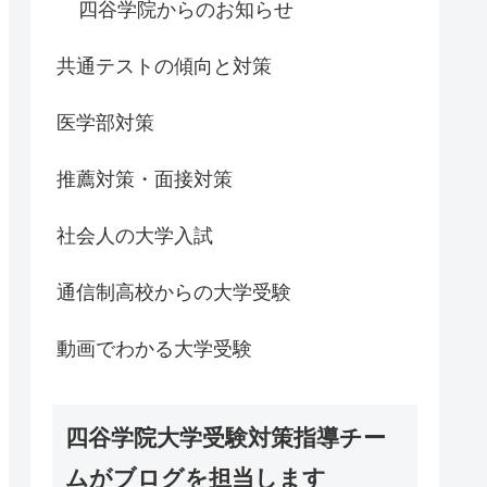
四谷学院からのお知らせ
共通テストの傾向と対策
医学部対策
推薦対策・面接対策
社会人の大学入試
通信制高校からの大学受験
動画でわかる大学受験
四谷学院大学受験対策指導チー
ムがブログを担当します