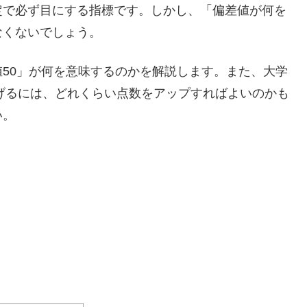
定で必ず目にする指標です。しかし、「偏差値が何を
なくないでしょう。
50」が何を意味するのかを解説します。また、大学
上げるには、どれくらい点数をアップすればよいのかも
い。