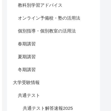
教科別学習アドバイス
オンライン予備校・塾の活用法
個別指導・個別教室の活用法
春期講習
夏期講習
冬期講習
大学受験情報
共通テスト
共通テスト解答速報2025