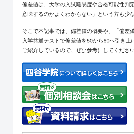
偏差値は、大学の入試難易度や合格可能性判
意味するのかよくわからない」という方も少
そこで本記事では、偏差値の概要や、「偏差値
入学共通テストで偏差値を50から60へ引き
ご紹介しているので、ぜひ参考にしてくださ