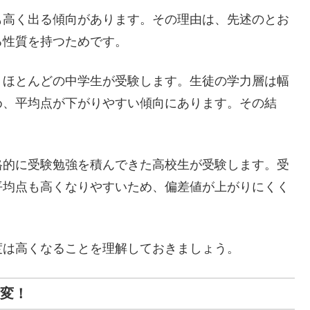
も高く出る傾向があります。その理由は、先述のとお
る性質を持つためです。
、ほとんどの中学生が受験します。生徒の学力層は幅
め、平均点が下がりやすい傾向にあります。その結
格的に受験勉強を積んできた高校生が受験します。受
平均点も高くなりやすいため、偏差値が上がりにくく
度は高くなることを理解しておきましょう。
大変！