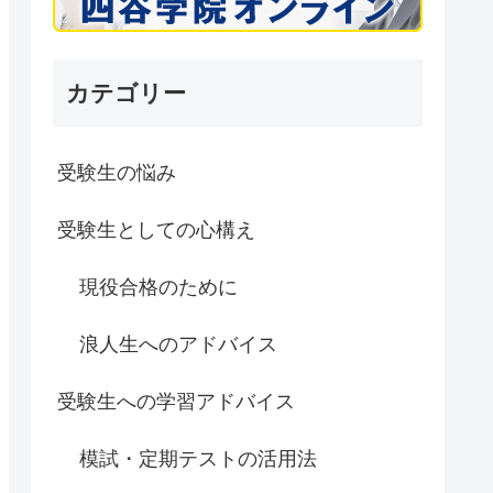
カテゴリー
受験生の悩み
受験生としての心構え
現役合格のために
浪人生へのアドバイス
受験生への学習アドバイス
模試・定期テストの活用法