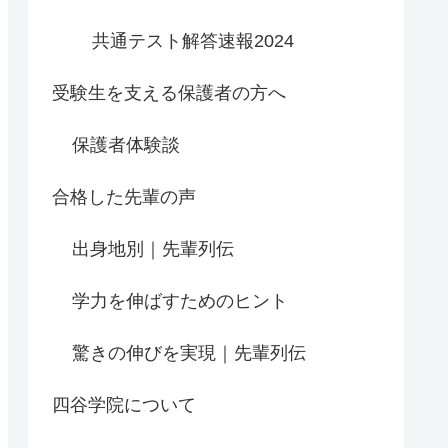
共通テスト解答速報2024
受験生を支える保護者の方へ
保護者体験談
合格した先輩の声
出身地別｜先輩列伝
学力を伸ばすためのヒント
驚きの伸びを実現｜先輩列伝
四谷学院について