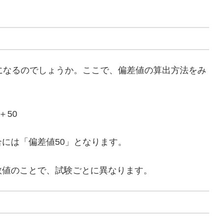
になるのでしょうか。ここで、偏差値の算出方法をみ
＋50
には「偏差値50」となります。
数値のことで、試験ごとに異なります。