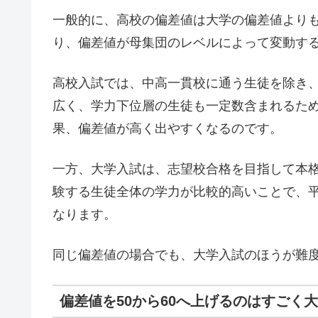
一般的に、高校の偏差値は大学の偏差値より
り、偏差値が母集団のレベルによって変動す
高校入試では、中高一貫校に通う生徒を除き
広く、学力下位層の生徒も一定数含まれるた
果、偏差値が高く出やすくなるのです。
一方、大学入試は、志望校合格を目指して本
験する生徒全体の学力が比較的高いことで、
なります。
同じ偏差値の場合でも、大学入試のほうが難
偏差値を50から60へ上げるのはすごく