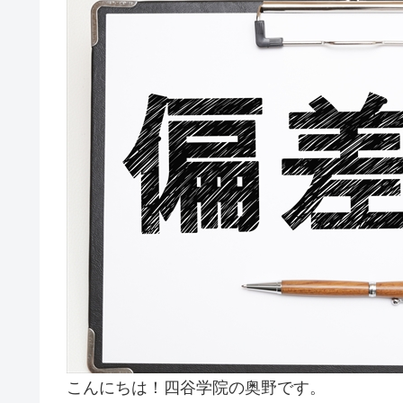
こんにちは！四谷学院の奥野です。