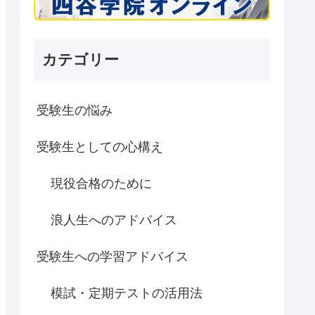
カテゴリー
受験生の悩み
受験生としての心構え
現役合格のために
浪人生へのアドバイス
受験生への学習アドバイス
模試・定期テストの活用法