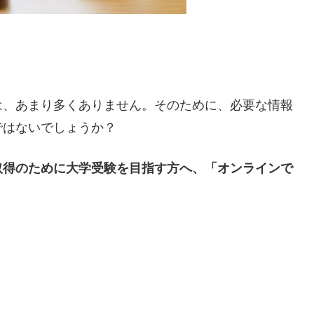
。
は、あまり多くありません。そのために、必要な情報
ではないでしょうか？
取得のために大学受験を目指す方へ、「オンラインで