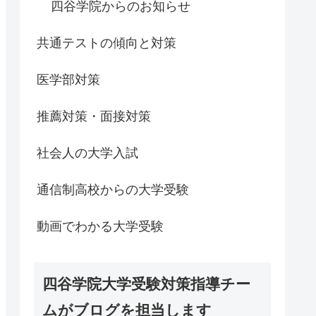
四谷学院からのお知らせ
共通テストの傾向と対策
医学部対策
推薦対策・面接対策
社会人の大学入試
通信制高校からの大学受験
動画でわかる大学受験
四谷学院大学受験対策指導チー
ムがブログを担当します