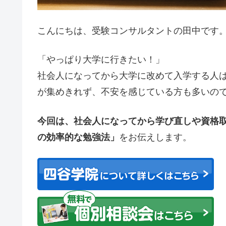
こんにちは、受験コンサルタントの田中です
「やっぱり大学に行きたい！」
社会人になってから大学に改めて入学する人
が集めきれず、不安を感じている方も多いの
今回は、社会人になってから学び直しや資格
の効率的な勉強法」
をお伝えします。