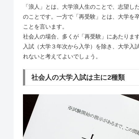
「浪人」とは、大学浪人生のことで、志望し
のことです。一方で「再受験」とは、大学を
ことを言います。
社会人の場合、多くが「再受験」にあたりま
入試（大学３年次から入学）を除き、大学入
れないと考えてよいでしょう。
社会人の大学入試は主に2種類