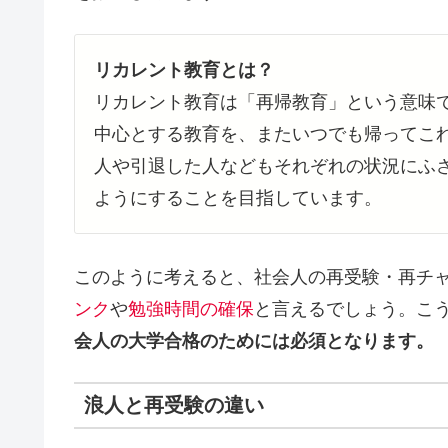
リカレント教育とは？
リカレント教育は「再帰教育」という意味
中心とする教育を、またいつでも帰ってこ
人や引退した人などもそれぞれの状況にふ
ようにすることを目指しています。
このように考えると、社会人の再受験・再チ
ンク
や
勉強時間の確保
と言えるでしょう。こ
会人の大学合格のためには必須となります。
浪人と再受験の違い