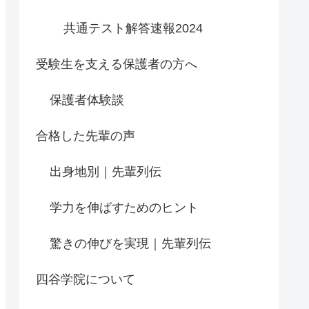
共通テスト解答速報2024
受験生を支える保護者の方へ
保護者体験談
合格した先輩の声
出身地別｜先輩列伝
学力を伸ばすためのヒント
驚きの伸びを実現｜先輩列伝
四谷学院について