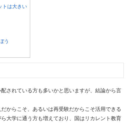
ットは大きい
ぼう
心配されている方も多いかと思いますが、
結論から言
人だからこそ、あるいは再受験だからこそ活用できる
がら大学に通う方も増えており、国はリカレント教育