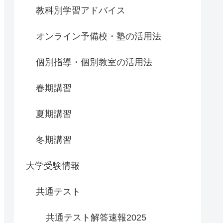
教科別学習アドバイス
オンライン予備校・塾の活用法
個別指導・個別教室の活用法
春期講習
夏期講習
冬期講習
大学受験情報
共通テスト
共通テスト解答速報2025