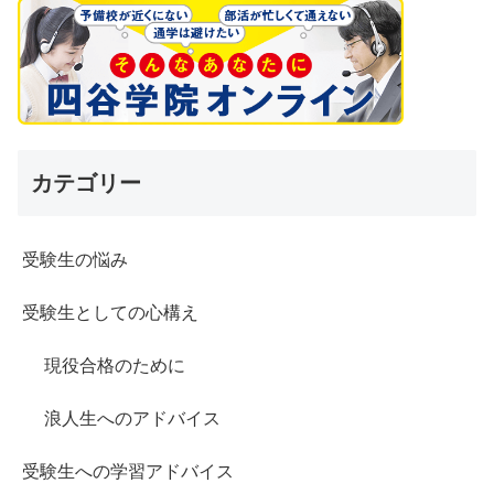
カテゴリー
受験生の悩み
受験生としての心構え
現役合格のために
浪人生へのアドバイス
受験生への学習アドバイス