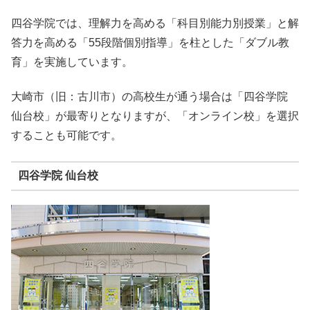
四谷学院では、理解力を高める「科目別能力別授業」と解
答力を高める「55段階個別指導」を柱とした「ダブル教
育」を実施しています。
大崎市（旧：古川市）の高校生が通う場合は「四谷学院
仙台校」が最寄りとなりますが、「オンライン校」を選択
することも可能です。
四谷学院 仙台校