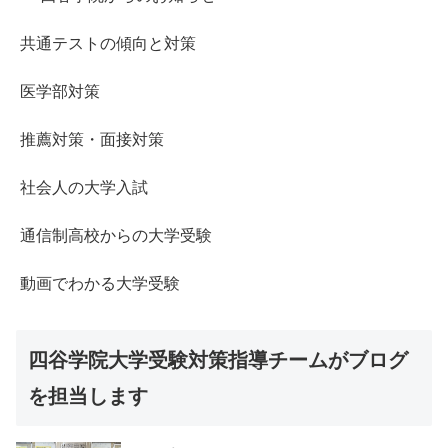
共通テストの傾向と対策
医学部対策
推薦対策・面接対策
社会人の大学入試
通信制高校からの大学受験
動画でわかる大学受験
四谷学院大学受験対策指導チームがブログ
を担当します