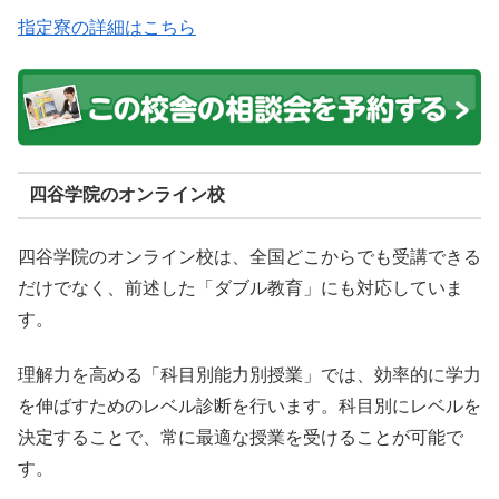
指定寮の詳細はこちら
四谷学院のオンライン校
四谷学院のオンライン校は、全国どこからでも受講できる
だけでなく、前述した「ダブル教育」にも対応していま
す。
理解力を高める「科目別能力別授業」では、効率的に学力
を伸ばすためのレベル診断を行います。科目別にレベルを
決定することで、常に最適な授業を受けることが可能で
す。