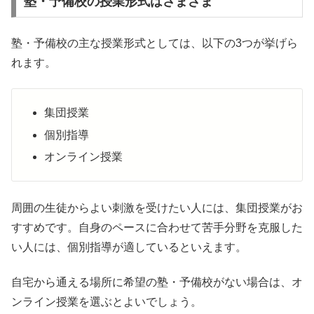
塾・予備校の授業形式はさまざま
塾・予備校の主な授業形式としては、以下の3つが挙げら
れます。
集団授業
個別指導
オンライン授業
周囲の生徒からよい刺激を受けたい人には、集団授業がお
すすめです。自身のペースに合わせて苦手分野を克服した
い人には、個別指導が適しているといえます。
自宅から通える場所に希望の塾・予備校がない場合は、オ
ンライン授業を選ぶとよいでしょう。