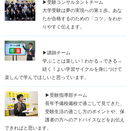
▶受験コンサルタントチーム
大学受験は夢の実現への第１歩。あな
たが合格するのための「コツ」をわか
りやすく伝えます。
▶講師チーム
学ぶことは楽しい！わかる→できる→
続く！よい学習サイクルを身につけて
楽しんで学んでほしいと思っています。
▶受験指導部チーム
長年予備校備校で過ごして見てきた、
受験生活の過ごし方のポイントや、保
護者の方へのアドバイスなどをお伝え
できればと思います。