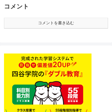
コメント
コメントを書き込む