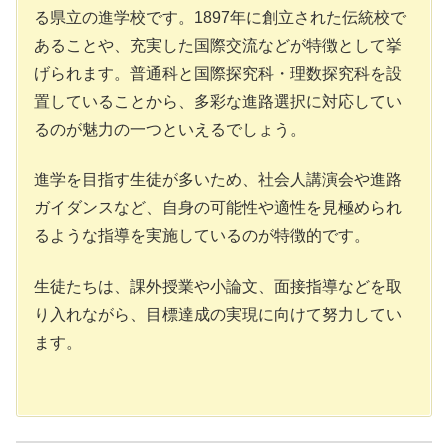
る県立の進学校です。1897年に創立された伝統校で
あることや、充実した国際交流などが特徴として挙
げられます。普通科と国際探究科・理数探究科を設
置していることから、多彩な進路選択に対応してい
るのが魅力の一つといえるでしょう。
進学を目指す生徒が多いため、社会人講演会や進路
ガイダンスなど、自身の可能性や適性を見極められ
るような指導を実施しているのが特徴的です。
生徒たちは、課外授業や小論文、面接指導などを取
り入れながら、目標達成の実現に向けて努力してい
ます。