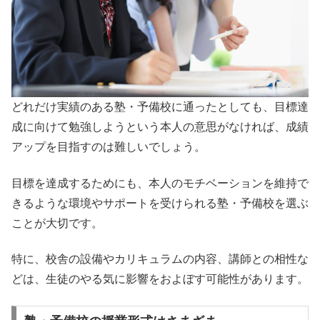
どれだけ実績のある塾・予備校に通ったとしても、目標達
成に向けて勉強しようという本人の意思がなければ、成績
アップを目指すのは難しいでしょう。
目標を達成するためにも、本人のモチベーションを維持で
きるような環境やサポートを受けられる塾・予備校を選ぶ
ことが大切です。
特に、校舎の設備やカリキュラムの内容、講師との相性な
どは、生徒のやる気に影響をおよぼす可能性があります。