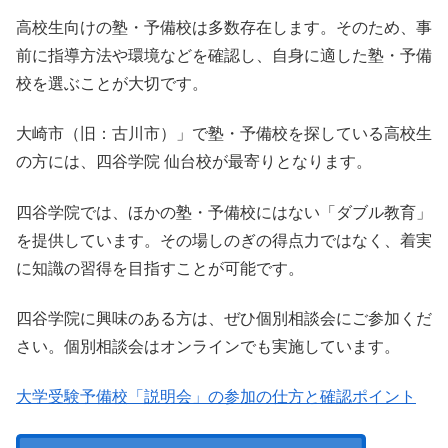
高校生向けの塾・予備校は多数存在します。そのため、事
前に指導方法や環境などを確認し、自身に適した塾・予備
校を選ぶことが大切です。
大崎市（旧：古川市）」で塾・予備校を探している高校生
の方には、四谷学院 仙台校が最寄りとなります。
四谷学院では、ほかの塾・予備校にはない「ダブル教育」
を提供しています。その場しのぎの得点力ではなく、着実
に知識の習得を目指すことが可能です。
四谷学院に興味のある方は、ぜひ個別相談会にご参加くだ
さい。個別相談会はオンラインでも実施しています。
大学受験予備校「説明会」の参加の仕方と確認ポイント