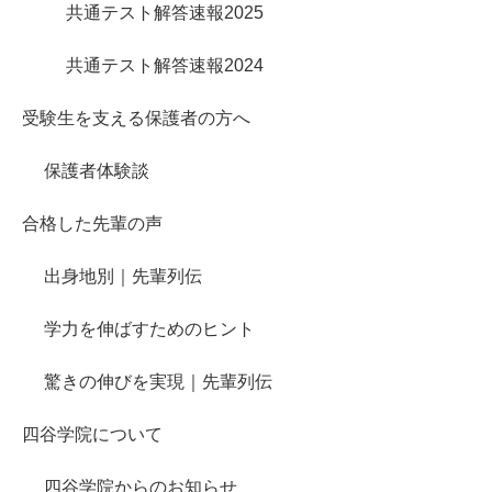
共通テスト解答速報2025
共通テスト解答速報2024
受験生を支える保護者の方へ
保護者体験談
合格した先輩の声
出身地別｜先輩列伝
学力を伸ばすためのヒント
驚きの伸びを実現｜先輩列伝
四谷学院について
四谷学院からのお知らせ