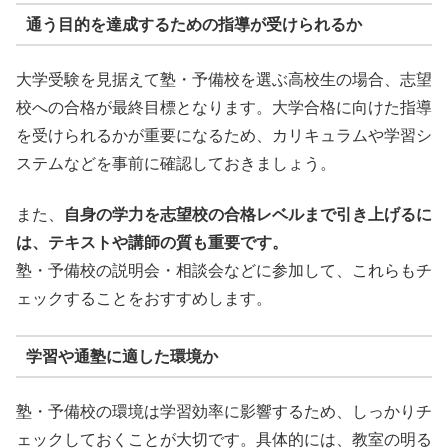
通う目的を達成するための指導が受けられるか
大学受験を見据えて塾・予備校を選ぶ高校生の場合、志望
校への合格が最終目標となります。大学合格に向けた指導
を受けられるかが重要になるため、カリキュラムや学習シ
ステムなどを事前に確認しておきましょう。
また、
自身の学力を志望校の合格レベルまで引き上げるに
は、テキストや講師の質も重要です。
塾・予備校の説明会・相談会などに参加して、これらもチ
ェックすることをおすすめします。
学習や通塾に適した環境か
塾・予備校の環境は学習効率に影響するため、しっかりチ
ェックしておくことが大切です。具体的には、教室の明る