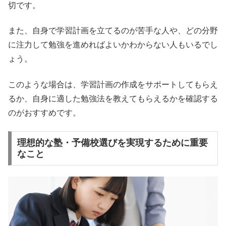
切です。
また、自身で学習計画を立てるのが苦手な人や、どの分野
に注力して勉強を進めればよいかわからない人もいるでし
ょう。
このような場合は、学習計画の作成をサポートしてもらえ
るか、自身に適した勉強法を教えてもらえるかを確認する
のがおすすめです。
理想的な塾・予備校選びを実現するために重要
なこと