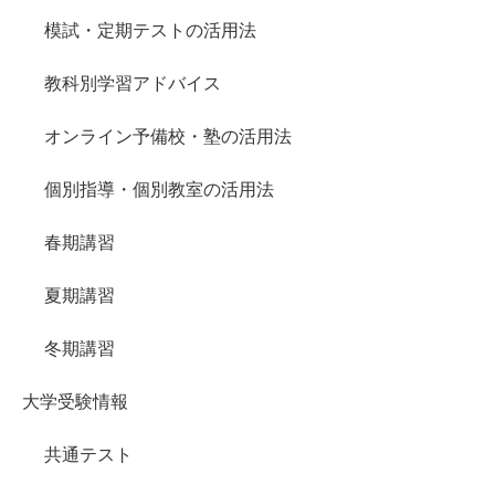
模試・定期テストの活用法
教科別学習アドバイス
オンライン予備校・塾の活用法
個別指導・個別教室の活用法
春期講習
夏期講習
冬期講習
大学受験情報
共通テスト