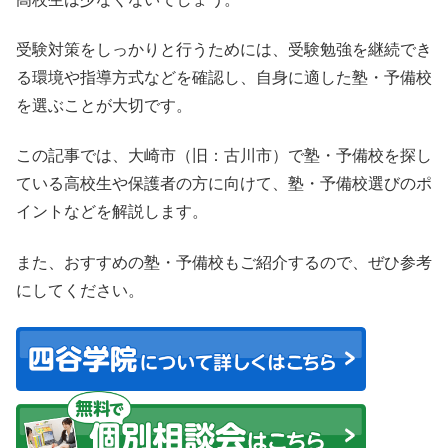
受験対策をしっかりと行うためには、受験勉強を継続でき
る環境や指導方式などを確認し、自身に適した塾・予備校
を選ぶことが大切です。
この記事では、大崎市（旧：古川市）で塾・予備校を探し
ている高校生や保護者の方に向けて、塾・予備校選びのポ
イントなどを解説します。
また、おすすめの塾・予備校もご紹介するので、ぜひ参考
にしてください。