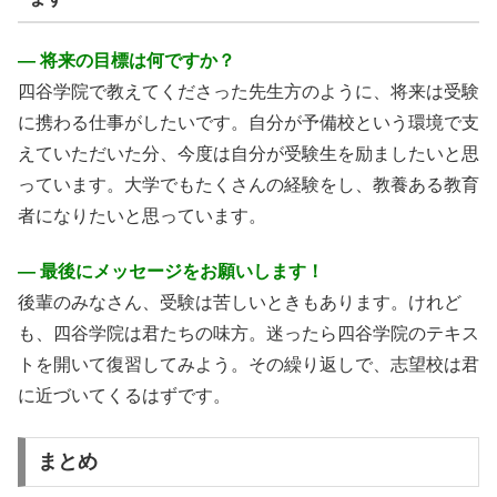
― 将来の目標は何ですか？
四谷学院で教えてくださった先生方のように、将来は受験
に携わる仕事がしたいです。自分が予備校という環境で支
えていただいた分、今度は自分が受験生を励ましたいと思
っています。大学でもたくさんの経験をし、教養ある教育
者になりたいと思っています。
― 最後にメッセージをお願いします！
後輩のみなさん、受験は苦しいときもあります。けれど
も、四谷学院は君たちの味方。迷ったら四谷学院のテキス
トを開いて復習してみよう。その繰り返しで、志望校は君
に近づいてくるはずです。
まとめ