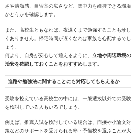
さや清潔感、自習室の広さなど、集中力を維持できる環境
かどうかを確認します。
また、高校生ともなれば、夜遅くまで勉強することも珍し
くありません。帰宅時間が遅くなれば家族も心配するでし
ょう。
何より、自身が安心して通えるように、
立地や周辺環境の
治安を確認しておくことをおすすめします。
進路や勉強法に関することにも対応してもらえるか
受験を控えている高校生の中には、一般選抜以外での受験
を検討している人もいるでしょう。
例えば、推薦入試を検討している場合は、面接や小論文対
策などのサポートを受けられる塾・予備校を選ぶことが大