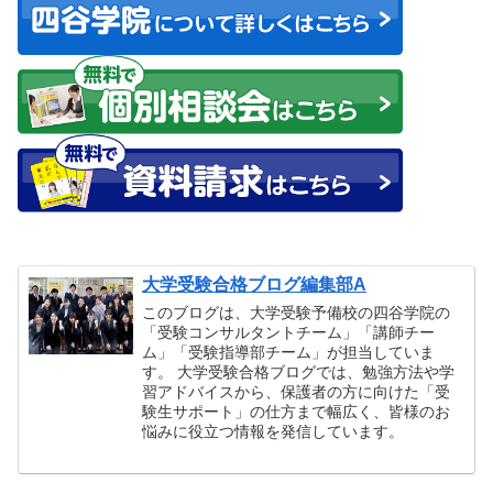
大学受験合格ブログ編集部A
このブログは、大学受験予備校の四谷学院の
「受験コンサルタントチーム」「講師チー
ム」「受験指導部チーム」が担当していま
す。 大学受験合格ブログでは、勉強方法や学
習アドバイスから、保護者の方に向けた「受
験生サポート」の仕方まで幅広く、皆様のお
悩みに役立つ情報を発信しています。