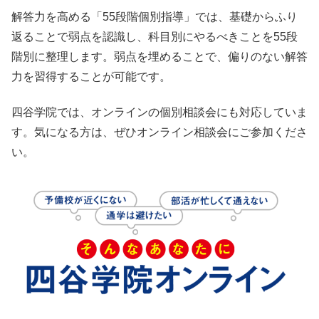
解答力を高める「55段階個別指導」では、基礎からふり
返ることで弱点を認識し、科目別にやるべきことを55段
階別に整理します。弱点を埋めることで、偏りのない解答
力を習得することが可能です。
四谷学院では、オンラインの個別相談会にも対応していま
す。気になる方は、ぜひオンライン相談会にご参加くださ
い。