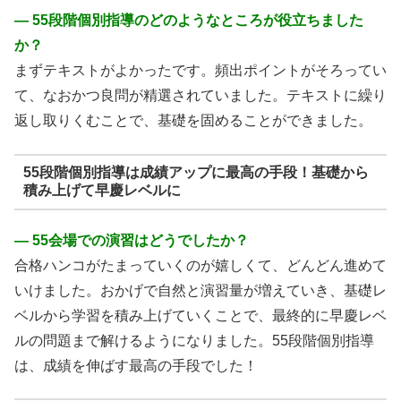
― 55段階個別指導のどのようなところが役立ちました
か？
まずテキストがよかったです。頻出ポイントがそろってい
て、なおかつ良問が精選されていました。テキストに繰り
返し取りくむことで、基礎を固めることができました。
55段階個別指導は成績アップに最高の手段！基礎から
積み上げて早慶レベルに
― 55会場での演習はどうでしたか？
合格ハンコがたまっていくのが嬉しくて、どんどん進めて
いけました。おかげで自然と演習量が増えていき、基礎レ
ベルから学習を積み上げていくことで、最終的に早慶レベ
ルの問題まで解けるようになりました。55段階個別指導
は、成績を伸ばす最高の手段でした！