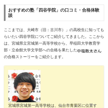
おすすめの塾「四谷学院」の口コミ・合格体験
談
ここまでは、大崎市（旧：古川市）」の高校生に知っても
らいたい四谷学院についてご紹介してきました。ここから
は、宮城県立宮城第一高等学校から、早稲田大学教育学
部・立命館大学文学部への合格を果たした
の合格ストーリーをご紹介します。
宮城県宮城第一高等学校は、仙台市青葉区に位置す