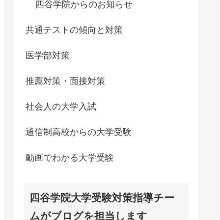
四谷学院からのお知らせ
共通テストの傾向と対策
医学部対策
推薦対策・面接対策
社会人の大学入試
通信制高校からの大学受験
動画でわかる大学受験
四谷学院大学受験対策指導チー
ムがブログを担当します