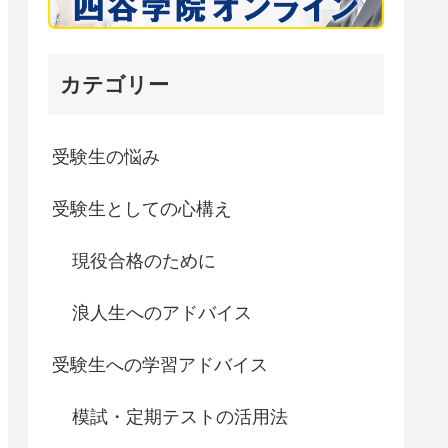
カテゴリー
受験生の悩み
受験生としての心構え
現役合格のために
浪人生へのアドバイス
受験生への学習アドバイス
模試・定期テストの活用法