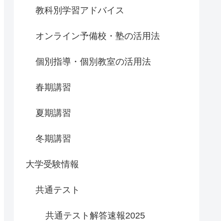
教科別学習アドバイス
オンライン予備校・塾の活用法
個別指導・個別教室の活用法
春期講習
夏期講習
冬期講習
大学受験情報
共通テスト
共通テスト解答速報2025