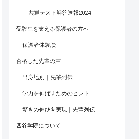
共通テスト解答速報2024
受験生を支える保護者の方へ
保護者体験談
合格した先輩の声
出身地別｜先輩列伝
学力を伸ばすためのヒント
驚きの伸びを実現｜先輩列伝
四谷学院について