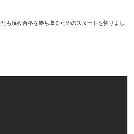
なたも現役合格を勝ち取るためのスタートを切りまし