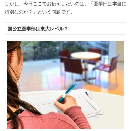
しかし、今日ここでお伝えしたいのは、「医学部は本当に
特別なのか？」という問題です。
国公立医学部は東大レベル？