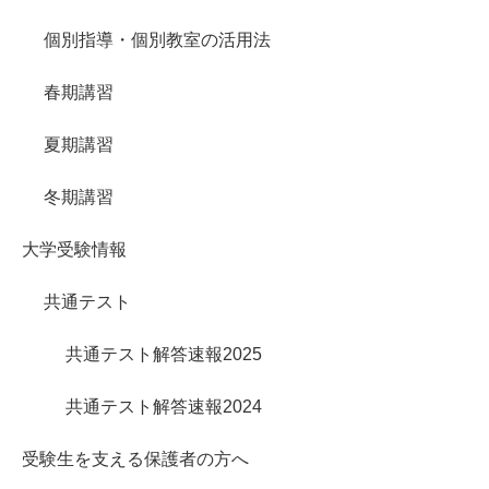
個別指導・個別教室の活用法
春期講習
夏期講習
冬期講習
大学受験情報
共通テスト
共通テスト解答速報2025
共通テスト解答速報2024
受験生を支える保護者の方へ