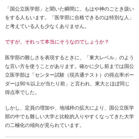
「国公立医学部」と聞いた瞬間に、もはや神のごとき扱い
をする人もいます。「医学部に合格できるのは特別な人」
と考えている人も少なくありません。
ですが、それって本当にそうなのでしょうか？
医学部の難しさを表現するときに、「東大レベル」のよう
な言い方を使うことがあります。確かに少し前までは国公
立医学部は「センター試験（現共通テスト）の得点率ボー
ダーは90％以上が当たり前」と言われ、東大とほぼ同じ
得点率でした。
しかし、定員の増加や、地域枠の拡大により、国公立医学
部の中でも難しい大学と比較的入りやすくなってきた
大学
の二極化の傾向
が見られています。