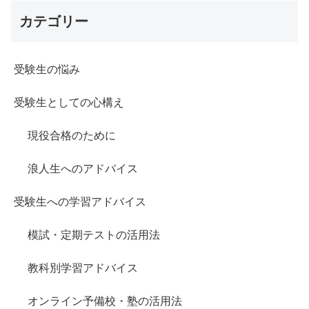
カテゴリー
受験生の悩み
受験生としての心構え
現役合格のために
浪人生へのアドバイス
受験生への学習アドバイス
模試・定期テストの活用法
教科別学習アドバイス
オンライン予備校・塾の活用法