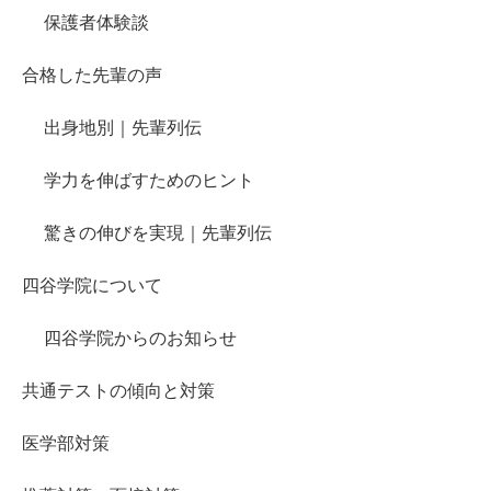
保護者体験談
合格した先輩の声
出身地別｜先輩列伝
学力を伸ばすためのヒント
驚きの伸びを実現｜先輩列伝
四谷学院について
四谷学院からのお知らせ
共通テストの傾向と対策
医学部対策