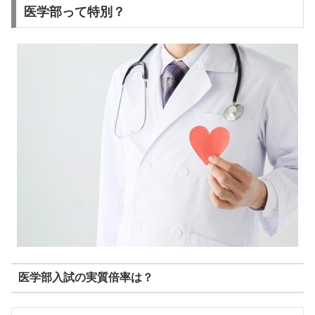
医学部って特別？
医学部入試の実質倍率は？