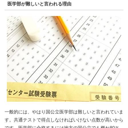
医学部が難しいと言われる理由
一般的には、
やはり国公立医学部は難しい
と言われていま
す。共通テストで得点しなければいけない点数が高いから
です。医学部に合格するには地方の国公立でも概ね80％