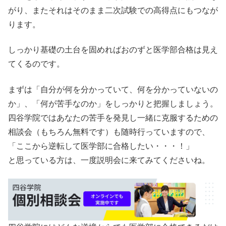
がり、またそれはそのまま二次試験での高得点にもつなが
ります。
しっかり基礎の土台を固めればおのずと医学部合格は見え
てくるのです。
まずは「自分が何を分かっていて、何を分かっていないの
か」、「何が苦手なのか」をしっかりと把握しましょう。
四谷学院ではあなたの苦手を発見し一緒に克服するための
相談会（もちろん無料です）も随時行っていますので、
「ここから逆転して医学部に合格したい・・・！」
と思っている方は、一度説明会に来てみてくださいね。