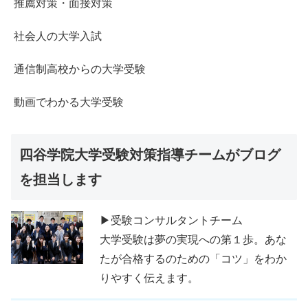
推薦対策・面接対策
社会人の大学入試
通信制高校からの大学受験
動画でわかる大学受験
四谷学院大学受験対策指導チームがブログ
を担当します
▶受験コンサルタントチーム
大学受験は夢の実現への第１歩。あな
たが合格するのための「コツ」をわか
りやすく伝えます。