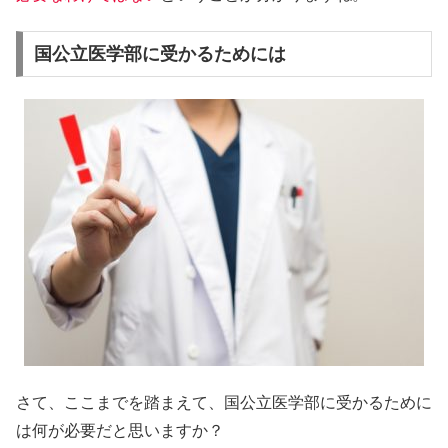
国公立医学部に受かるためには
さて、ここまでを踏まえて、国公立医学部に受かるために
は何が必要だと思いますか？