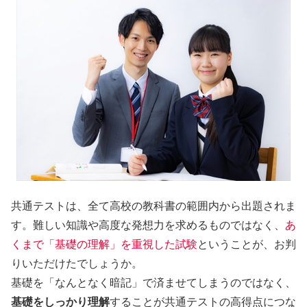
共通テストは、全て高校の教科書の範囲内から出題されま
す。難しい知識や高度な発想力を求めるものではなく、
あ
くまで「基礎の理解」を重視した試験
ということが、お判
りいただけたでしょうか。
基礎を「なんとなく暗記」で済ませてしまうのではなく、
基礎をしっかり理解
することが共通テストの高得点につな