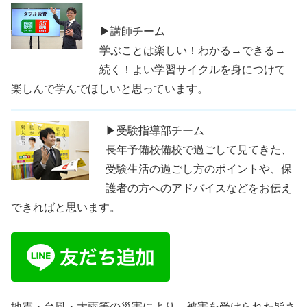
▶講師チーム
学ぶことは楽しい！わかる→できる→
続く！よい学習サイクルを身につけて
楽しんで学んでほしいと思っています。
▶受験指導部チーム
長年予備校備校で過ごして見てきた、
受験生活の過ごし方のポイントや、保
護者の方へのアドバイスなどをお伝え
できればと思います。
地震・台風・大雨等の災害により、被害を受けられた皆さ