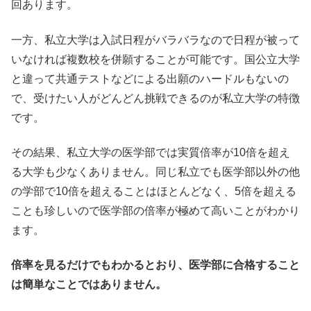
回あります。
一方、私立大学は入試日程がバラバラなので日程が被って
いなければ複数校を併願することが可能です。国公立大学
と違って共通テストなどによる出願のハードルもないの
で、受けたい人がどんどん挑戦できるのが私立大学の特徴
です。
その結果、私立大学の医学部では実質倍率が10倍を超え
る大学も少なくありません。同じ私立でも医学部以外の他
の学部で10倍を超えることはほとんどなく、5倍を超える
ことも珍しいので医学部の倍率が極めて高いことがわかり
ます。
倍率を見るだけでもわかるとおり、医学部に合格すること
は簡単なことではありません。