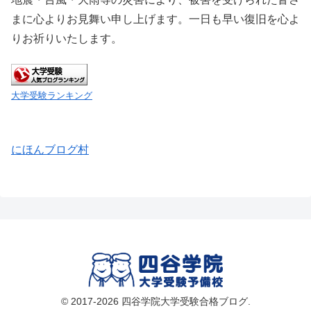
まに心よりお見舞い申し上げます。一日も早い復旧を心よ
りお祈りいたします。
大学受験ランキング
にほんブログ村
© 2017-2026 四谷学院大学受験合格ブログ.