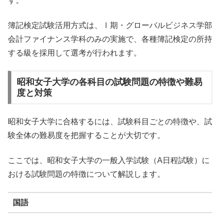
す。
簿記検定試験活用方式は、Ⅰ期・グローバルビジネス学部
会計ファイナンス学科のみの実施で、各種簿記検定の所持
する級を採用して選考が行われます。
昭和女子大学の各科目の試験問題の特徴や難易
度と対策
昭和女子大学に合格するには、試験科目ごとの特徴や、試
験全体の難易度を把握することが大切です。
ここでは、昭和女子大学の一般入学試験（A日程試験）に
おける試験問題の特徴について解説します。
国語