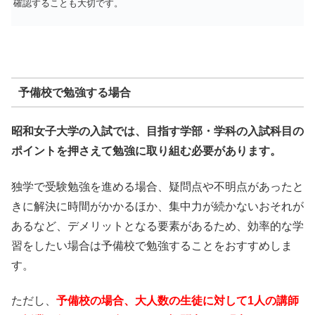
確認することも大切です。
予備校で勉強する場合
昭和女子大学の入試では、目指す学部・学科の入試科目の
ポイントを押さえて勉強に取り組む必要があります。
独学で受験勉強を進める場合、疑問点や不明点があったと
きに解決に時間がかかるほか、集中力が続かないおそれが
あるなど、デメリットとなる要素があるため、効率的な学
習をしたい場合は予備校で勉強することをおすすめしま
す。
ただし、
予備校の場合、大人数の生徒に対して1人の講師