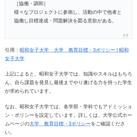
［協働・調和］
様々なプロジェクトに参画し、活動の中で他者と
協働し目標達成・問題解決を図る意欲がある。
引用：
昭和女子大学 大学 教育目標・3ポリシー | 昭和
女子大学
上記によると、昭和女子大学では、知識やスキルはもちろ
ん、自ら課題を発見し最後までやり遂げる力を持った学生
が求められています。
なお、昭和女子大学では、各学部・学科でもアドミッショ
ン・ポリシーを設定しています。詳しくは、大学公式ホー
ムページの
大学 教育目標・3ポリシー
をご確認くださ
い。