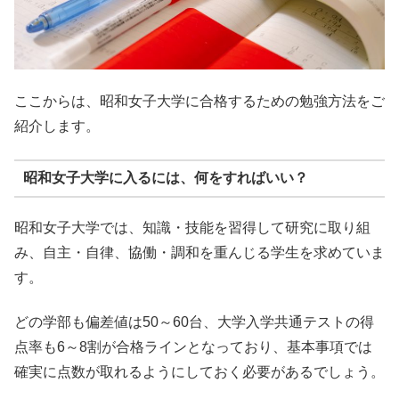
ここからは、昭和女子大学に合格するための勉強方法をご
紹介します。
昭和女子大学に入るには、何をすればいい？
昭和女子大学では、知識・技能を習得して研究に取り組
み、自主・自律、協働・調和を重んじる学生を求めていま
す。
どの学部も偏差値は50～60台、大学入学共通テストの得
点率も6～8割が合格ラインとなっており、基本事項では
確実に点数が取れるようにしておく必要があるでしょう。