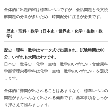
全体的に出題内容は標準レベルですが、会話問題と長文読
解問題の分量が多いため、時間配分に注意が必要です。
歴史・理科・数学（日本史・世界史・化学・生物・数
学）
歴史・理科・数学はマーク式で出題され、試験時間は60
分、いずれも大問は4つです。
日本史・世界史・化学・生物・数学のいずれか（食健康科
学部管理栄養学科は化学・生物・数学のいずれか）を選択
します。
全体的に難問が出されることはあまりなく、標準レベルの
問題がまんべんなく出される傾向です。基本事項をしっか
り押さえて臨みましょう。