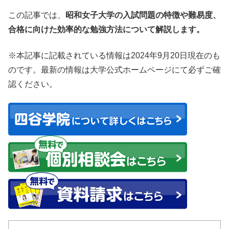
この記事では、
昭和女子大学の入試問題の特徴や難易度、
合格に向けた効率的な勉強方法について解説します。
※本記事に記載されている情報は2024年9月20日現在のも
のです。最新の情報は大学公式ホームページにて必ずご確
認ください。