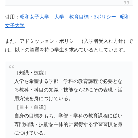
引用：
昭和女子大学 大学 教育目標・3ポリシー | 昭和
女子大学
また、アドミッション・ポリシー（入学者受入れ方針）で
は、以下の資質を持つ学生を求めているとしています。
［知識・技能］
入学を希望する学部・学科の教育課程で必要とな
る教科・科目の知識・技能ならびにその表現・活
用方法を身につけている。
［自主・自律］
自身の目標をもち、学部・学科の教育課程に従い
専門知識・技能を主体的に習得する学習習慣を身
につけている。