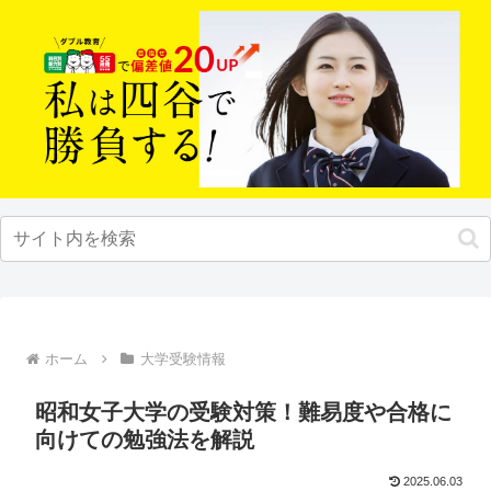
ホーム
大学受験情報
昭和女子大学の受験対策！難易度や合格に
向けての勉強法を解説
2025.06.03