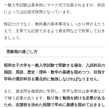
一般入学試験は基本的にマーク式で出題されますが、科目
によっては記述式併用となっています。
暗記だけでなく、教科書の基本事項をしっかり押さえたう
えで、文章でも記述できるよう過去問などで対策しておき
ましょう。
受験期の過ごし方
昭和女子大学を一般入学試験で受験する場合、入試科目の
国語、英語、歴史・理科・数学の基礎を固めつつ、目指す
学科の選択科目を重点的に勉強しなければなりません。
また、過去問を徹底的に学習し、苦手な部分は参考書など
で補う必要があります。
粘り強く勉強を続ける必要がある
ため、志望校を決めた段階で早めに基礎を固めておきまし