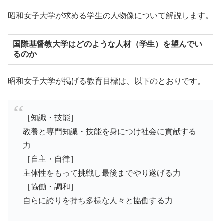
昭和女子大学が求める学生の人物像について解説します。
国際基督教大学はどのような人材（学生）を望んでい
るのか
昭和女子大学が掲げる教育目標は、以下のとおりです。
［知識・技能］
教養と専門知識・技能を身につけ社会に貢献する
力
［自主・自律］
主体性をもって挑戦し最後までやり遂げる力
［協働・調和］
自らに誇りを持ち多様な人々と協働する力