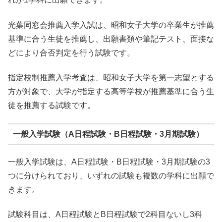
光葉同窓会推薦入学入試は、昭和女子大学の卒業生が推薦
基準に合う生徒を推薦し、出願書類や筆記テスト、面接な
どにより合否判定を行う試験です。
指定校制推薦入学考査は、昭和女子大学を第一志望とする
方が対象で、大学が指定する高等学校が推薦基準に合う生
徒を推薦する試験です。
一般入学試験（A日程試験・B日程試験・3月期試験）
一般入学試験は、A日程試験・B日程試験・3月期試験の3
つに分けられており、いずれの試験も複数の学科に出願で
きます。
試験科目は、A日程試験とB日程試験で2科目ないし3科