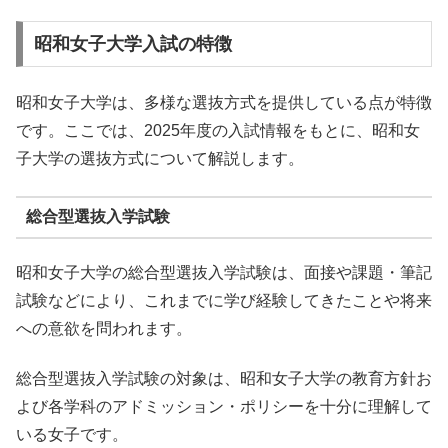
昭和女子大学入試の特徴
昭和女子大学は、多様な選抜方式を提供している点が特徴
です。ここでは、2025年度の入試情報をもとに、昭和女
子大学の選抜方式について解説します。
総合型選抜入学試験
昭和女子大学の総合型選抜入学試験は、面接や課題・筆記
試験などにより、これまでに学び経験してきたことや将来
への意欲を問われます。
総合型選抜入学試験の対象は、昭和女子大学の教育方針お
よび各学科のアドミッション・ポリシーを十分に理解して
いる女子です。