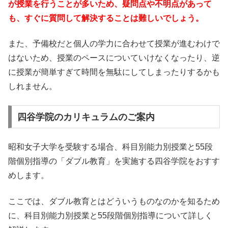
が授業を行うことが多いため、疑問点や不明点があって
も、すぐに質問して解決することは難しいでしょう。
また、予備校だと個人の学力に合わせて授業が進むわけで
はないため、授業のペースについていけなくなったり、逆
に授業が簡単すぎて時間を無駄にしてしまったりするかも
しれません。
四谷学院のカリキュラムのご案内
昭和女子大学を受験する場合、科目別能力別授業と55段
階個別指導の「ダブル教育」を実施する四谷学院をおすす
めします。
ここでは、ダブル教育とはどういうものなのかを知るため
に、科目別能力別授業と55段階個別指導について詳しく