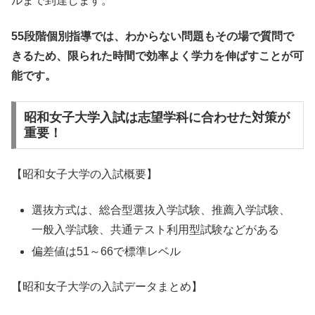
ルまで到達します。
55段階個別指導では、わからない問題もその場で質問で
きるため、限られた時間で効率よく学力を伸ばすことが可
能です。
昭和女子大学入試は志望学科に合わせた対策が
重要！
【昭和女子大学の入試概要】
選抜方式は、総合型選抜入学試験、推薦入学試験、
一般入学試験、共通テスト利用型試験などがある
偏差値は51～66で標準レベル
【昭和女子大学の入試データまとめ】