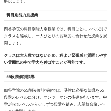
解説します。
科目別能力別授業
四谷学院の科目別能力別授業では、科目ごとにレベル別で
クラスを編成し、一人ひとりの習熟度に合わせた授業を展
開します。
クラスは大人数ではないため、程よい緊張感と質問しやす
い雰囲気の中で学力を伸ばすことが可能です。
55段階個別指導
四谷学院の55段階個別指導では、受験に必要な知識を55
段階のレベルに分け、マンツーマンの指導を行います。中
学1年のレベルから少しずつ段階を踏み、志望校合格レベ