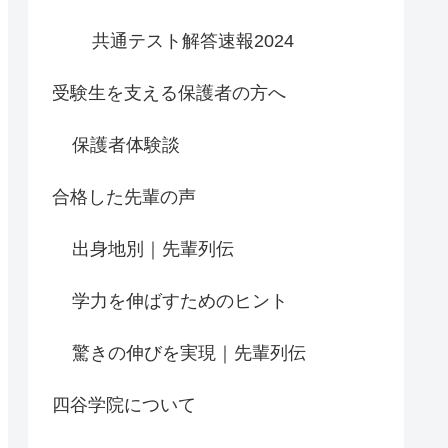
共通テスト解答速報2024
受験生を支える保護者の方へ
保護者体験談
合格した先輩の声
出身地別｜先輩列伝
学力を伸ばすためのヒント
驚きの伸びを実現｜先輩列伝
四谷学院について