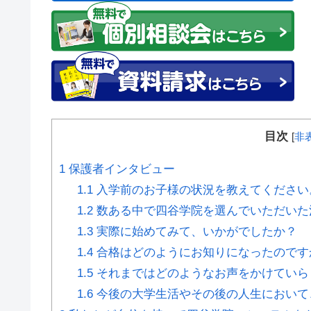
目次
[
非
1
保護者インタビュー
1.1
入学前のお子様の状況を教えてください
1.2
数ある中で四谷学院を選んでいただいた
1.3
実際に始めてみて、いかがでしたか？
1.4
合格はどのようにお知りになったのです
1.5
それまではどのようなお声をかけていら
1.6
今後の大学生活やその後の人生において