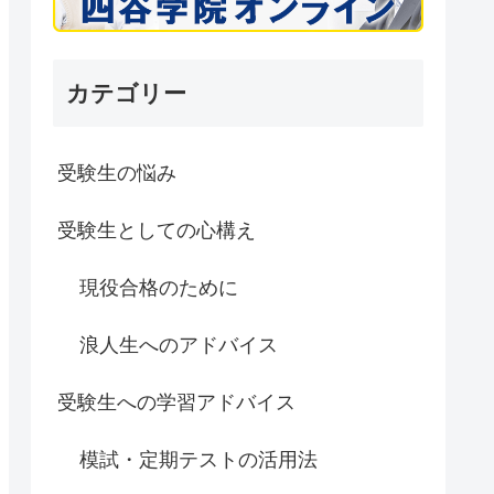
カテゴリー
受験生の悩み
受験生としての心構え
現役合格のために
浪人生へのアドバイス
受験生への学習アドバイス
模試・定期テストの活用法