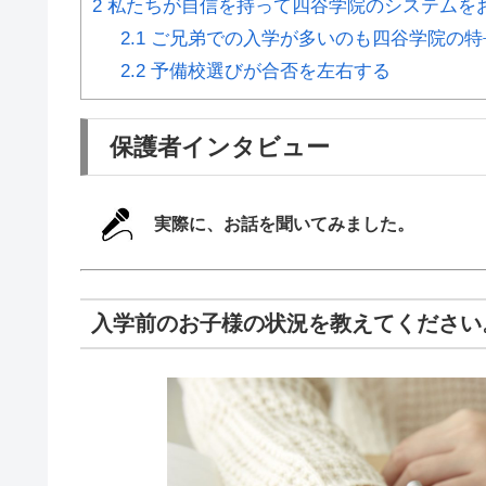
2
私たちが自信を持って四谷学院のシステムを
2.1
ご兄弟での入学が多いのも四谷学院の特
2.2
予備校選びが合否を左右する
保護者インタビュー
実際に、お話を聞いてみました。
入学前のお子様の状況を教えてください