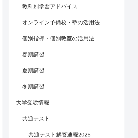
教科別学習アドバイス
オンライン予備校・塾の活用法
個別指導・個別教室の活用法
春期講習
夏期講習
冬期講習
大学受験情報
共通テスト
共通テスト解答速報2025