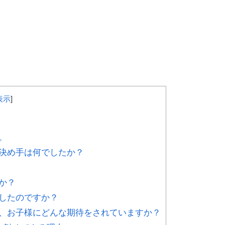
表示
]
。
決め手は何でしたか？
か？
したのですか？
、お子様にどんな期待をされていますか？