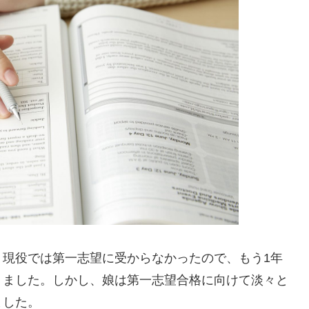
、現役では第一志望に受からなかったので、もう1年
りました。しかし、娘は第一志望合格に向けて淡々と
ました。