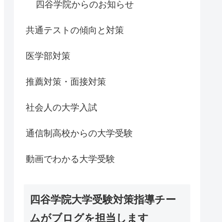
四谷学院からのお知らせ
共通テストの傾向と対策
医学部対策
推薦対策・面接対策
社会人の大学入試
通信制高校からの大学受験
動画でわかる大学受験
四谷学院大学受験対策指導チー
ムがブログを担当します