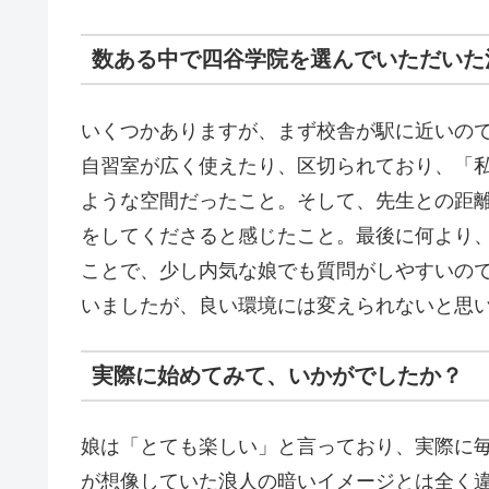
数ある中で四谷学院を選んでいただいた
いくつかありますが、まず校舎が駅に近いの
自習室が広く使えたり、区切られており、「
ような空間だったこと。そして、先生との距
をしてくださると感じたこと。最後に何より、
ことで、少し内気な娘でも質問がしやすいの
いましたが、良い環境には変えられないと思
実際に始めてみて、いかがでしたか？
娘は「とても楽しい」と言っており、実際に
が想像していた浪人の暗いイメージとは全く