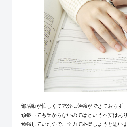
部活動が忙しくて充分に勉強ができておらず
頑張っても受からないのではという不安はあ
勉強していたので、全力で応援しようと思い