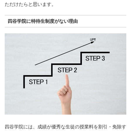
ただけたらと思います。
四谷学院に特待生制度がない理由
四谷学院には、成績が優秀な生徒の授業料を割引・免除す