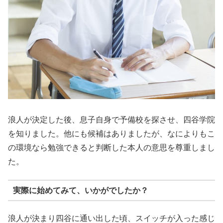
浪人が決定した後、息子自身で予備校を探させ、四谷学院
を知りました。他にも候補はありましたが、なによりもこ
の環境なら勉強できると判断した本人の意思を尊重しまし
た。
実際に始めてみて、いかがでしたか？
浪人が決まり四谷に通い出した頃、スイッチが入った感じ