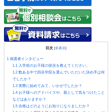
目次
[
非表示
]
1
保護者インタビュー
1.1
入学前のお子様の状況を教えてください。
1.2
数ある中で四谷学院を選んでいただいた決め手は何
でしたか？
1.3
実際に始めてみて、いかがでしたか？
1.4
お子様へのアドバイスや、親として気をつけたこと
などはありますか？
1.5
合格はどのようにお知りになりましたか？