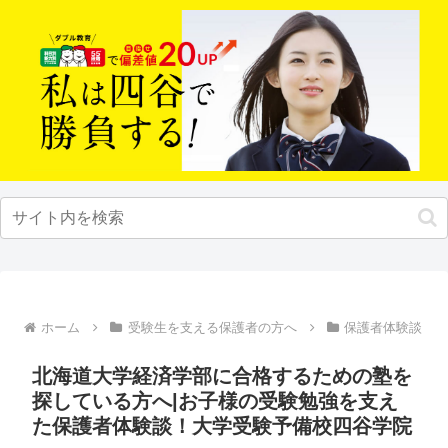
ホーム
受験生を支える保護者の方へ
保護者体験談
北海道大学経済学部に合格するための塾を
探している方へ|お子様の受験勉強を支え
た保護者体験談！大学受験予備校四谷学院