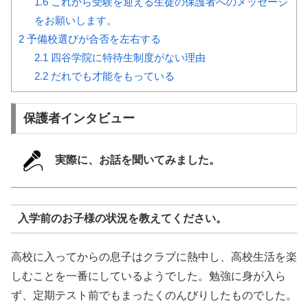
1.6
これから受験を迎える生徒の保護者へのメッセージ
をお願いします。
2
予備校選びが合否を左右する
2.1
四谷学院に特待生制度がない理由
2.2
だれでも才能をもっている
保護者インタビュー
実際に、お話を聞いてみました。
入学前のお子様の状況を教えてください。
高校に入ってからの息子はクラブに熱中し、高校生活を楽
しむことを一番にしているようでした。勉強に身が入ら
ず、定期テスト前でもまったくのんびりしたものでした。