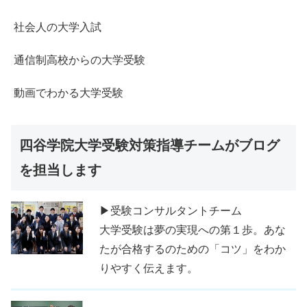
社会人の大学入試
通信制高校からの大学受験
動画でわかる大学受験
四谷学院大学受験対策指導チームがブログ
を担当します
▶受験コンサルタントチーム
大学受験は夢の実現への第１歩。あな
たが合格するのための「コツ」をわか
りやすく伝えます。