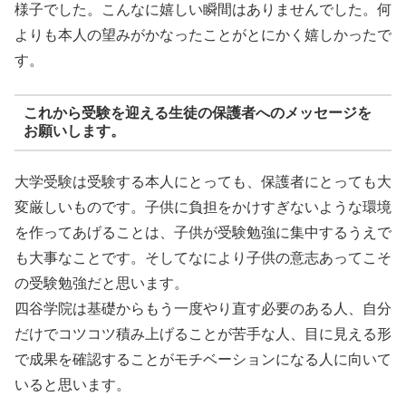
様子でした。こんなに嬉しい瞬間はありませんでした。何
よりも本人の望みがかなったことがとにかく嬉しかったで
す。
これから受験を迎える生徒の保護者へのメッセージを
お願いします。
大学受験は受験する本人にとっても、保護者にとっても大
変厳しいものです。子供に負担をかけすぎないような環境
を作ってあげることは、子供が受験勉強に集中するうえで
も大事なことです。そしてなにより子供の意志あってこそ
の受験勉強だと思います。
四谷学院は基礎からもう一度やり直す必要のある人、自分
だけでコツコツ積み上げることが苦手な人、目に見える形
で成果を確認することがモチベーションになる人に向いて
いると思います。