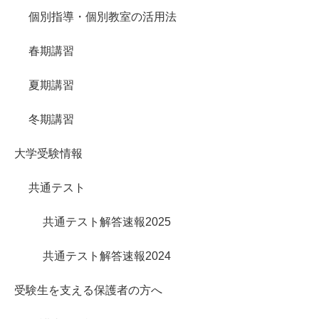
個別指導・個別教室の活用法
春期講習
夏期講習
冬期講習
大学受験情報
共通テスト
共通テスト解答速報2025
共通テスト解答速報2024
受験生を支える保護者の方へ