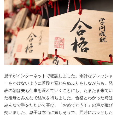
息子がインターネットで確認しました。余計なプレッシャ
ーをかけないように普段と変わらぬふりをしながらも、発
表の朝は夫も仕事を遅れていくことにし、たまたま来てい
た祖母とみんなで結果を待ちました。合格とわかった時は
みんなで手をたたいて喜び、「おめでとう！」の声が飛び
交いました。息子は本当に嬉しそうで、同時にホッとした