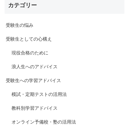
カテゴリー
受験生の悩み
受験生としての心構え
現役合格のために
浪人生へのアドバイス
受験生への学習アドバイス
模試・定期テストの活用法
教科別学習アドバイス
オンライン予備校・塾の活用法