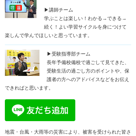
▶講師チーム
学ぶことは楽しい！わかる→できる→
続く！よい学習サイクルを身につけて
楽しんで学んでほしいと思っています。
▶受験指導部チーム
長年予備校備校で過ごして見てきた、
受験生活の過ごし方のポイントや、保
護者の方へのアドバイスなどをお伝え
できればと思います。
地震・台風・大雨等の災害により、被害を受けられた皆さ