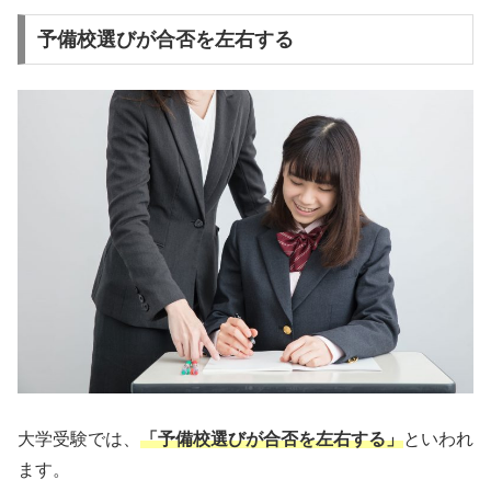
予備校選びが合否を左右する
大学受験では、
「予備校選びが合否を左右する」
といわれ
ます。