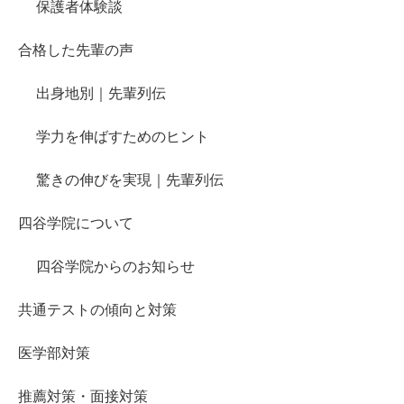
保護者体験談
合格した先輩の声
出身地別｜先輩列伝
学力を伸ばすためのヒント
驚きの伸びを実現｜先輩列伝
四谷学院について
四谷学院からのお知らせ
共通テストの傾向と対策
医学部対策
推薦対策・面接対策