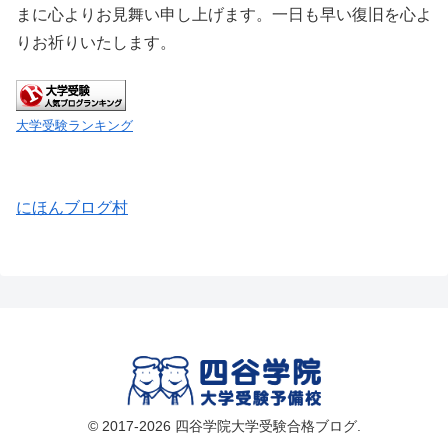
まに心よりお見舞い申し上げます。一日も早い復旧を心よ
りお祈りいたします。
大学受験ランキング
にほんブログ村
© 2017-2026 四谷学院大学受験合格ブログ.