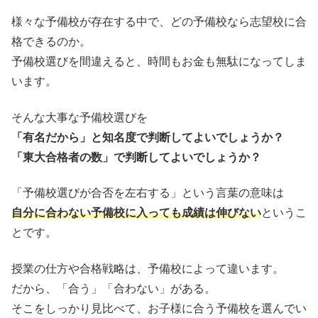
様々な予備校が存在する中で、どの予備校なら志望校に合
格できるのか。
予備校選びを間違えると、時間もお金も無駄になってしま
います。
そんな大事な予備校選びを
「有名だから」と知名度で判断してよいでしょうか？
「東大合格者の数」で判断してよいでしょうか？
「予備校選びが合否を左右する」という言葉の意味は
自分に合わない予備校に入っても成績は伸びない
というこ
とです。
授業の仕方や合格戦略は、予備校によって違います。
だから、「合う」「合わない」がある。
そこをしっかり見比べて、お子様に合う予備校を選んでい