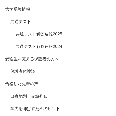
大学受験情報
共通テスト
共通テスト解答速報2025
共通テスト解答速報2024
受験生を支える保護者の方へ
保護者体験談
合格した先輩の声
出身地別｜先輩列伝
学力を伸ばすためのヒント