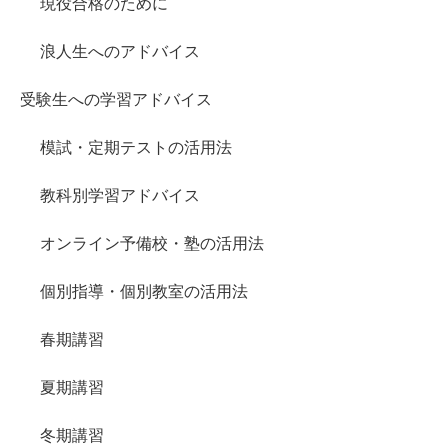
現役合格のために
浪人生へのアドバイス
受験生への学習アドバイス
模試・定期テストの活用法
教科別学習アドバイス
オンライン予備校・塾の活用法
個別指導・個別教室の活用法
春期講習
夏期講習
冬期講習