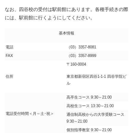
なお、四谷校の受付は駅前館にあります。各種手続きの際
には、駅前館に行くようにしてください。
基本情報
電話
（03）3357-8081
FAX
（03）3357-8999
〒160-0004
東京都新宿区四谷1-1-1 四谷学院ビ
住所
ル
高卒生コース 9:30～21:00
高校生コース 13:30～21:00
電話受付時間＜月～土･祝＞
通信制高校からの大学受験コース
9:30～21:00
個別指導教室 9:30～21:00