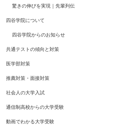
驚きの伸びを実現｜先輩列伝
四谷学院について
四谷学院からのお知らせ
共通テストの傾向と対策
医学部対策
推薦対策・面接対策
社会人の大学入試
通信制高校からの大学受験
動画でわかる大学受験