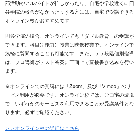
部活動やアルバイトが忙しかったり、自宅や学校近くに四
谷学院の校舎がなかったりする方には、自宅で受講できる
オンライン校がおすすめです。
四谷学院の場合、オンラインでも「ダブル教育」の受講が
できます。科目別能力別授業は映像授業で、オンラインで
気軽に質問することも可能です。また、５５段階個別指導
は、プロ講師がテスト答案に画面上で直接書き込みを行い
ます。
※オンラインでの受講には「Zoom」及び「Vimeo」のサ
ービス利用が必要です。オンライン校では、ご自宅の環境
で、いずれかのサービスを利用できることが受講条件とな
ります。必ずご確認ください。
＞＞オンライン校の詳細はこちら