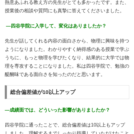
熱意あふれる教え方の先生がとても多かったです。また、
授業後の相談や質問にも真摯に答えてくださいました。
―
四谷学院に入学して、変化はありましたか？
先生が話してくれる内容の面白さから、物理に興味を持つ
ようになりました。わかりやすく納得感のある授業で学ぶ
うちに、もっと物理を学びたくなり、結果的に大学では物
理を専攻することになりました。私は四谷学院で、勉強の
醍醐味である面白さを知ったのだと思います。
総合偏差値が10以上アップ
―
成績面では、どういった影響がありましたか？
四谷学院に通ったことで、総合偏差値は10以上もアップ
しました。理解するまでしっかり指導していただけたこと