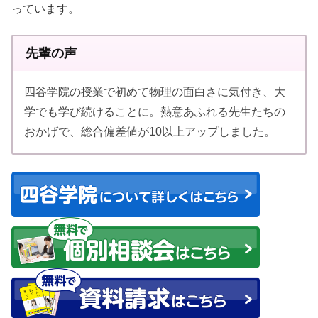
っています。
先輩の声
四谷学院の授業で初めて物理の面白さに気付き、大
学でも学び続けることに。熱意あふれる先生たちの
おかげで、総合偏差値が10以上アップしました。