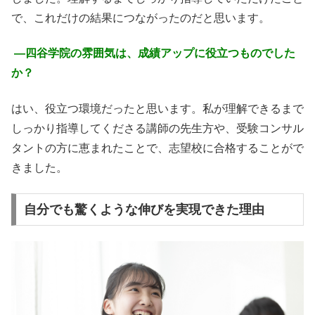
で、これだけの結果につながったのだと思います。
―
四谷学院の雰囲気は、成績アップに役立つものでした
か？
はい、役立つ環境だったと思います。私が理解できるまで
しっかり指導してくださる講師の先生方や、受験コンサル
タントの方に恵まれたことで、志望校に合格することがで
きました。
自分でも驚くような伸びを実現できた理由