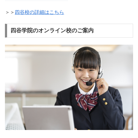
＞＞
四谷校の詳細はこちら
四谷学院のオンライン校のご案内