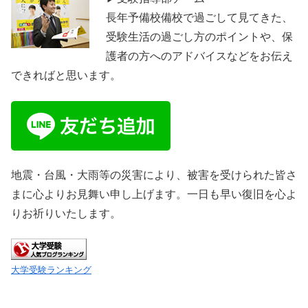
長年予備校備校で過ごして見てきた、
受験生活の過ごし方のポイントや、保
護者の方へのアドバイスなどをお伝え
できればと思います。
地震・台風・大雨等の災害により、被害を受けられた皆さ
まに心よりお見舞い申し上げます。一日も早い復旧を心よ
りお祈りいたします。
大学受験ランキング