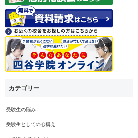
カテゴリー
受験生の悩み
受験生としての心構え