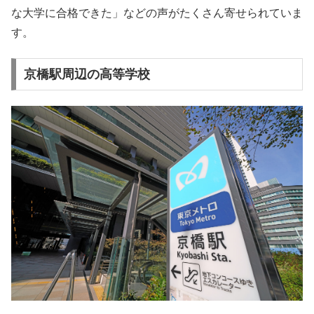
な大学に合格できた」などの声がたくさん寄せられていま
す。
京橋駅周辺の高等学校