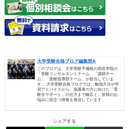
大学受験合格ブログ編集部A
このブログは、大学受験予備校の四谷学院の
「受験コンサルタントチーム」「講師チー
ム」「受験指導部チーム」が担当していま
す。 大学受験合格ブログでは、勉強方法や学
習アドバイスから、保護者の方に向けた「受
験生サポート」の仕方まで幅広く、皆様のお
悩みに役立つ情報を発信しています。
シェアする