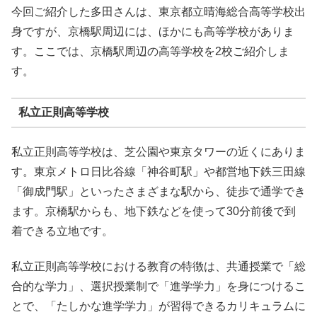
今回ご紹介した多田さんは、東京都立晴海総合高等学校出
身ですが、京橋駅周辺には、ほかにも高等学校がありま
す。ここでは、京橋駅周辺の高等学校を2校ご紹介しま
す。
私立正則高等学校
私立正則高等学校は、芝公園や東京タワーの近くにありま
す。東京メトロ日比谷線「神谷町駅」や都営地下鉄三田線
「御成門駅」といったさまざまな駅から、徒歩で通学でき
ます。京橋駅からも、地下鉄などを使って30分前後で到
着できる立地です。
私立正則高等学校における教育の特徴は、共通授業で「総
合的な学力」、選択授業制で「進学学力」を身につけるこ
とで、「たしかな進学学力」が習得できるカリキュラムに