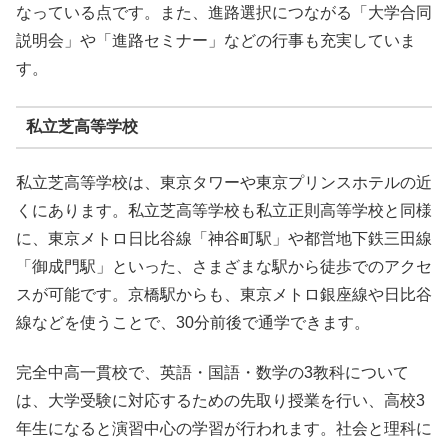
なっている点です。また、進路選択につながる「大学合同
説明会」や「進路セミナー」などの行事も充実していま
す。
私立芝高等学校
私立芝高等学校は、東京タワーや東京プリンスホテルの近
くにあります。私立芝高等学校も私立正則高等学校と同様
に、東京メトロ日比谷線「神谷町駅」や都営地下鉄三田線
「御成門駅」といった、さまざまな駅から徒歩でのアクセ
スが可能です。京橋駅からも、東京メトロ銀座線や日比谷
線などを使うことで、30分前後で通学できます。
完全中高一貫校で、英語・国語・数学の3教科について
は、大学受験に対応するための先取り授業を行い、高校3
年生になると演習中心の学習が行われます。社会と理科に