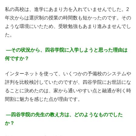
私の高校は、進学にあまり力を入れていませんでした。2
年次からは選択制の授業の時間数も短かったのです。その
ような環境にいたため、受験勉強もあまり進みませんでし
た。
―
その状況から、四谷学院に入学しようと思った理由は
何ですか？
インターネットを使って、いくつかの予備校のシステムや
評判を比較検討していたのですが、四谷学院にお世話にな
ることに決めたのは、家から通いやすい点と融通が利く時
間割に魅力を感じた点が理由です。
―
四谷学院の先生の教え方は、どのようなものでした
か？