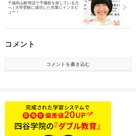
千歳烏山駅周辺で予備校を探している方
へ | 大学受験に成功した先輩にインタビ
ュー！
コメント
コメントを書き込む