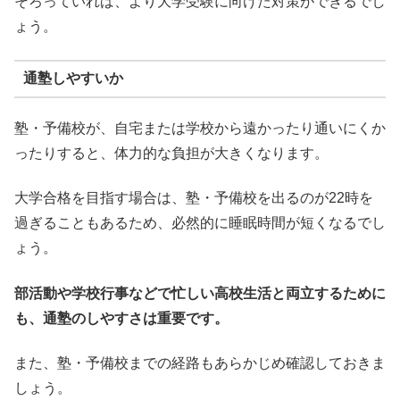
そろっていれば、より大学受験に向けた対策ができるでし
ょう。
通塾しやすいか
塾・予備校が、自宅または学校から遠かったり通いにくか
ったりすると、体力的な負担が大きくなります。
大学合格を目指す場合は、塾・予備校を出るのが22時を
過ぎることもあるため、必然的に睡眠時間が短くなるでし
ょう。
部活動や学校行事などで忙しい高校生活と両立するために
も、通塾のしやすさは重要です。
また、塾・予備校までの経路もあらかじめ確認しておきま
しょう。