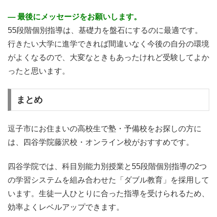
― 最後にメッセージをお願いします。
55段階個別指導は、基礎力を盤石にするのに最適です。
行きたい大学に進学できれば間違いなく今後の自分の環境
がよくなるので、大変なときもあったけれど受験してよか
ったと思います。
まとめ
逗子市にお住まいの高校生で塾・予備校をお探しの方に
は、四谷学院藤沢校・オンライン校がおすすめです。
四谷学院では、科目別能力別授業と55段階個別指導の2つ
の学習システムを組み合わせた「ダブル教育」を採用して
います。生徒一人ひとりに合った指導を受けられるため、
効率よくレベルアップできます。