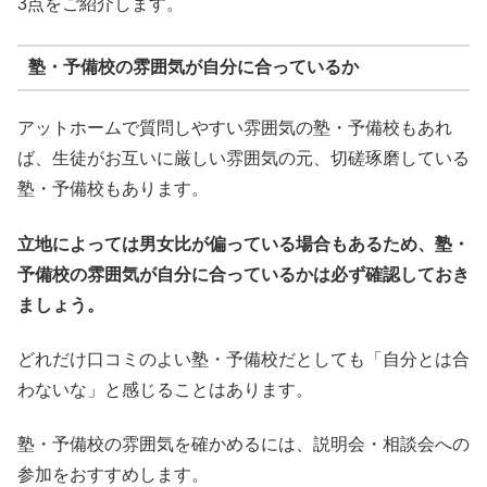
3点をご紹介します。
塾・予備校の雰囲気が自分に合っているか
アットホームで質問しやすい雰囲気の塾・予備校もあれ
ば、生徒がお互いに厳しい雰囲気の元、切磋琢磨している
塾・予備校もあります。
立地によっては男女比が偏っている場合もあるため、塾・
予備校の雰囲気が自分に合っているかは必ず確認しておき
ましょう。
どれだけ口コミのよい塾・予備校だとしても「自分とは合
わないな」と感じることはあります。
塾・予備校の雰囲気を確かめるには、説明会・相談会への
参加をおすすめします。