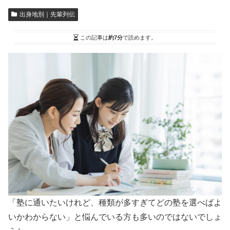
出身地別｜先輩列伝
この記事は
約7分
で読めます。
「塾に通いたいけれど、種類が多すぎてどの塾を選べばよ
いかわからない」と悩んでいる方も多いのではないでしょ