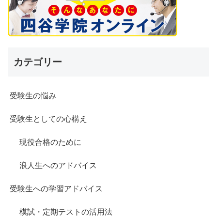
カテゴリー
受験生の悩み
受験生としての心構え
現役合格のために
浪人生へのアドバイス
受験生への学習アドバイス
模試・定期テストの活用法