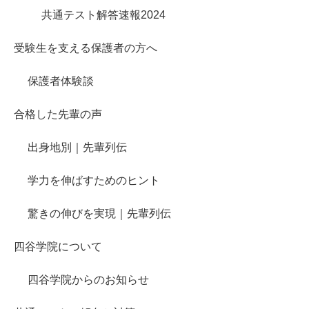
共通テスト解答速報2024
受験生を支える保護者の方へ
保護者体験談
合格した先輩の声
出身地別｜先輩列伝
学力を伸ばすためのヒント
驚きの伸びを実現｜先輩列伝
四谷学院について
四谷学院からのお知らせ