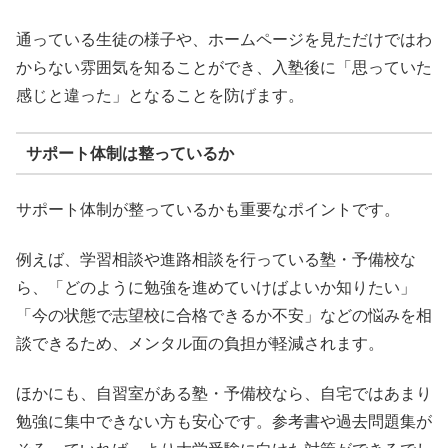
通っている生徒の様子や、ホームページを見ただけではわ
からない雰囲気を知ることができ、入塾後に「思っていた
感じと違った」となることを防げます。
サポート体制は整っているか
サポート体制が整っているかも重要なポイントです。
例えば、学習相談や進路相談を行っている塾・予備校な
ら、「どのように勉強を進めていけばよいか知りたい」
「今の状態で志望校に合格できるか不安」などの悩みを相
談できるため、メンタル面の負担が軽減されます。
ほかにも、自習室がある塾・予備校なら、自宅ではあまり
勉強に集中できない方も安心です。参考書や過去問題集が