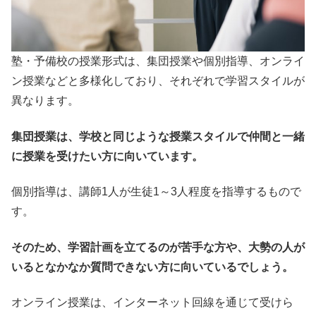
塾・予備校の授業形式は、集団授業や個別指導、オンライ
ン授業などと多様化しており、それぞれで学習スタイルが
異なります。
集団授業は、学校と同じような授業スタイルで仲間と一緒
に授業を受けたい方に向いています。
個別指導は、講師1人が生徒1～3人程度を指導するもので
す。
そのため、学習計画を立てるのが苦手な方や、大勢の人が
いるとなかなか質問できない方に向いているでしょう。
オンライン授業は、インターネット回線を通じて受けら