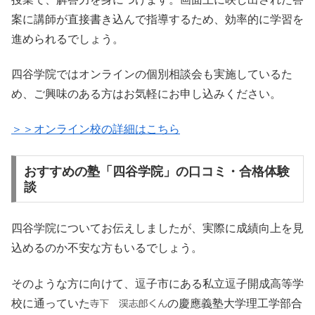
案に講師が直接書き込んで指導するため、効率的に学習を
進められるでしょう。
四谷学院ではオンラインの個別相談会も実施しているた
め、ご興味のある方はお気軽にお申し込みください。
＞＞オンライン校の詳細はこちら
おすすめの塾「四谷学院」の口コミ・合格体験
談
四谷学院についてお伝えしましたが、実際に成績向上を見
込めるのか不安な方もいるでしょう。
そのような方に向けて、逗子市にある私立逗子開成高等学
校に通っていた
の慶應義塾大学理工学部合