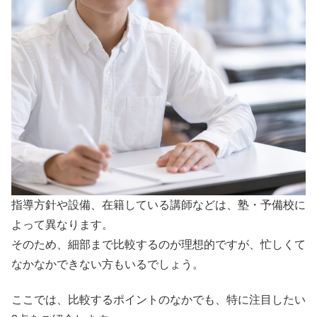
指導方針や設備、在籍している講師などは、塾・予備校に
よって異なります。
そのため、細部まで比較するのが理想的ですが、忙しくて
なかなかできない方もいるでしょう。
ここでは、比較するポイントのなかでも、特に注目したい