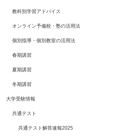
教科別学習アドバイス
オンライン予備校・塾の活用法
個別指導・個別教室の活用法
春期講習
夏期講習
冬期講習
大学受験情報
共通テスト
共通テスト解答速報2025