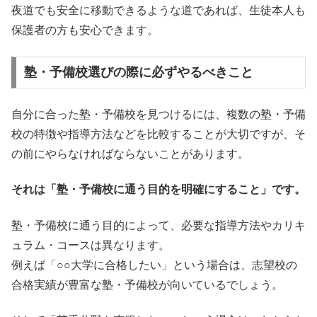
夜道でも安全に移動できるような道であれば、生徒本人も
保護者の方も安心できます。
塾・予備校選びの際に必ずやるべきこと
自分に合った塾・予備校を見つけるには、複数の塾・予備
校の特徴や指導方法などを比較することが大切ですが、そ
の前にやらなければならないことがあります。
それは「塾・予備校に通う目的を明確にすること」です。
塾・予備校に通う目的によって、必要な指導方法やカリキ
ュラム・コースは異なります。
例えば「○○大学に合格したい」という場合は、志望校の
合格実績が豊富な塾・予備校が向いているでしょう。