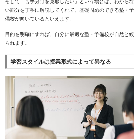
そして「苦手分野を克服したい」という場合は、わからな
い部分を丁寧に解説してくれて、基礎固めのできる塾・予
備校が向いているといえます。
目的を明確にすれば、自分に最適な塾・予備校が自然と絞
られます。
学習スタイルは授業形式によって異なる