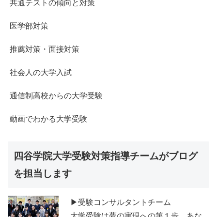
共通テストの傾向と対策
医学部対策
推薦対策・面接対策
社会人の大学入試
通信制高校からの大学受験
動画でわかる大学受験
四谷学院大学受験対策指導チームがブログ
を担当します
▶受験コンサルタントチーム
大学受験は夢の実現への第１歩。あな