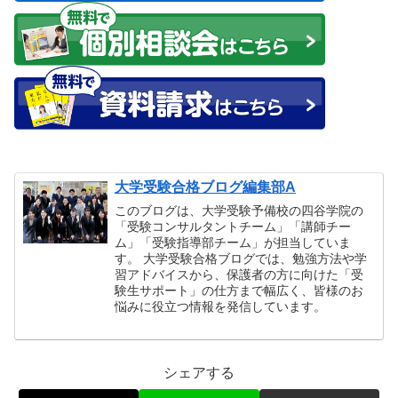
大学受験合格ブログ編集部A
このブログは、大学受験予備校の四谷学院の
「受験コンサルタントチーム」「講師チー
ム」「受験指導部チーム」が担当していま
す。 大学受験合格ブログでは、勉強方法や学
習アドバイスから、保護者の方に向けた「受
験生サポート」の仕方まで幅広く、皆様のお
悩みに役立つ情報を発信しています。
シェアする