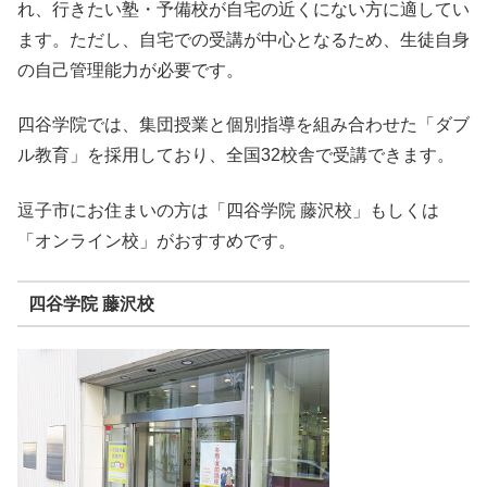
れ、行きたい塾・予備校が自宅の近くにない方に適してい
ます。ただし、自宅での受講が中心となるため、生徒自身
の自己管理能力が必要です。
四谷学院では、集団授業と個別指導を組み合わせた「ダブ
ル教育」を採用しており、全国32校舎で受講できます。
逗子市にお住まいの方は「四谷学院 藤沢校」もしくは
「オンライン校」がおすすめです。
四谷学院 藤沢校