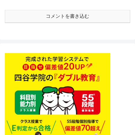
コメントを書き込む