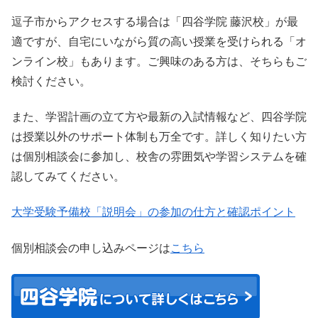
逗子市からアクセスする場合は「四谷学院 藤沢校」が最
適ですが、自宅にいながら質の高い授業を受けられる「オ
ンライン校」もあります。ご興味のある方は、そちらもご
検討ください。
また、学習計画の立て方や最新の入試情報など、四谷学院
は授業以外のサポート体制も万全です。詳しく知りたい方
は個別相談会に参加し、校舎の雰囲気や学習システムを確
認してみてください。
大学受験予備校「説明会」の参加の仕方と確認ポイント
個別相談会の申し込みページは
こちら