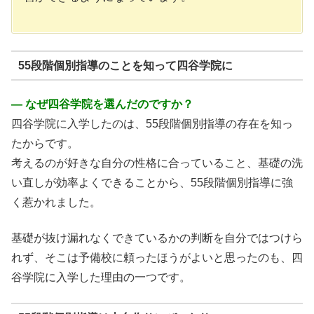
55段階個別指導のことを知って四谷学院に
― なぜ四谷学院を選んだのですか？
四谷学院に入学したのは、55段階個別指導の存在を知っ
たからです。
考えるのが好きな自分の性格に合っていること、基礎の洗
い直しが効率よくできることから、55段階個別指導に強
く惹かれました。
基礎が抜け漏れなくできているかの判断を自分ではつけら
れず、そこは予備校に頼ったほうがよいと思ったのも、四
谷学院に入学した理由の一つです。