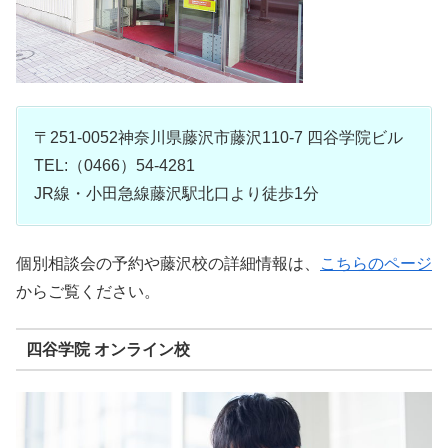
〒251-0052神奈川県藤沢市藤沢110-7 四谷学院ビル
TEL:（0466）54-4281
JR線・小田急線藤沢駅北口より徒歩1分
個別相談会の予約や藤沢校の詳細情報は、
こちらのページ
からご覧ください。
四谷学院 オンライン校