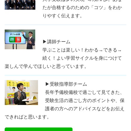
たが合格するのための「コツ」をわか
りやすく伝えます。
▶講師チーム
学ぶことは楽しい！わかる→できる→
続く！よい学習サイクルを身につけて
楽しんで学んでほしいと思っています。
▶受験指導部チーム
長年予備校備校で過ごして見てきた、
受験生活の過ごし方のポイントや、保
護者の方へのアドバイスなどをお伝え
できればと思います。