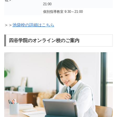
祝＞
21:00
個別指導教室 9:30～21:00
＞＞
池袋校の詳細はこちら
四谷学院のオンライン校のご案内