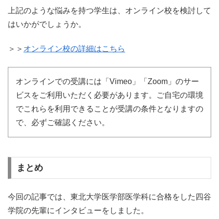
上記のような悩みを持つ学生は、オンライン校を検討して
はいかがでしょうか。
＞＞
オンライン校の詳細はこちら
オンラインでの受講には「Vimeo」「Zoom」のサー
ビスをご利用いただく必要があります。ご自宅の環境
でこれらを利用できることが受講の条件となりますの
で、必ずご確認ください。
まとめ
今回の記事では、東北大学医学部医学科に合格をした四谷
学院の先輩にインタビューをしました。