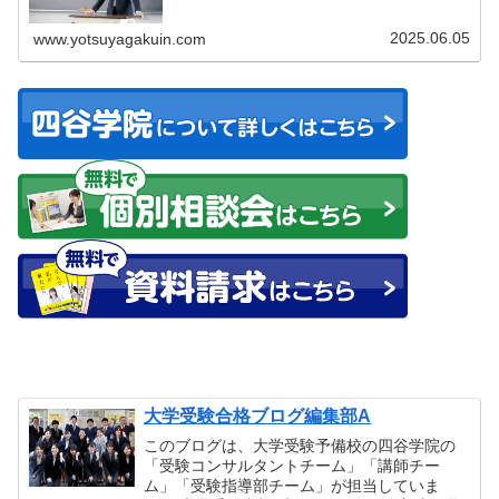
どう...
2025.06.05
www.yotsuyagakuin.com
大学受験合格ブログ編集部A
このブログは、大学受験予備校の四谷学院の
「受験コンサルタントチーム」「講師チー
ム」「受験指導部チーム」が担当していま