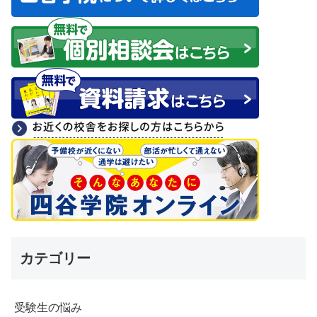
カテゴリー
受験生の悩み