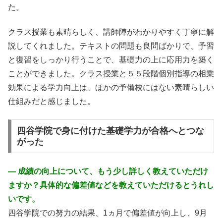
た。
クラス授業も素晴らしく、講師陣がわかりやすく丁寧に解
説してくれました。テキストの問題も良問ばかりで、予習
と復習をしっかり行うことで、基礎力の上に応用力を築く
ことができました。クラス授業と５５段階個別指導の相乗
効果による学力向上は、ほかの予備校にはない素晴らしい
仕組みだと感じました。
四谷学院で身に付けた基礎学力が合格へとつな
がった
― 成績の向上について、もう少し詳しく教えていただけ
ますか？具体的な偏差値などを教えていただけるとうれし
いです。
四谷学院での努力の結果、1ヵ月で偏差値が向上し、9月