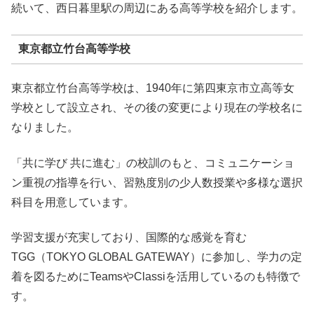
続いて、西日暮里駅の周辺にある高等学校を紹介します。
東京都立竹台高等学校
東京都立竹台高等学校は、1940年に第四東京市立高等女
学校として設立され、その後の変更により現在の学校名に
なりました。
「共に学び 共に進む」の校訓のもと、コミュニケーショ
ン重視の指導を行い、習熟度別の少人数授業や多様な選択
科目を用意しています。
学習支援が充実しており、国際的な感覚を育む
TGG（TOKYO GLOBAL GATEWAY）に参加し、学力の定
着を図るためにTeamsやClassiを活用しているのも特徴で
す。