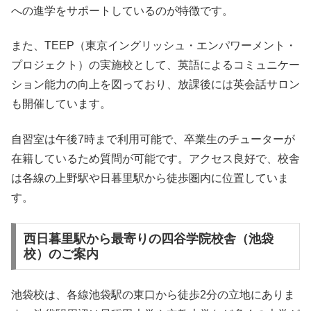
への進学をサポートしているのが特徴です。
また、TEEP（東京イングリッシュ・エンパワーメント・
プロジェクト）の実施校として、英語によるコミュニケー
ション能力の向上を図っており、放課後には英会話サロン
も開催しています。
自習室は午後7時まで利用可能で、卒業生のチューターが
在籍しているため質問が可能です。アクセス良好で、校舎
は各線の上野駅や日暮里駅から徒歩圏内に位置していま
す。
西日暮里駅から最寄りの四谷学院校舎（池袋
校）のご案内
池袋校は、各線池袋駅の東口から徒歩2分の立地にありま