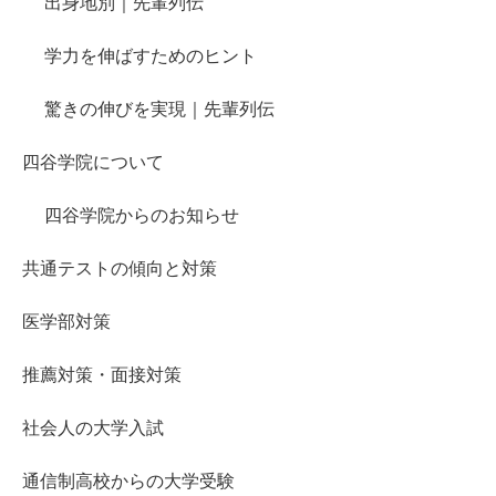
出身地別｜先輩列伝
学力を伸ばすためのヒント
驚きの伸びを実現｜先輩列伝
四谷学院について
四谷学院からのお知らせ
共通テストの傾向と対策
医学部対策
推薦対策・面接対策
社会人の大学入試
通信制高校からの大学受験