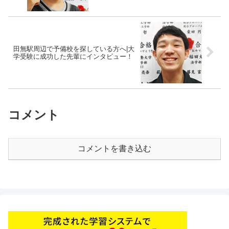
田無駅周辺で予備校を探している方へ|大
学受験に成功した先輩にインタビュー！
コメント
コメントを書き込む