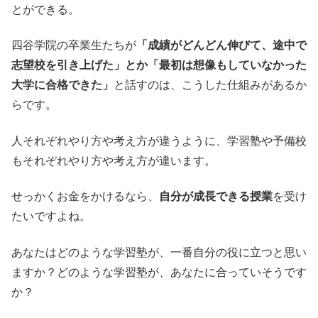
とができる。
四谷学院の卒業生たちが
「成績がどんどん伸びて、途中で
志望校を引き上げた」とか「最初は想像もしていなかった
大学に合格できた」
と話すのは、こうした仕組みがあるか
らです。
人それぞれやり方や考え方が違うように、学習塾や予備校
もそれぞれやり方や考え方が違います。
せっかくお金をかけるなら、
自分が成長できる授業
を受け
たいですよね。
あなたはどのような学習塾が、一番自分の役に立つと思い
ますか？どのような学習塾が、あなたに合っていそうです
か？