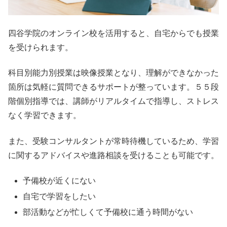
四谷学院のオンライン校を活用すると、自宅からでも授業
を受けられます。
科目別能力別授業は映像授業となり、理解ができなかった
箇所は気軽に質問できるサポートが整っています。５５段
階個別指導では、講師がリアルタイムで指導し、ストレス
なく学習できます。
また、受験コンサルタントが常時待機しているため、学習
に関するアドバイスや進路相談を受けることも可能です。
予備校が近くにない
自宅で学習をしたい
部活動などが忙しくて予備校に通う時間がない