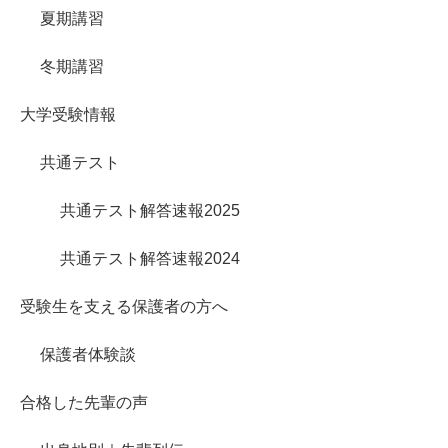
夏期講習
冬期講習
大学受験情報
共通テスト
共通テスト解答速報2025
共通テスト解答速報2024
受験生を支える保護者の方へ
保護者体験談
合格した先輩の声