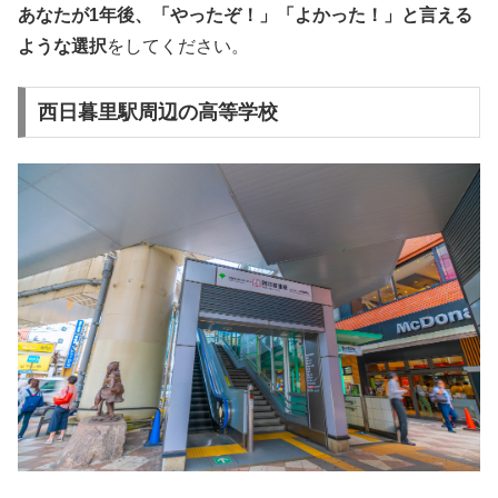
あなたが1年後、「やったぞ！」「よかった！」と言える
ような選択
をしてください。
西日暮里駅周辺の高等学校