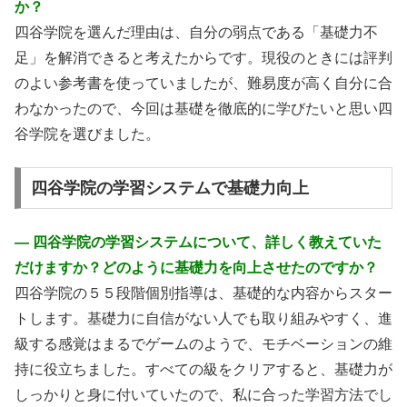
か？
四谷学院を選んだ理由は、自分の弱点である「基礎力不
足」を解消できると考えたからです。現役のときには評判
のよい参考書を使っていましたが、難易度が高く自分に合
わなかったので、今回は基礎を徹底的に学びたいと思い四
谷学院を選びました。
四谷学院の学習システムで基礎力向上
― 四谷学院の学習システムについて、詳しく教えていた
だけますか？どのように基礎力を向上させたのですか？
四谷学院の５５段階個別指導は、基礎的な内容からスター
トします。基礎力に自信がない人でも取り組みやすく、進
級する感覚はまるでゲームのようで、モチベーションの維
持に役立ちました。すべての級をクリアすると、基礎力が
しっかりと身に付いていたので、私に合った学習方法でし