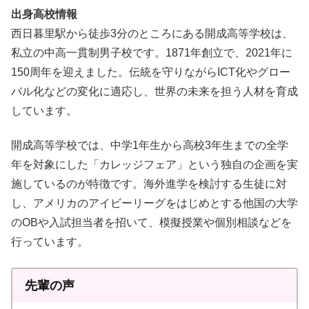
出身高校情報
西日暮里駅から徒歩3分のところにある開成高等学校は、
私立の中高一貫制男子校です。1871年創立で、2021年に
150周年を迎えました。伝統を守りながらICT化やグロー
バル化などの変化に適応し、世界の未来を担う人材を育成
しています。
開成高等学校では、中学1年生から高校3年生までの全学
年を対象にした「カレッジフェア」という独自の企画を実
施しているのが特徴です。海外進学を検討する生徒に対
し、アメリカのアイビーリーグをはじめとする他国の大学
のOBや入試担当者を招いて、模擬授業や個別相談などを
行っています。
先輩の声