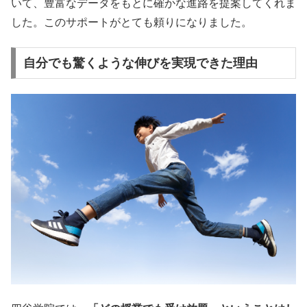
いて、豊富なデータをもとに確かな進路を提案してくれま
した。このサポートがとても頼りになりました。
自分でも驚くような伸びを実現できた理由