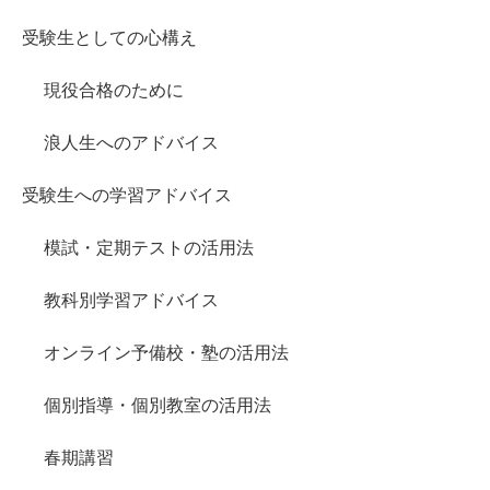
受験生としての心構え
現役合格のために
浪人生へのアドバイス
受験生への学習アドバイス
模試・定期テストの活用法
教科別学習アドバイス
オンライン予備校・塾の活用法
個別指導・個別教室の活用法
春期講習