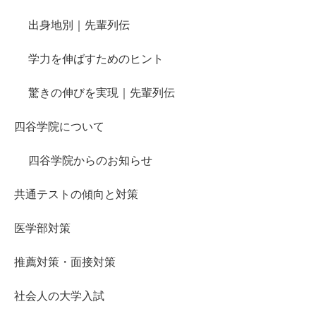
出身地別｜先輩列伝
学力を伸ばすためのヒント
驚きの伸びを実現｜先輩列伝
四谷学院について
四谷学院からのお知らせ
共通テストの傾向と対策
医学部対策
推薦対策・面接対策
社会人の大学入試