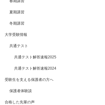
春期講習
夏期講習
冬期講習
大学受験情報
共通テスト
共通テスト解答速報2025
共通テスト解答速報2024
受験生を支える保護者の方へ
保護者体験談
合格した先輩の声