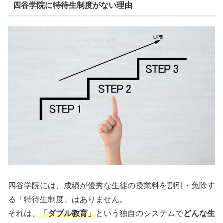
四谷学院に特待生制度がない理由
四谷学院には、成績が優秀な生徒の授業料を割引・免除す
る「特待生制度」はありません。
それは、
「ダブル教育」
という独自のシステムで
どんな生