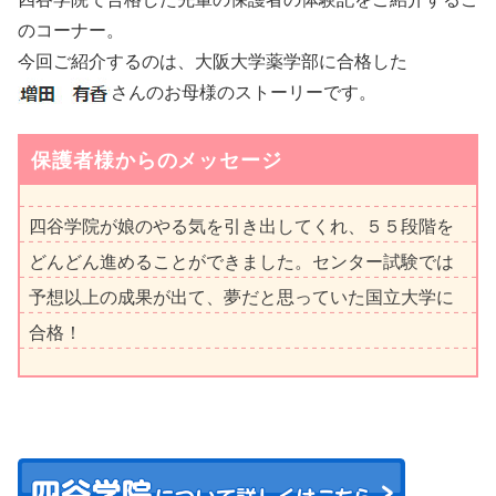
のコーナー。
今回ご紹介するのは、大阪大学薬学部に合格した
さんのお母様のストーリーです。
保護者様からのメッセージ
四谷学院が娘のやる気を引き出してくれ、５５段階を
どんどん進めることができました。センター試験では
予想以上の成果が出て、夢だと思っていた国立大学に
合格！