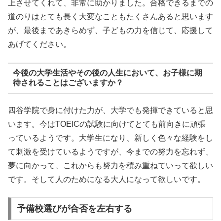
上させてくれて、非常に助かりました。合格できるまでの
道のりはとても長く大変なこともたくさんあると思います
が、最後まであきらめず、子どもの力を信じて、応援して
あげてください。
今後の大学生活やその後の人生において、お子様に期
待されることはございますか？
四谷学院で身に付けた力が、大学でも発揮できていると思
います。今はTOEICの試験に向けてとても前向きに頑張
っているようです。大学生になり、新しく色々な経験をし
て刺激を受けているようですが、今までの努力を忘れず、
夢に向かって、これからも努力を積み重ねていって欲しい
です。そして人のためになる大人になって欲しいです。
予備校選びが合否を左右する