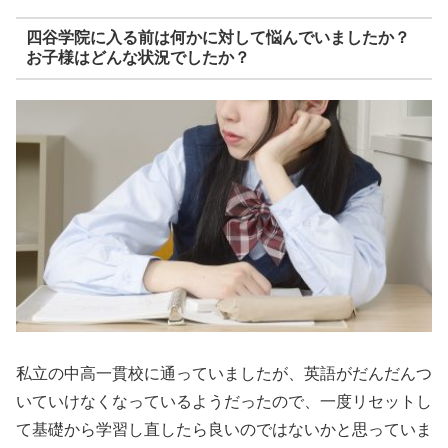
四谷学院に入る前は何かに対して悩んでいましたか？
お子様はどんな状況でしたか？
私立の中高一貫校に通っていましたが、英語がだんだんつ
いていけなくなっているようだったので、一度リセットし
て基礎から学習し直したら良いのではないかと思っていま