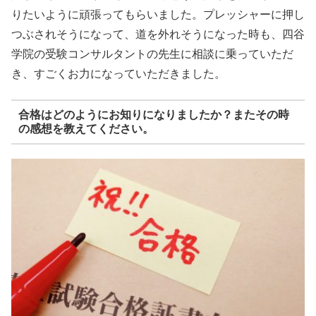
りたいように頑張ってもらいました。プレッシャーに押し
つぶされそうになって、道を外れそうになった時も、四谷
学院の受験コンサルタントの先生に相談に乗っていただ
き、すごくお力になっていただきました。
合格はどのようにお知りになりましたか？またその時
の感想を教えてください。