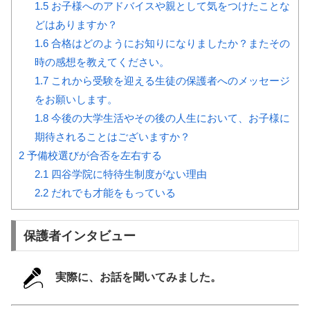
1.5
お子様へのアドバイスや親として気をつけたことな
どはありますか？
1.6
合格はどのようにお知りになりましたか？またその
時の感想を教えてください。
1.7
これから受験を迎える生徒の保護者へのメッセージ
をお願いします。
1.8
今後の大学生活やその後の人生において、お子様に
期待されることはございますか？
2
予備校選びが合否を左右する
2.1
四谷学院に特待生制度がない理由
2.2
だれでも才能をもっている
保護者インタビュー
実際に、お話を聞いてみました。