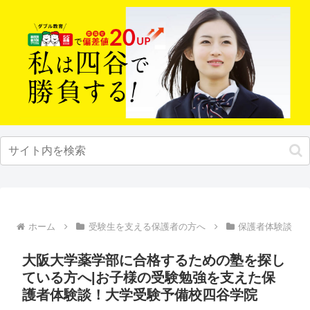
ホーム
受験生を支える保護者の方へ
保護者体験談
大阪大学薬学部に合格するための塾を探し
ている方へ|お子様の受験勉強を支えた保
護者体験談！大学受験予備校四谷学院