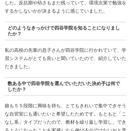
した。反抗期や幼さもまだ残っていて、環境次第で勉強を
するかしないかが決まるように感じていました。
どのようなきっかけで四谷学院を知ることになりまし
たか？
私の高校の先輩の息子さんが四谷学院に行かれていて、学
習システムがとても良いと聞いていたので、紹介していた
だきました。
数ある中で四谷学院を選んでいただいた決め手は何で
したか？
娘も５５段階に興味を持ち、とてもきれいで集中できそう
な自習室にも通いたいと希望したためです。もともと「こ
なし系」タイプだったので、教材を繰り返し学習し、でき
るようになったことを実感したら伸びるのではないかと予