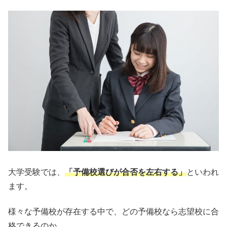
大学受験では、
「予備校選びが合否を左右する」
といわれ
ます。
様々な予備校が存在する中で、どの予備校なら志望校に合
格できるのか。