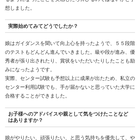
想しました。
実際始めてみてどうでしたか？
娘はガイダンスを聞いて向上心を持ったようで、５５段階
のテストもどんどん進んでいきました。級や段が進み、優
秀者が張り出されたり、賞状をいただいたりしたことも励
みになったようです。
実際、センター試験も予想以上に成果が出たため、私立の
センター利用試験でも、手が届かないと思っていた大学に
合格することができました。
お子様へのアドバイスや親として気をつけたことなど
はありますか？
娘がやりたい、頑張りたい、と思う気持ちを優先して、や