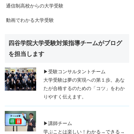
通信制高校からの大学受験
動画でわかる大学受験
四谷学院大学受験対策指導チームがブログ
を担当します
▶受験コンサルタントチーム
大学受験は夢の実現への第１歩。あな
たが合格するのための「コツ」をわか
りやすく伝えます。
▶講師チーム
学ぶことは楽しい！わかる→できる→