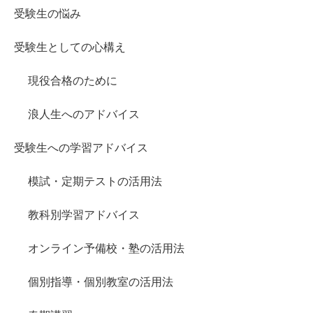
受験生の悩み
受験生としての心構え
現役合格のために
浪人生へのアドバイス
受験生への学習アドバイス
模試・定期テストの活用法
教科別学習アドバイス
オンライン予備校・塾の活用法
個別指導・個別教室の活用法