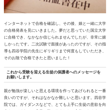
インターネットで合格を確認し、その後、娘と一緒に大学
の合格発表を見にいきました。夢だと思っていた国立大学
に合格でき、なかなか信じられませんでしたが、非常に嬉
しかったです。二次試験で面接があったのですが、その指
導も四谷学院の先生にギリギリまで何度もしていただき、
そのお陰で合格できたと思いました！
これから受験を迎える生徒の保護者へのメッセージを
お願いします。
親が勉強が楽しいと思える環境を作ってあげられると一番
良いのですが、それはなかなか難しいと思います。四谷学
院では、ガイダンスなどで、とても上手に生徒の意欲を向