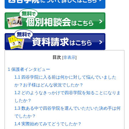
目次
[
非表示
]
1
保護者インタビュー
1.1
四谷学院に入る前は何かに対して悩んでいました
か？お子様はどんな状況でしたか？
1.2
どのようなきっかけで四谷学院を知ることになりま
したか？
1.3
数ある中で四谷学院を選んでいただいた決め手は何
でしたか？
1.4
実際始めてみてどうでしたか？