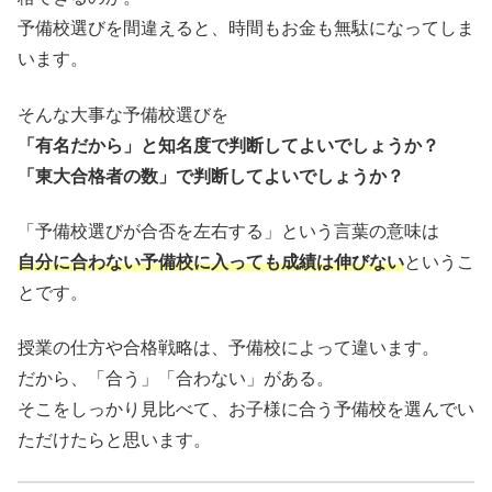
予備校選びを間違えると、時間もお金も無駄になってしま
います。
そんな大事な予備校選びを
「有名だから」と知名度で判断してよいでしょうか？
「東大合格者の数」で判断してよいでしょうか？
「予備校選びが合否を左右する」という言葉の意味は
自分に合わない予備校に入っても成績は伸びない
というこ
とです。
授業の仕方や合格戦略は、予備校によって違います。
だから、「合う」「合わない」がある。
そこをしっかり見比べて、お子様に合う予備校を選んでい
ただけたらと思います。