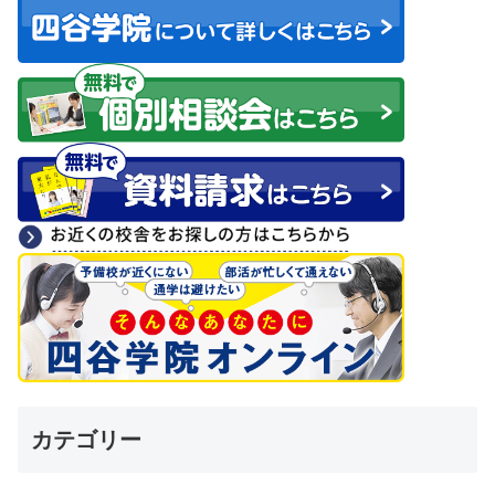
カテゴリー