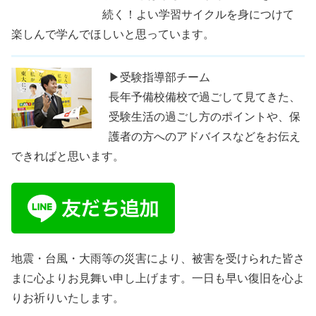
続く！よい学習サイクルを身につけて
楽しんで学んでほしいと思っています。
▶受験指導部チーム
長年予備校備校で過ごして見てきた、
受験生活の過ごし方のポイントや、保
護者の方へのアドバイスなどをお伝え
できればと思います。
地震・台風・大雨等の災害により、被害を受けられた皆さ
まに心よりお見舞い申し上げます。一日も早い復旧を心よ
りお祈りいたします。