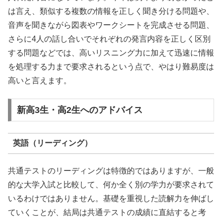
は言え、類似する複数の情報を正しく聞き分ける問題や、
音声を聞きながら図表やワークシートを完成させる問題、
さらに4人の話し合いでそれぞれの発言内容を正しく区別
する問題などでは、高いリスニング力に加えて迅速に情報
を処理する力まで要求されるという点で、やはり難易度は
高いと言えます。
新高3生・高2生へのアドバイス
英語（リーディング）
共通テストのリーディングは特徴的ではありますが、一般
的な大学入試と比較して、何か全く別の学力が要求されて
いるわけではありません。基礎を重視した読解力を伸ばし
ていくことが、結局は共通テストの成績に直結すると考