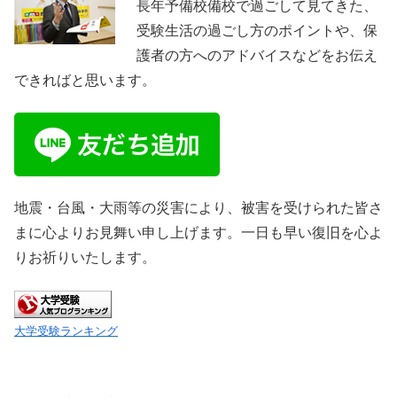
長年予備校備校で過ごして見てきた、
受験生活の過ごし方のポイントや、保
護者の方へのアドバイスなどをお伝え
できればと思います。
地震・台風・大雨等の災害により、被害を受けられた皆さ
まに心よりお見舞い申し上げます。一日も早い復旧を心よ
りお祈りいたします。
大学受験ランキング