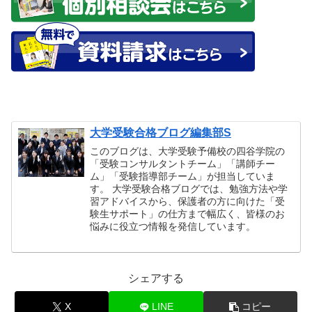
大学受験合格ブログ編集部S
このブログは、大学受験予備校の四谷学院の
「受験コンサルタントチーム」「講師チー
ム」「受験指導部チーム」が担当していま
す。 大学受験合格ブログでは、勉強方法や学
習アドバイスから、保護者の方に向けた「受
験生サポート」の仕方まで幅広く、皆様のお
悩みに役立つ情報を発信しています。
シェアする
X
LINE
コピー