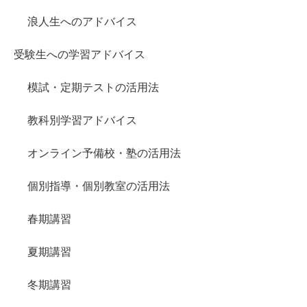
浪人生へのアドバイス
受験生への学習アドバイス
模試・定期テストの活用法
教科別学習アドバイス
オンライン予備校・塾の活用法
個別指導・個別教室の活用法
春期講習
夏期講習
冬期講習