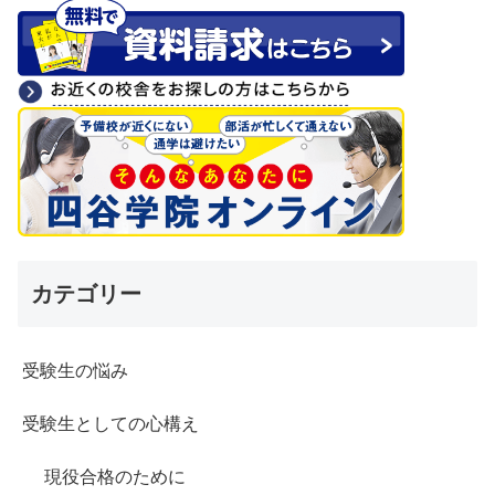
カテゴリー
受験生の悩み
受験生としての心構え
現役合格のために