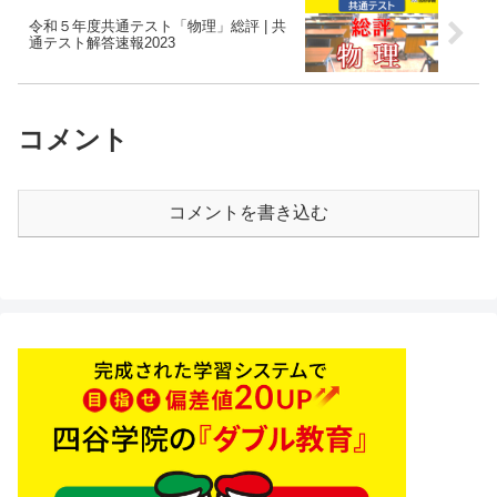
令和５年度共通テスト「物理」総評 | 共
通テスト解答速報2023
コメント
コメントを書き込む