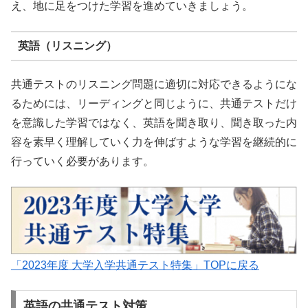
え、地に足をつけた学習を進めていきましょう。
英語（リスニング）
共通テストのリスニング問題に適切に対応できるようにな
るためには、リーディングと同じように、共通テストだけ
を意識した学習ではなく、英語を聞き取り、聞き取った内
容を素早く理解していく力を伸ばすような学習を継続的に
行っていく必要があります。
「2023年度 大学入学共通テスト特集」TOPに戻る
英語の共通テスト対策