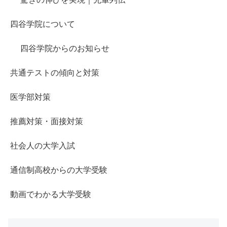
四谷学院について
四谷学院からのお知らせ
共通テストの傾向と対策
医学部対策
推薦対策・面接対策
社会人の大学入試
通信制高校からの大学受験
動画でわかる大学受験