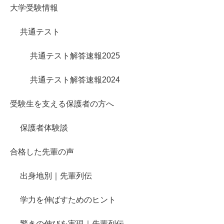
大学受験情報
共通テスト
共通テスト解答速報2025
共通テスト解答速報2024
受験生を支える保護者の方へ
保護者体験談
合格した先輩の声
出身地別｜先輩列伝
学力を伸ばすためのヒント
驚きの伸びを実現｜先輩列伝