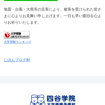
地震・台風・大雨等の災害により、被害を受けられた皆さ
まに心よりお見舞い申し上げます。一日も早い復旧を心よ
りお祈りいたします。
大学受験ランキング
にほんブログ村