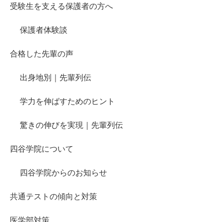
受験生を支える保護者の方へ
保護者体験談
合格した先輩の声
出身地別｜先輩列伝
学力を伸ばすためのヒント
驚きの伸びを実現｜先輩列伝
四谷学院について
四谷学院からのお知らせ
共通テストの傾向と対策
医学部対策