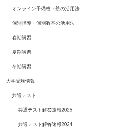
オンライン予備校・塾の活用法
個別指導・個別教室の活用法
春期講習
夏期講習
冬期講習
大学受験情報
共通テスト
共通テスト解答速報2025
共通テスト解答速報2024