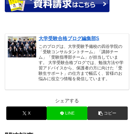
大学受験合格ブログ編集部S
このブログは、大学受験予備校の四谷学院の
「受験コンサルタントチーム」「講師チー
ム」「受験指導部チーム」が担当していま
す。 大学受験合格ブログでは、勉強方法や学
習アドバイスから、保護者の方に向けた「受
験生サポート」の仕方まで幅広く、皆様のお
悩みに役立つ情報を発信しています。
シェアする
X
LINE
コピー