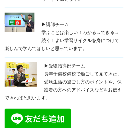
▶講師チーム
学ぶことは楽しい！わかる→できる→
続く！よい学習サイクルを身につけて
楽しんで学んでほしいと思っています。
▶受験指導部チーム
長年予備校備校で過ごして見てきた、
受験生活の過ごし方のポイントや、保
護者の方へのアドバイスなどをお伝え
できればと思います。