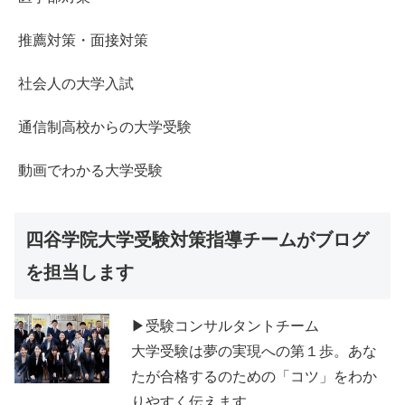
推薦対策・面接対策
社会人の大学入試
通信制高校からの大学受験
動画でわかる大学受験
四谷学院大学受験対策指導チームがブログ
を担当します
▶受験コンサルタントチーム
大学受験は夢の実現への第１歩。あな
たが合格するのための「コツ」をわか
りやすく伝えます。