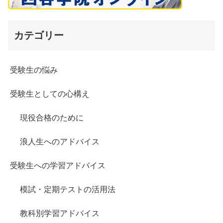
カテゴリー
受験生の悩み
受験生としての心構え
現役合格のために
浪人生へのアドバイス
受験生への学習アドバイス
模試・定期テストの活用法
教科別学習アドバイス