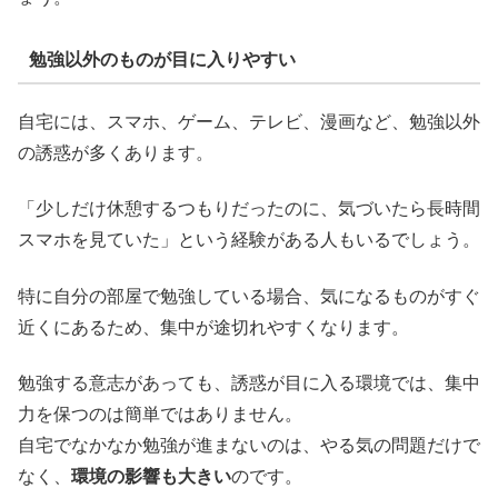
勉強以外のものが目に入りやすい
自宅には、スマホ、ゲーム、テレビ、漫画など、勉強以外
の誘惑が多くあります。
「少しだけ休憩するつもりだったのに、気づいたら長時間
スマホを見ていた」という経験がある人もいるでしょう。
特に自分の部屋で勉強している場合、気になるものがすぐ
近くにあるため、集中が途切れやすくなります。
勉強する意志があっても、誘惑が目に入る環境では、集中
力を保つのは簡単ではありません。
自宅でなかなか勉強が進まないのは、やる気の問題だけで
なく、
環境の影響も大きい
のです。