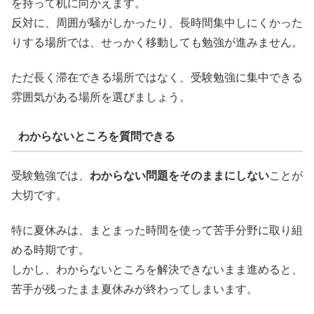
を持って机に向かえます。
反対に、周囲が騒がしかったり、長時間集中しにくかった
りする場所では、せっかく移動しても勉強が進みません。
ただ長く滞在できる場所ではなく、受験勉強に集中できる
雰囲気がある場所を選びましょう。
わからないところを質問できる
受験勉強では、
わからない問題をそのままにしない
ことが
大切です。
特に夏休みは、まとまった時間を使って苦手分野に取り組
める時期です。
しかし、わからないところを解決できないまま進めると、
苦手が残ったまま夏休みが終わってしまいます。