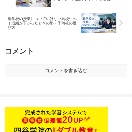
進学校の授業についていけない高校生へ
｜成績が下がったときの塾・予備校の選
び方
コメント
コメントを書き込む