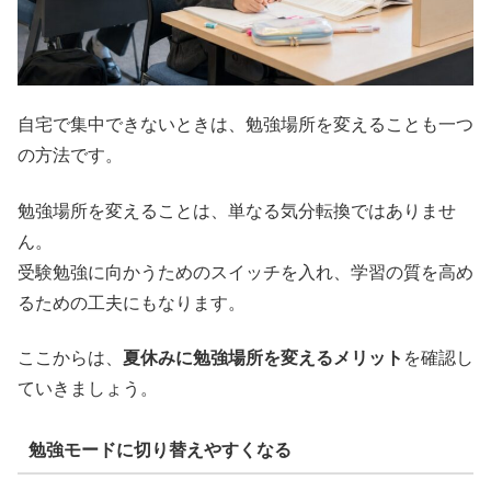
自宅で集中できないときは、勉強場所を変えることも一つ
の方法です。
勉強場所を変えることは、単なる気分転換ではありませ
ん。
受験勉強に向かうためのスイッチを入れ、学習の質を高め
るための工夫にもなります。
ここからは、
夏休みに勉強場所を変えるメリット
を確認し
ていきましょう。
勉強モードに切り替えやすくなる