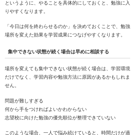
というように、やることを具体的にしておくと、勉強に入
りやすくなります。
「今日は何を終わらせるのか」を決めておくことで、勉強
場所を変えた効果を学習成果につなげやすくなります。
集中できない状態が続く場合は早めに相談する
場所を変えても集中できない状態が続く場合は、学習環境
だけでなく、学習内容や勉強方法に原因があるかもしれま
せん。
問題が難しすぎる
何から手をつければよいかわからない
志望校に向けた勉強の優先順位が整理できていない
このような場合、一人で悩み続けていると、時間だけが過