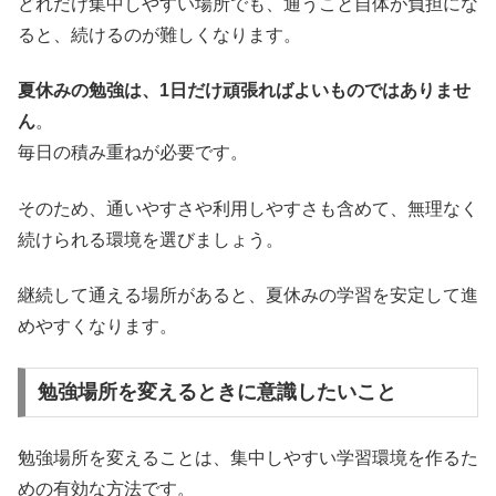
どれだけ集中しやすい場所でも、通うこと自体が負担にな
ると、続けるのが難しくなります。
夏休みの勉強は、1日だけ頑張ればよいものではありませ
ん
。
毎日の積み重ねが必要です。
そのため、通いやすさや利用しやすさも含めて、無理なく
続けられる環境を選びましょう。
継続して通える場所があると、夏休みの学習を安定して進
めやすくなります。
勉強場所を変えるときに意識したいこと
勉強場所を変えることは、集中しやすい学習環境を作るた
めの有効な方法です。