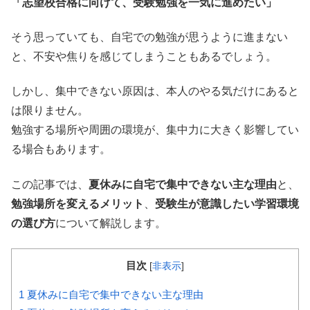
「志望校合格に向けて、受験勉強を一気に進めたい」
そう思っていても、自宅での勉強が思うように進まない
と、不安や焦りを感じてしまうこともあるでしょう。
しかし、集中できない原因は、本人のやる気だけにあると
は限りません。
勉強する場所や周囲の環境が、集中力に大きく影響してい
る場合もあります。
この記事では、
夏休みに自宅で集中できない主な理由
と、
勉強場所を変えるメリット
、
受験生が意識したい学習環境
の選び方
について解説します。
目次
[
非表示
]
1
夏休みに自宅で集中できない主な理由