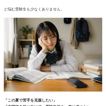
と悩む受験生も少なくありません。
「この夏で苦手を克服したい」