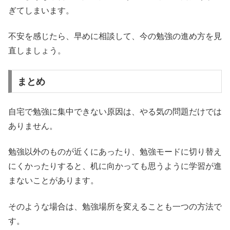
ぎてしまいます。
不安を感じたら、早めに相談して、今の勉強の進め方を見
直しましょう。
まとめ
自宅で勉強に集中できない原因は、やる気の問題だけでは
ありません。
勉強以外のものが近くにあったり、勉強モードに切り替え
にくかったりすると、机に向かっても思うように学習が進
まないことがあります。
そのような場合は、勉強場所を変えることも一つの方法で
す。