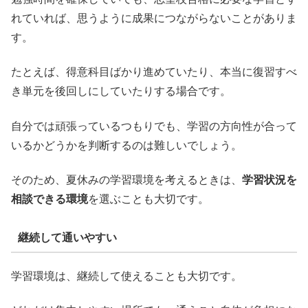
れていれば、思うように成果につながらないことがありま
す。
たとえば、得意科目ばかり進めていたり、本当に復習すべ
き単元を後回しにしていたりする場合です。
自分では頑張っているつもりでも、学習の方向性が合って
いるかどうかを判断するのは難しいでしょう。
そのため、夏休みの学習環境を考えるときは、
学習状況を
相談できる環境
を選ぶことも大切です。
継続して通いやすい
学習環境は、継続して使えることも大切です。