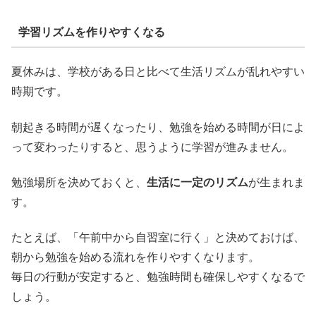
学習リズムを作りやすくなる
夏休みは、学校がある日と比べて生活リズムが乱れやすい
時期です。
朝起きる時間が遅くなったり、勉強を始める時間が日によ
って変わったりすると、思うように学習が進みません。
勉強場所を決めておくと、
生活に一定のリズム
が生まれま
す。
たとえば、「午前中から自習室に行く」と決めておけば、
朝から勉強を始める流れを作りやすくなります。
毎日の行動が安定すると、勉強時間も確保しやすくなるで
しょう。