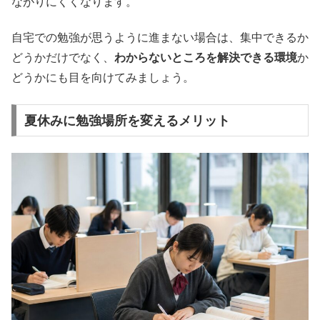
ながりにくくなります。
自宅での勉強が思うように進まない場合は、集中できるか
どうかだけでなく、
わからないところを解決できる環境
か
どうかにも目を向けてみましょう。
夏休みに勉強場所を変えるメリット