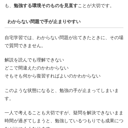
も、
勉強する環境そのものを見直す
ことが大切です。
わからない問題で手が止まりやすい
自宅学習では、わからない問題が出てきたときに、その場
で質問できません。
解説を読んでも理解できない
どこで間違えたのかわからない
そもそも何から復習すればよいのかわからない
このような状態になると、勉強の手が止まってしまいま
す。
一人で考えることも大切ですが、疑問を解決できないまま
時間が過ぎてしまうと、勉強しているつもりでも成果につ