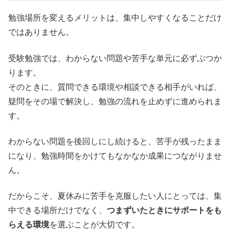
勉強場所を変えるメリットは、集中しやすくなることだけ
ではありません。
受験勉強では、わからない問題や苦手な単元に必ずぶつか
ります。
そのときに、質問できる環境や相談できる相手がいれば、
疑問をその場で解決し、勉強の流れを止めずに進められま
す。
わからない問題を後回しにし続けると、苦手が残ったまま
になり、勉強時間をかけてもなかなか成果につながりませ
ん。
だからこそ、夏休みに苦手を克服したい人にとっては、集
中できる場所だけでなく、
つまずいたときにサポートをも
らえる環境
を選ぶことが大切です。