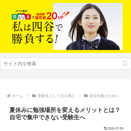
ホーム
受験生としての心構え
現役合格のために
夏休みに勉強場所を変えるメリットとは？
自宅で集中できない受験生へ
2026.07.09