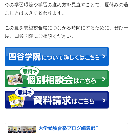
今の学習環境や学習の進め方を見直すことで、夏休みの過
ごし方は大きく変わります。
この夏を志望校合格につながる時間にするために、ぜひ一
度、四谷学院にご相談ください。
大学受験合格ブログ編集部F