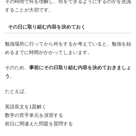
その時間で何を理解し、何をできるようにするのかを意識
することが大切です。
その日に取り組む内容を決めておく
勉強場所に行ってから何をするか考えていると、勉強を始
めるまでに時間がかかってしまいます。
そのため、
事前にその日取り組む内容を決めておきましょ
う
。
たとえば、
英語長文を1題解く
数学の苦手単元を演習する
前日に間違えた問題を質問する