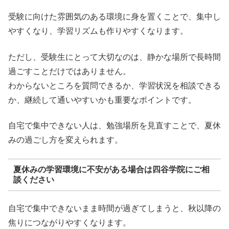
受験に向けた雰囲気のある環境に身を置くことで、集中し
やすくなり、学習リズムも作りやすくなります。
ただし、受験生にとって大切なのは、静かな場所で長時間
過ごすことだけではありません。
わからないところを質問できるか、学習状況を相談できる
か、継続して通いやすいかも重要なポイントです。
自宅で集中できない人は、勉強場所を見直すことで、夏休
みの過ごし方を変えられます。
夏休みの学習環境に不安がある場合は四谷学院にご相
談ください
自宅で集中できないまま時間が過ぎてしまうと、秋以降の
焦りにつながりやすくなります。