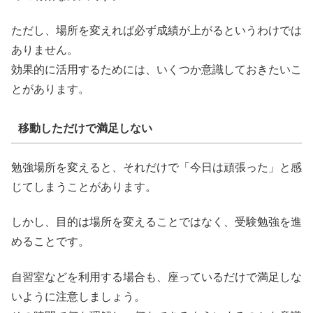
ただし、場所を変えれば必ず成績が上がるというわけでは
ありません。
効果的に活用するためには、いくつか意識しておきたいこ
とがあります。
移動しただけで満足しない
勉強場所を変えると、それだけで「今日は頑張った」と感
じてしまうことがあります。
しかし、目的は場所を変えることではなく、受験勉強を進
めることです。
自習室などを利用する場合も、座っているだけで満足しな
いように注意しましょう。