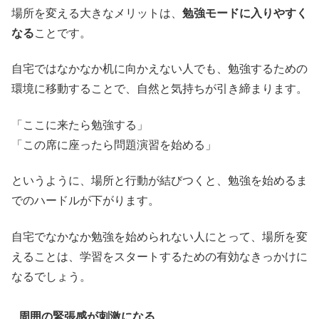
場所を変える大きなメリットは、
勉強モードに入りやすく
なる
ことです。
自宅ではなかなか机に向かえない人でも、勉強するための
環境に移動することで、自然と気持ちが引き締まります。
「ここに来たら勉強する」
「この席に座ったら問題演習を始める」
というように、場所と行動が結びつくと、勉強を始めるま
でのハードルが下がります。
自宅でなかなか勉強を始められない人にとって、場所を変
えることは、学習をスタートするための有効なきっかけに
なるでしょう。
周囲の緊張感が刺激になる