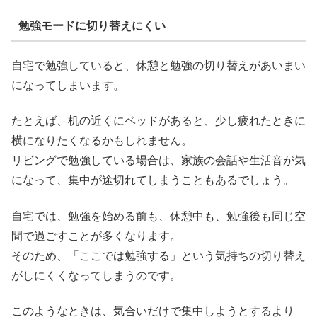
勉強モードに切り替えにくい
自宅で勉強していると、休憩と勉強の切り替えがあいまい
になってしまいます。
たとえば、机の近くにベッドがあると、少し疲れたときに
横になりたくなるかもしれません。
リビングで勉強している場合は、家族の会話や生活音が気
になって、集中が途切れてしまうこともあるでしょう。
自宅では、勉強を始める前も、休憩中も、勉強後も同じ空
間で過ごすことが多くなります。
そのため、「ここでは勉強する」という気持ちの切り替え
がしにくくなってしまうのです。
このようなときは、気合いだけで集中しようとするより