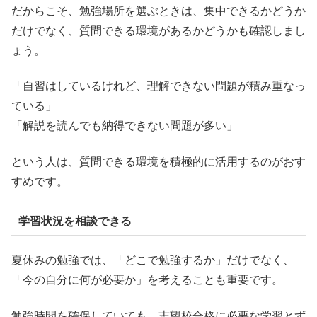
だからこそ、勉強場所を選ぶときは、集中できるかどうか
だけでなく、質問できる環境があるかどうかも確認しまし
ょう。
「自習はしているけれど、理解できない問題が積み重なっ
ている」
「解説を読んでも納得できない問題が多い」
という人は、質問できる環境を積極的に活用するのがおす
すめです。
学習状況を相談できる
夏休みの勉強では、「どこで勉強するか」だけでなく、
「今の自分に何が必要か」を考えることも重要です。
勉強時間を確保していても、志望校合格に必要な学習とず