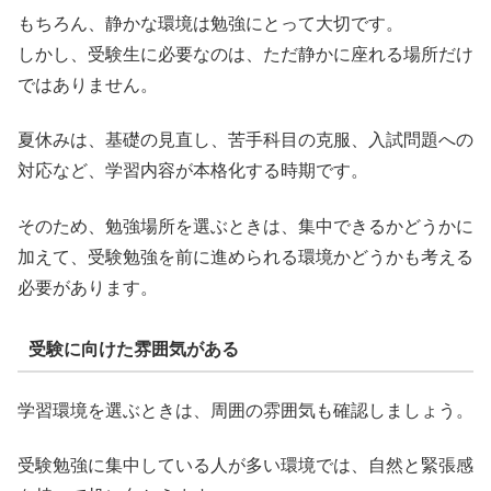
もちろん、静かな環境は勉強にとって大切です。
しかし、受験生に必要なのは、ただ静かに座れる場所だけ
ではありません。
夏休みは、基礎の見直し、苦手科目の克服、入試問題への
対応など、学習内容が本格化する時期です。
そのため、勉強場所を選ぶときは、集中できるかどうかに
加えて、受験勉強を前に進められる環境かどうかも考える
必要があります。
受験に向けた雰囲気がある
学習環境を選ぶときは、周囲の雰囲気も確認しましょう。
受験勉強に集中している人が多い環境では、自然と緊張感