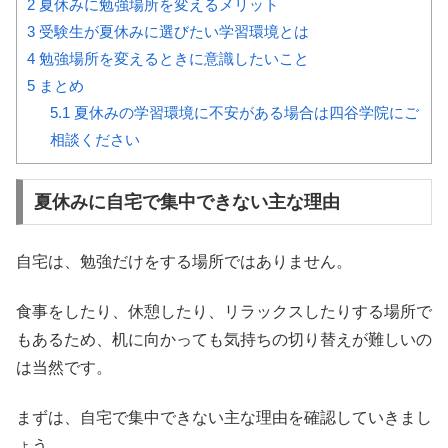
2
夏休みに勉強場所を変えるメリット
3
受験生が夏休みに選びたい学習環境とは
4
勉強場所を変えるときに意識したいこと
5
まとめ
5.1
夏休みの学習環境に不安がある場合は四谷学院にご
相談ください
夏休みに自宅で集中できない主な理由
自宅は、勉強だけをする場所ではありません。
食事をしたり、休憩したり、リラックスしたりする場所で
もあるため、机に向かっても気持ちの切り替えが難しいの
は当然です。
まずは、自宅で集中できない主な理由を確認していきまし
ょう。