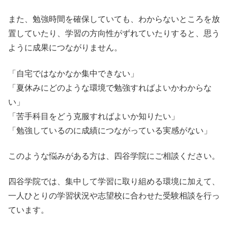
また、勉強時間を確保していても、わからないところを放
置していたり、学習の方向性がずれていたりすると、思う
ように成果につながりません。
「自宅ではなかなか集中できない」
「夏休みにどのような環境で勉強すればよいかわからな
い」
「苦手科目をどう克服すればよいか知りたい」
「勉強しているのに成績につながっている実感がない」
このような悩みがある方は、四谷学院にご相談ください。
四谷学院では、集中して学習に取り組める環境に加えて、
一人ひとりの学習状況や志望校に合わせた受験相談を行っ
ています。