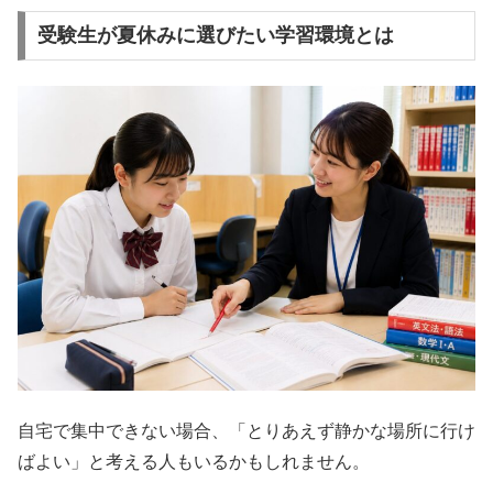
受験生が夏休みに選びたい学習環境とは
自宅で集中できない場合、「とりあえず静かな場所に行け
ばよい」と考える人もいるかもしれません。