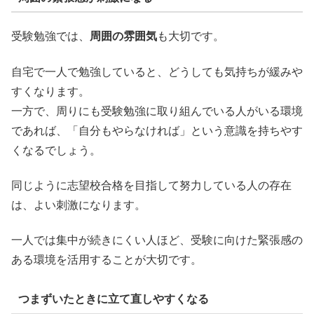
受験勉強では、
周囲の雰囲気
も大切です。
自宅で一人で勉強していると、どうしても気持ちが緩みや
すくなります。
一方で、周りにも受験勉強に取り組んでいる人がいる環境
であれば、「自分もやらなければ」という意識を持ちやす
くなるでしょう。
同じように志望校合格を目指して努力している人の存在
は、よい刺激になります。
一人では集中が続きにくい人ほど、受験に向けた緊張感の
ある環境を活用することが大切です。
つまずいたときに立て直しやすくなる