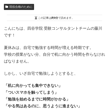
現役合格のために
この記事は
約9分
で読めます。
こんにちは、四谷学院 受験コンサルタントチームの藤川
です！
夏休みは、自宅で勉強する時間が増える時期です。
学校の授業がない分、自分で机に向かう時間を作らなけれ
ばなりません。
しかし、いざ自宅で勉強しようとすると、
「机に向かっても集中できない」
「ついスマホを触ってしまう」
「勉強を始めるまでに時間がかかる」
「やる気はあるのに、思うように進まない」