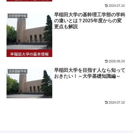
2024.07.10
早稲田大学の基幹理工学部の学科
大学受験情報
の違いとは？2025年度からの変
更点も解説
2025.06.24
早稲田大学を目指す人なら知って
大学受験情報
おきたい！～大学基礎知識編～
2024.07.10