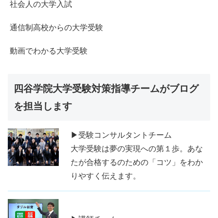
社会人の大学入試
通信制高校からの大学受験
動画でわかる大学受験
四谷学院大学受験対策指導チームがブログ
を担当します
▶受験コンサルタントチーム
大学受験は夢の実現への第１歩。あな
たが合格するのための「コツ」をわか
りやすく伝えます。