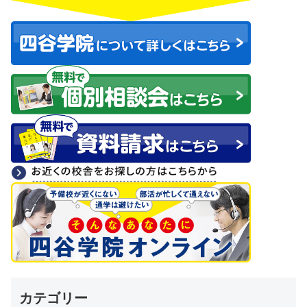
カテゴリー