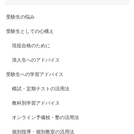
受験生の悩み
受験生としての心構え
現役合格のために
浪人生へのアドバイス
受験生への学習アドバイス
模試・定期テストの活用法
教科別学習アドバイス
オンライン予備校・塾の活用法
個別指導・個別教室の活用法