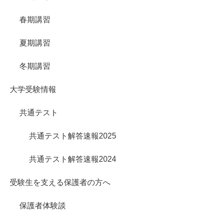
春期講習
夏期講習
冬期講習
大学受験情報
共通テスト
共通テスト解答速報2025
共通テスト解答速報2024
受験生を支える保護者の方へ
保護者体験談