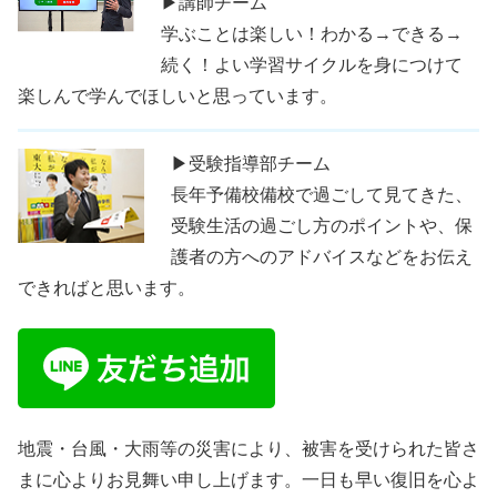
▶講師チーム
学ぶことは楽しい！わかる→できる→
続く！よい学習サイクルを身につけて
楽しんで学んでほしいと思っています。
▶受験指導部チーム
長年予備校備校で過ごして見てきた、
受験生活の過ごし方のポイントや、保
護者の方へのアドバイスなどをお伝え
できればと思います。
地震・台風・大雨等の災害により、被害を受けられた皆さ
まに心よりお見舞い申し上げます。一日も早い復旧を心よ