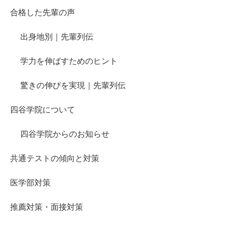
合格した先輩の声
出身地別｜先輩列伝
学力を伸ばすためのヒント
驚きの伸びを実現｜先輩列伝
四谷学院について
四谷学院からのお知らせ
共通テストの傾向と対策
医学部対策
推薦対策・面接対策