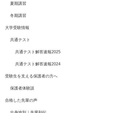
夏期講習
冬期講習
大学受験情報
共通テスト
共通テスト解答速報2025
共通テスト解答速報2024
受験生を支える保護者の方へ
保護者体験談
合格した先輩の声
出身地別｜先輩列伝