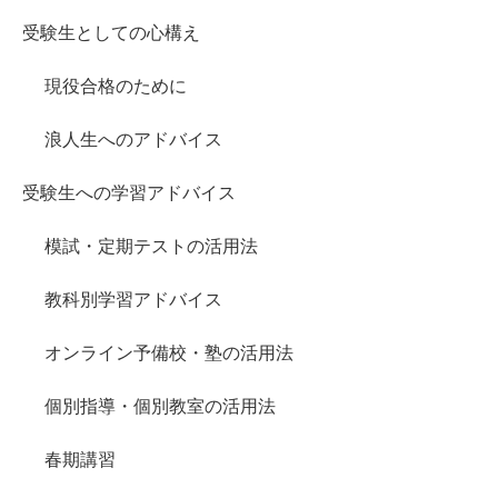
受験生としての心構え
現役合格のために
浪人生へのアドバイス
受験生への学習アドバイス
模試・定期テストの活用法
教科別学習アドバイス
オンライン予備校・塾の活用法
個別指導・個別教室の活用法
春期講習