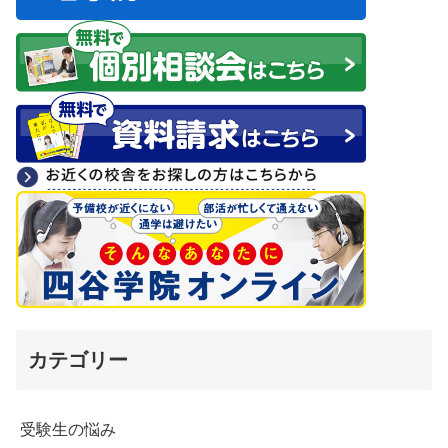
カテゴリー
受験生の悩み