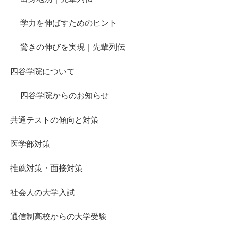
学力を伸ばすためのヒント
驚きの伸びを実現｜先輩列伝
四谷学院について
四谷学院からのお知らせ
共通テストの傾向と対策
医学部対策
推薦対策・面接対策
社会人の大学入試
通信制高校からの大学受験