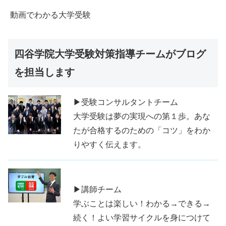
動画でわかる大学受験
四谷学院大学受験対策指導チームがブログ
を担当します
▶受験コンサルタントチーム
大学受験は夢の実現への第１歩。あな
たが合格するのための「コツ」をわか
りやすく伝えます。
▶講師チーム
学ぶことは楽しい！わかる→できる→
続く！よい学習サイクルを身につけて