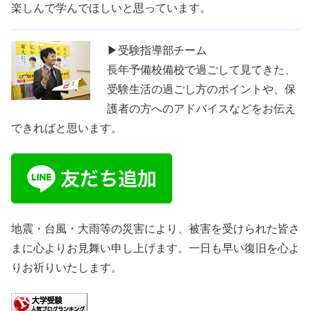
楽しんで学んでほしいと思っています。
▶受験指導部チーム
長年予備校備校で過ごして見てきた、
受験生活の過ごし方のポイントや、保
護者の方へのアドバイスなどをお伝え
できればと思います。
地震・台風・大雨等の災害により、被害を受けられた皆さ
まに心よりお見舞い申し上げます。一日も早い復旧を心よ
りお祈りいたします。