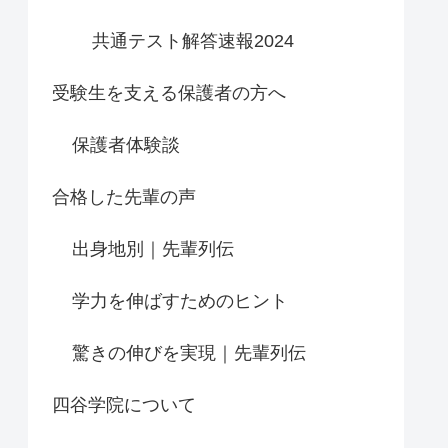
共通テスト解答速報2024
受験生を支える保護者の方へ
保護者体験談
合格した先輩の声
出身地別｜先輩列伝
学力を伸ばすためのヒント
驚きの伸びを実現｜先輩列伝
四谷学院について