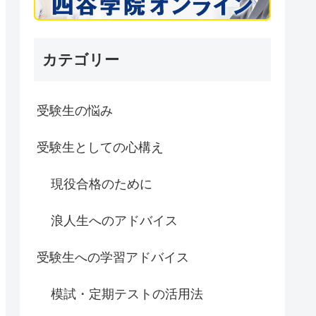
カテゴリー
受験生の悩み
受験生としての心構え
現役合格のために
浪人生へのアドバイス
受験生への学習アドバイス
模試・定期テストの活用法