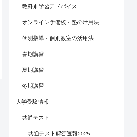
教科別学習アドバイス
オンライン予備校・塾の活用法
個別指導・個別教室の活用法
春期講習
夏期講習
冬期講習
大学受験情報
共通テスト
共通テスト解答速報2025