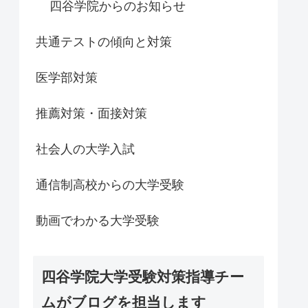
四谷学院からのお知らせ
共通テストの傾向と対策
医学部対策
推薦対策・面接対策
社会人の大学入試
通信制高校からの大学受験
動画でわかる大学受験
四谷学院大学受験対策指導チー
ムがブログを担当します