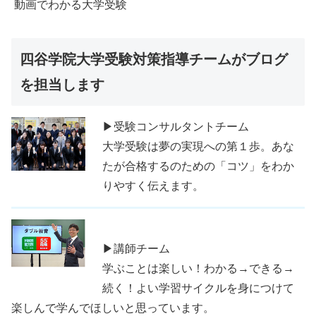
動画でわかる大学受験
四谷学院大学受験対策指導チームがブログ
を担当します
▶受験コンサルタントチーム
大学受験は夢の実現への第１歩。あな
たが合格するのための「コツ」をわか
りやすく伝えます。
▶講師チーム
学ぶことは楽しい！わかる→できる→
続く！よい学習サイクルを身につけて
楽しんで学んでほしいと思っています。