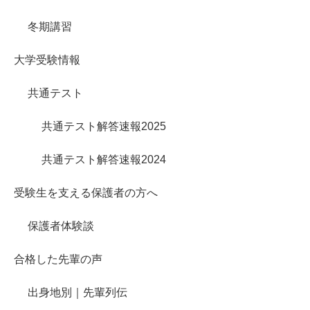
冬期講習
大学受験情報
共通テスト
共通テスト解答速報2025
共通テスト解答速報2024
受験生を支える保護者の方へ
保護者体験談
合格した先輩の声
出身地別｜先輩列伝