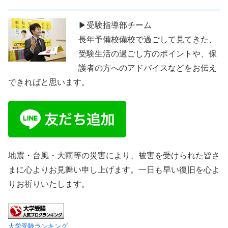
▶受験指導部チーム
長年予備校備校で過ごして見てきた、
受験生活の過ごし方のポイントや、保
護者の方へのアドバイスなどをお伝え
できればと思います。
地震・台風・大雨等の災害により、被害を受けられた皆さ
まに心よりお見舞い申し上げます。一日も早い復旧を心よ
りお祈りいたします。
大学受験ランキング