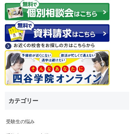
カテゴリー
受験生の悩み