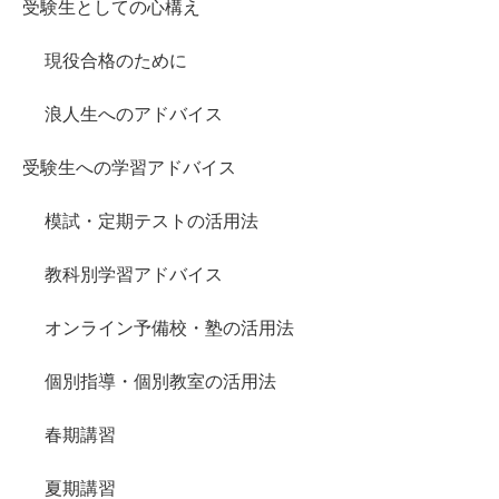
受験生としての心構え
現役合格のために
浪人生へのアドバイス
受験生への学習アドバイス
模試・定期テストの活用法
教科別学習アドバイス
オンライン予備校・塾の活用法
個別指導・個別教室の活用法
春期講習
夏期講習