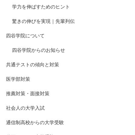
学力を伸ばすためのヒント
驚きの伸びを実現｜先輩列伝
四谷学院について
四谷学院からのお知らせ
共通テストの傾向と対策
医学部対策
推薦対策・面接対策
社会人の大学入試
通信制高校からの大学受験