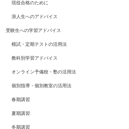
現役合格のために
浪人生へのアドバイス
受験生への学習アドバイス
模試・定期テストの活用法
教科別学習アドバイス
オンライン予備校・塾の活用法
個別指導・個別教室の活用法
春期講習
夏期講習
冬期講習