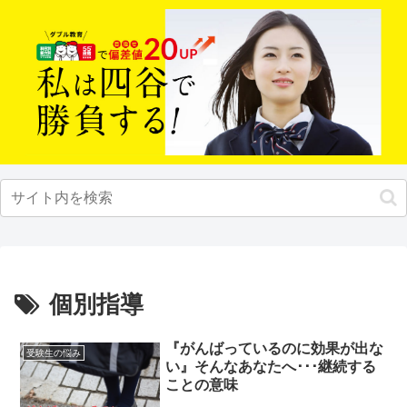
個別指導
『がんばっているのに効果が出な
受験生の悩み
い』そんなあなたへ･･･継続する
ことの意味