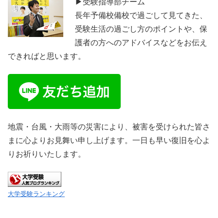
▶受験指導部チーム
長年予備校備校で過ごして見てきた、
受験生活の過ごし方のポイントや、保
護者の方へのアドバイスなどをお伝え
できればと思います。
地震・台風・大雨等の災害により、被害を受けられた皆さ
まに心よりお見舞い申し上げます。一日も早い復旧を心よ
りお祈りいたします。
大学受験ランキング