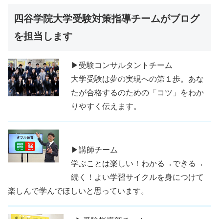
四谷学院大学受験対策指導チームがブログ
を担当します
▶受験コンサルタントチーム
大学受験は夢の実現への第１歩。あな
たが合格するのための「コツ」をわか
りやすく伝えます。
▶講師チーム
学ぶことは楽しい！わかる→できる→
続く！よい学習サイクルを身につけて
楽しんで学んでほしいと思っています。