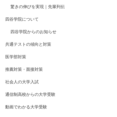
驚きの伸びを実現｜先輩列伝
四谷学院について
四谷学院からのお知らせ
共通テストの傾向と対策
医学部対策
推薦対策・面接対策
社会人の大学入試
通信制高校からの大学受験
動画でわかる大学受験