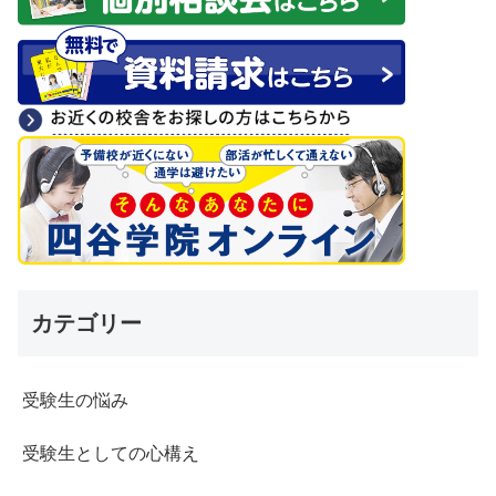
カテゴリー
受験生の悩み
受験生としての心構え