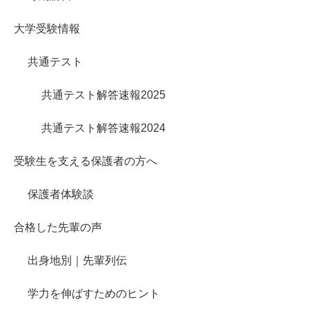
大学受験情報
共通テスト
共通テスト解答速報2025
共通テスト解答速報2024
受験生を支える保護者の方へ
保護者体験談
合格した先輩の声
出身地別｜先輩列伝
学力を伸ばすためのヒント