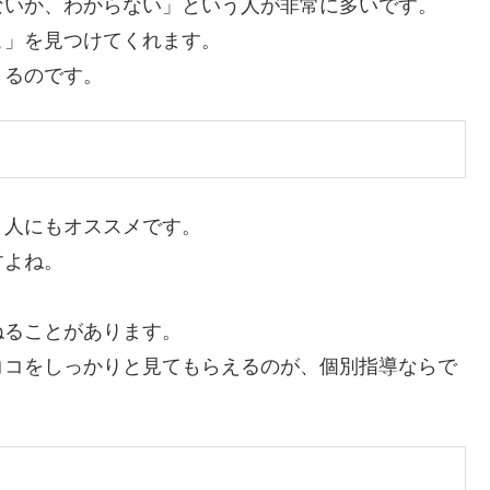
ないか、わからない」という人が非常に多いです。
こ」を見つけてくれます。
きるのです。
う人にもオススメです。
すよね。
。
ねることがあります。
ココをしっかりと見てもらえるのが、個別指導ならで