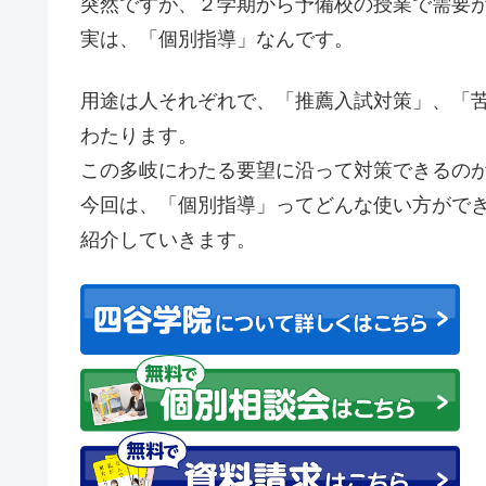
突然ですが、２学期から予備校の授業で需要
実は、「個別指導」なんです。
用途は人それぞれで、「推薦入試対策」、「
わたります。
この多岐にわたる要望に沿って対策できるの
今回は、「個別指導」ってどんな使い方がで
紹介していきます。