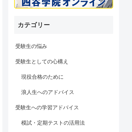
カテゴリー
受験生の悩み
受験生としての心構え
現役合格のために
浪人生へのアドバイス
受験生への学習アドバイス
模試・定期テストの活用法