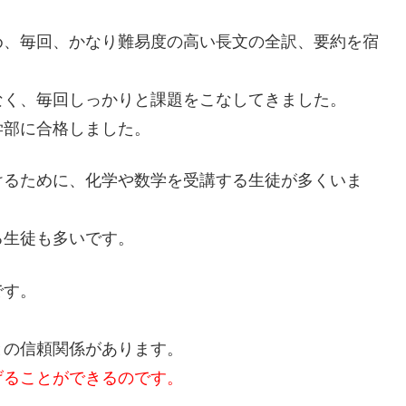
め、毎回、かなり難易度の高い長文の全訳、要約を宿
なく、毎回しっかりと課題をこなしてきました。
学部に合格しました。
けるために、化学や数学を受講する生徒が多くいま
る生徒も多いです。
です。
との信頼関係があります。
げることができるのです。