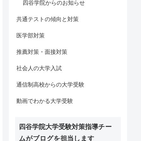
四谷学院からのお知らせ
共通テストの傾向と対策
医学部対策
推薦対策・面接対策
社会人の大学入試
通信制高校からの大学受験
動画でわかる大学受験
四谷学院大学受験対策指導チー
ムがブログを担当します