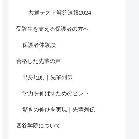
共通テスト解答速報2024
受験生を支える保護者の方へ
保護者体験談
合格した先輩の声
出身地別｜先輩列伝
学力を伸ばすためのヒント
驚きの伸びを実現｜先輩列伝
四谷学院について