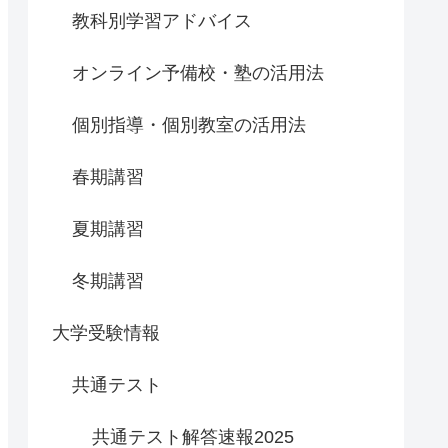
教科別学習アドバイス
オンライン予備校・塾の活用法
個別指導・個別教室の活用法
春期講習
夏期講習
冬期講習
大学受験情報
共通テスト
共通テスト解答速報2025