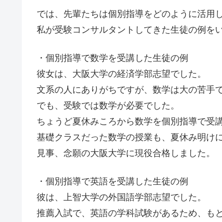
では、先輩たちは個別指導をどのように活用
私が受験コンサルタントしてきた生徒の例を
・個別指導で数学を受講した生徒の例
彼女は、大阪大学の経済学部志望でした。
文系の人にありがちですが、数学は大の苦手
でも、受験では数学が必要でした。
ちょうど夏休みころから数学を個別指導で受
基礎クラスだった数学の授業も、夏休み明け
見事、念願の大阪大学に現役合格しました。
・個別指導で英語を受講した生徒の例
彼は、上智大学の外国語学部志望でした。
推薦入試で、英語の学科試験があるため、も