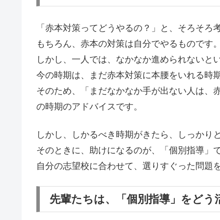
「赤本対策ってどうやるの？」と、そろそろ
もちろん、赤本の対策は自分でやるものです
しかし、一人では、なかなか進められないと
今の時期は、まだ赤本対策に本腰をいれる時
そのため、「まだなかなか手が出ない人は、
の時期のアドバイスです。
しかし、しかるべき時期がきたら、しっかり
そのときに、助けになるのが、「個別指導」
自分の志望校に合わせて、選りすぐった問題
先輩たちは、「個別指導」をどう