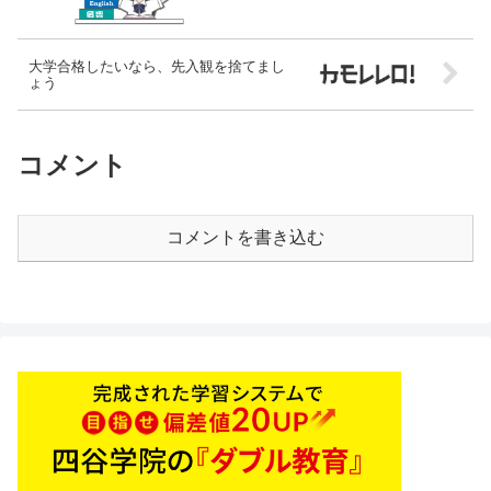
大学合格したいなら、先入観を捨てまし
ょう
コメント
コメントを書き込む