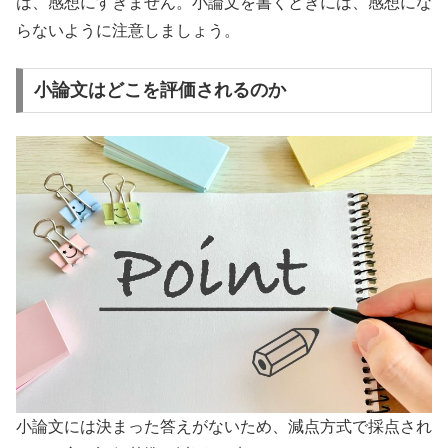
は、感想にすぎません。小論文を書くときには、感想にな
らないように注意しましょう。
小論文はどこを評価されるのか
小論文には決まった答えがないため、減点方式で採点され