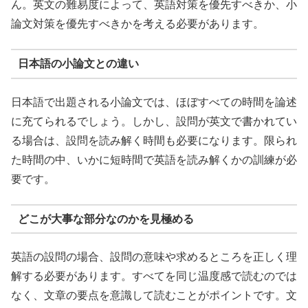
ん。英文の難易度によって、英語対策を優先すべきか、小
論文対策を優先すべきかを考える必要があります。
日本語の小論文との違い
日本語で出題される小論文では、ほぼすべての時間を論述
に充てられるでしょう。しかし、設問が英文で書かれてい
る場合は、設問を読み解く時間も必要になります。限られ
た時間の中、いかに短時間で英語を読み解くかの訓練が必
要です。
どこが大事な部分なのかを見極める
英語の設問の場合、設問の意味や求めるところを正しく理
解する必要があります。すべてを同じ温度感で読むのでは
なく、文章の要点を意識して読むことがポイントです。文