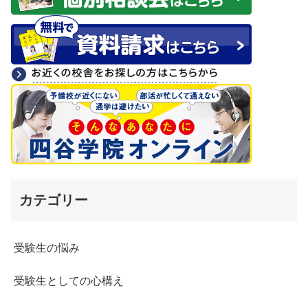
カテゴリー
受験生の悩み
受験生としての心構え