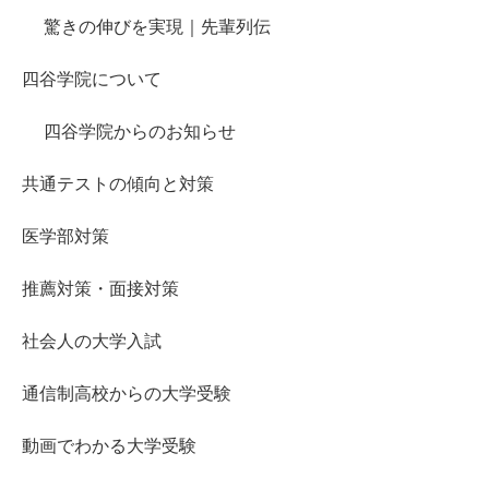
驚きの伸びを実現｜先輩列伝
四谷学院について
四谷学院からのお知らせ
共通テストの傾向と対策
医学部対策
推薦対策・面接対策
社会人の大学入試
通信制高校からの大学受験
動画でわかる大学受験