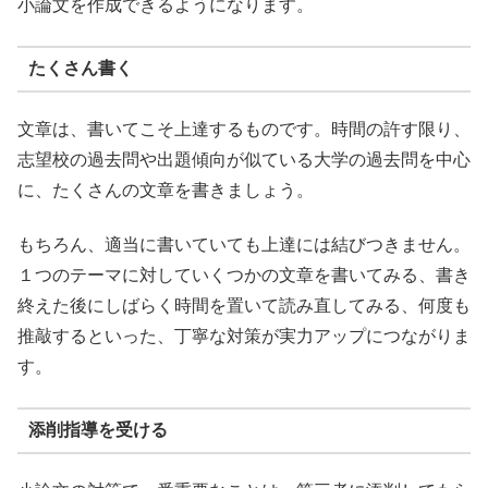
小論文を作成できるようになります。
たくさん書く
文章は、書いてこそ上達するものです。時間の許す限り、
志望校の過去問や出題傾向が似ている大学の過去問を中心
に、たくさんの文章を書きましょう。
もちろん、適当に書いていても上達には結びつきません。
１つのテーマに対していくつかの文章を書いてみる、書き
終えた後にしばらく時間を置いて読み直してみる、何度も
推敲するといった、丁寧な対策が実力アップにつながりま
す。
添削指導を受ける