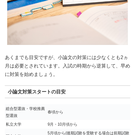
あくまでも目安ですが、小論文の対策には少なくとも2ヵ
月は必要とされています。入試の時期から逆算して、早め
に対策を始めましょう。
小論文対策スタートの目安
総合型選抜・学校推薦
春頃から
型選抜
私立大学
9月・10月頃から
5月頃から(後期試験を受験する場合は前期試験