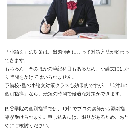
「小論文」の対策は、出題傾向によって対策方法が変わっ
てきます。
もちろん、そのほかの筆記科目もあるため、小論文にばか
り時間をかけてはいられません。
予備校･塾の小論文対策クラスも効果的ですが、「1対1の
個別指導」なら、最短の時間で最適な対策ができます。
四谷学院の個別指導では、1対1でプロの講師から添削指
導が受けられます。申し込みには、限りがあるため、お早
めにご検討ください。