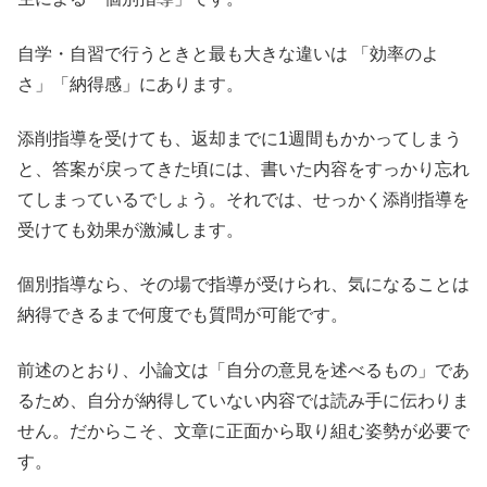
自学・自習で行うときと最も大きな違いは 「効率のよ
さ」「納得感」にあります。
添削指導を受けても、返却までに1週間もかかってしまう
と、答案が戻ってきた頃には、書いた内容をすっかり忘れ
てしまっているでしょう。それでは、せっかく添削指導を
受けても効果が激減します。
個別指導なら、その場で指導が受けられ、気になることは
納得できるまで何度でも質問が可能です。
前述のとおり、小論文は「自分の意見を述べるもの」であ
るため、自分が納得していない内容では読み手に伝わりま
せん。だからこそ、文章に正面から取り組む姿勢が必要で
す。