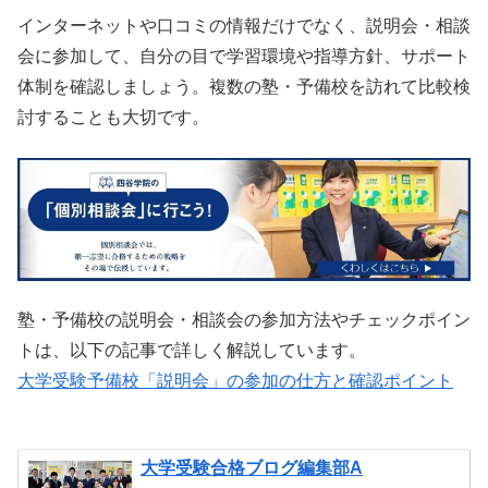
インターネットや口コミの情報だけでなく、説明会・相談
会に参加して、自分の目で学習環境や指導方針、サポート
体制を確認しましょう。複数の塾・予備校を訪れて比較検
討することも大切です。
塾・予備校の説明会・相談会の参加方法やチェックポイン
トは、以下の記事で詳しく解説しています。
大学受験予備校「説明会」の参加の仕方と確認ポイント
大学受験合格ブログ編集部A