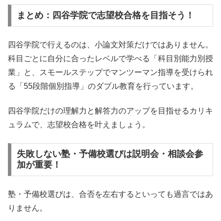
まとめ：四谷学院で志望校合格を目指そう！
四谷学院で行えるのは、小論文対策だけではありません。
科目ごとに自分に合ったレベルで学べる「科目別能力別授
業」と、スモールステップでマンツーマン指導を受けられ
る「55段階個別指導」のダブル教育を行っています。
四谷学院だけの理解力と解答力のアップを目指せるカリキ
ュラムで、志望校合格を叶えましょう。
失敗しない塾・予備校選びは説明会・相談会参
加が重要！
塾・予備校選びは、合否を左右するといっても過言ではあ
りません。