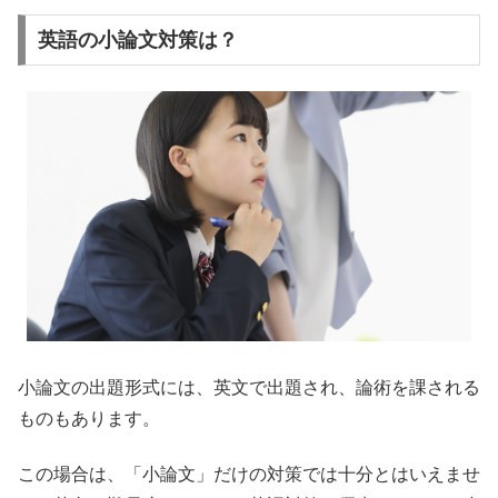
英語の小論文対策は？
小論文の出題形式には、英文で出題され、論術を課される
ものもあります。
この場合は、「小論文」だけの対策では十分とはいえませ