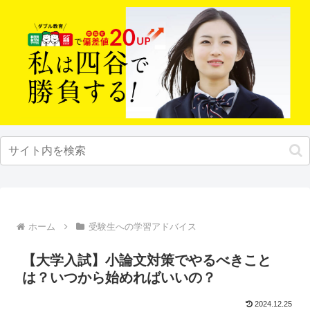
ホーム
受験生への学習アドバイス
【大学入試】小論文対策でやるべきこと
は？いつから始めればいいの？
2024.12.25