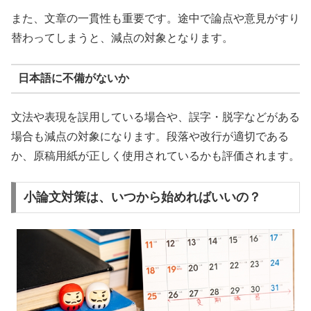
また、文章の一貫性も重要です。途中で論点や意見がすり
替わってしまうと、減点の対象となります。
日本語に不備がないか
文法や表現を誤用している場合や、誤字・脱字などがある
場合も減点の対象になります。段落や改行が適切である
か、原稿用紙が正しく使用されているかも評価されます。
小論文対策は、いつから始めればいいの？