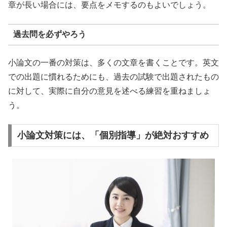
章が長い場合には、要点をメモするのもよいでしょう。
過去問を必ずやろう
小論文の一番の対策は、多くの文章を書くことです。英文
での出題に慣れるためにも、過去の試験で出題されたもの
に対して、実際に自分の意見を述べる練習を重ねましょ
う。
小論文対策には、「個別指導」が絶対おすすめ