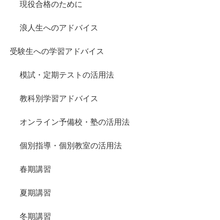
現役合格のために
浪人生へのアドバイス
受験生への学習アドバイス
模試・定期テストの活用法
教科別学習アドバイス
オンライン予備校・塾の活用法
個別指導・個別教室の活用法
春期講習
夏期講習
冬期講習