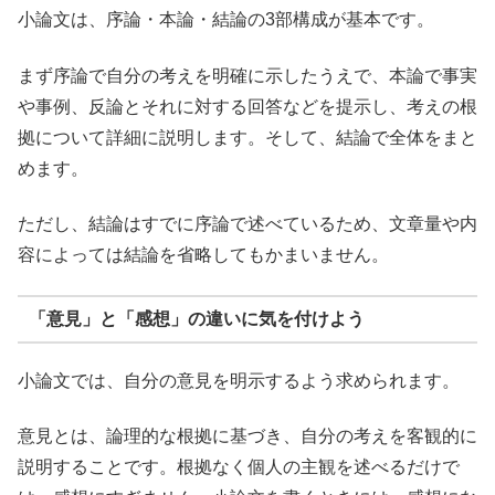
小論文は、序論・本論・結論の3部構成が基本です。
まず序論で自分の考えを明確に示したうえで、本論で事実
や事例、反論とそれに対する回答などを提示し、考えの根
拠について詳細に説明します。そして、結論で全体をまと
めます。
ただし、結論はすでに序論で述べているため、文章量や内
容によっては結論を省略してもかまいません。
「意見」と「感想」の違いに気を付けよう
小論文では、自分の意見を明示するよう求められます。
意見とは、論理的な根拠に基づき、自分の考えを客観的に
説明することです。根拠なく個人の主観を述べるだけで