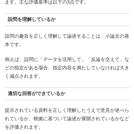
ます。主な評価基準は以下の3点です。
設問を理解しているか
設問の趣旨を正しく理解して論述することは、小論文の基
本です。
例えば、設問に「データを活用して」「反論を交えて」な
どの指定がある場合、指定内容を満たしていなければ大き
く減点されます。
適切な回答ができているか
提示されている資料を正しく理解したうえで意見が述べら
れているか、根拠に基づいて論述が展開されているかなど
を評価されます。