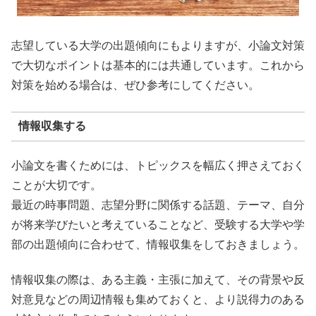
志望している大学の出題傾向にもよりますが、小論文対策
で大切なポイントは基本的には共通しています。これから
対策を始める場合は、ぜひ参考にしてください。
情報収集する
小論文を書くためには、トピックスを幅広く押さえておく
ことが大切です。
最近の時事問題、志望分野に関係する話題、テーマ、自分
が将来学びたいと考えていることなど、受験する大学や学
部の出題傾向に合わせて、情報収集をしておきましょう。
情報収集の際は、ある主義・主張に加えて、その背景や反
対意見などの周辺情報も集めておくと、より説得力のある