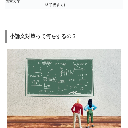
国立大学
終了後すぐ)
小論文対策って何をするの？