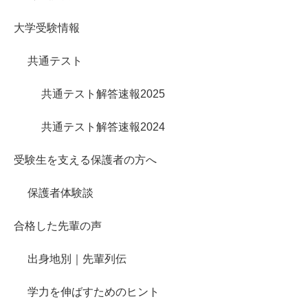
大学受験情報
共通テスト
共通テスト解答速報2025
共通テスト解答速報2024
受験生を支える保護者の方へ
保護者体験談
合格した先輩の声
出身地別｜先輩列伝
学力を伸ばすためのヒント