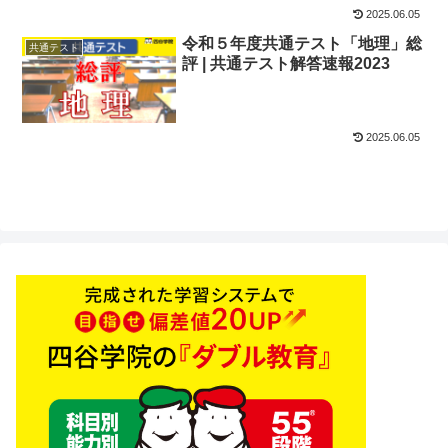
2025.06.05
令和５年度共通テスト「地理」総
共通テスト
評 | 共通テスト解答速報2023
2025.06.05