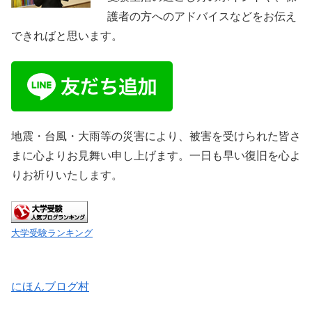
護者の方へのアドバイスなどをお伝え
できればと思います。
地震・台風・大雨等の災害により、被害を受けられた皆さ
まに心よりお見舞い申し上げます。一日も早い復旧を心よ
りお祈りいたします。
大学受験ランキング
にほんブログ村