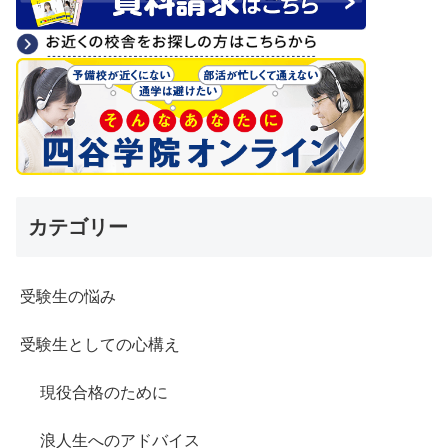
カテゴリー
受験生の悩み
受験生としての心構え
現役合格のために
浪人生へのアドバイス