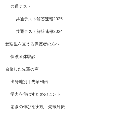
共通テスト
共通テスト解答速報2025
共通テスト解答速報2024
受験生を支える保護者の方へ
保護者体験談
合格した先輩の声
出身地別｜先輩列伝
学力を伸ばすためのヒント
驚きの伸びを実現｜先輩列伝