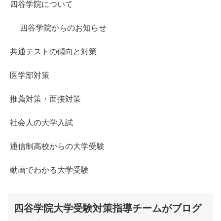
四谷学院について
四谷学院からのお知らせ
共通テストの傾向と対策
医学部対策
推薦対策・面接対策
社会人の大学入試
通信制高校からの大学受験
動画でわかる大学受験
四谷学院大学受験対策指導チームがブログ