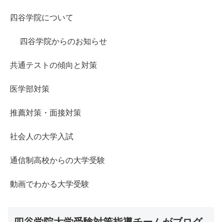
四谷学院について
四谷学院からのお知らせ
共通テストの傾向と対策
医学部対策
推薦対策・面接対策
社会人の大学入試
通信制高校からの大学受験
動画でわかる大学受験