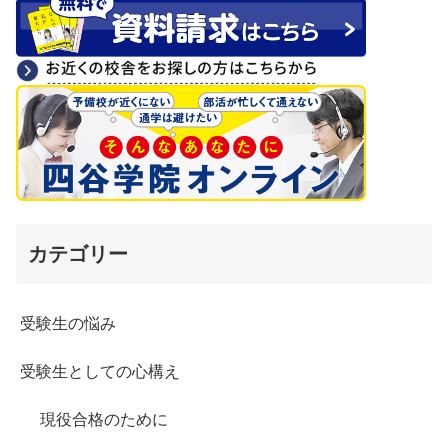
カテゴリー
受験生の悩み
受験生としての心構え
現役合格のために