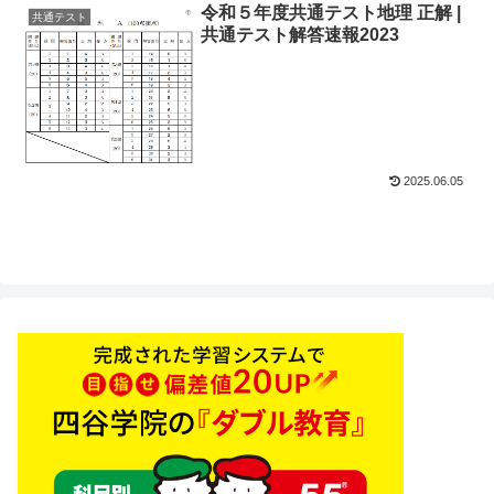
令和５年度共通テスト地理 正解 |
共通テスト
共通テスト解答速報2023
2025.06.05