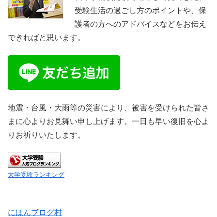
受験生活の過ごし方のポイントや、保
護者の方へのアドバイスなどをお伝え
できればと思います。
地震・台風・大雨等の災害により、被害を受けられた皆さ
まに心よりお見舞い申し上げます。一日も早い復旧を心よ
りお祈りいたします。
大学受験ランキング
にほんブログ村