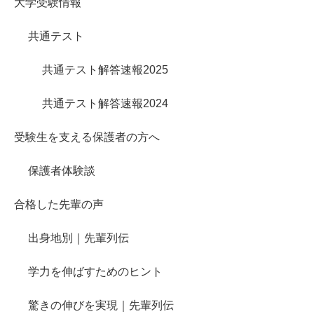
大学受験情報
共通テスト
共通テスト解答速報2025
共通テスト解答速報2024
受験生を支える保護者の方へ
保護者体験談
合格した先輩の声
出身地別｜先輩列伝
学力を伸ばすためのヒント
驚きの伸びを実現｜先輩列伝