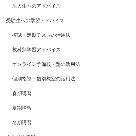
浪人生へのアドバイス
受験生への学習アドバイス
模試・定期テストの活用法
教科別学習アドバイス
オンライン予備校・塾の活用法
個別指導・個別教室の活用法
春期講習
夏期講習
冬期講習