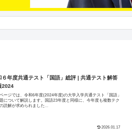
和６年度共通テスト「国語」総評 | 共通テスト解答
2024
ページでは、令和6年度(2024年度)の大学入学共通テスト「国語」
題について解説します。国語23年度と同様に、今年度も複数テク
の読解が求められました...
2026.01.17