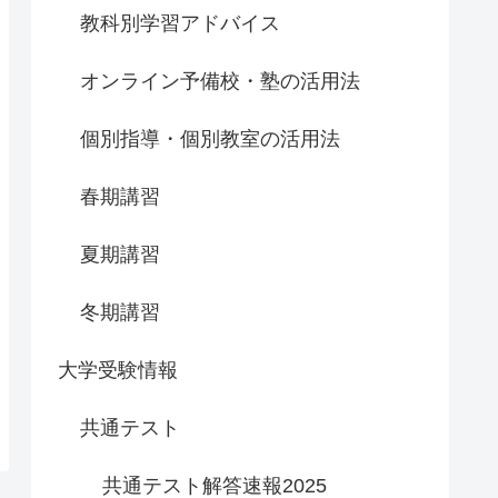
教科別学習アドバイス
オンライン予備校・塾の活用法
個別指導・個別教室の活用法
春期講習
夏期講習
冬期講習
大学受験情報
共通テスト
共通テスト解答速報2025