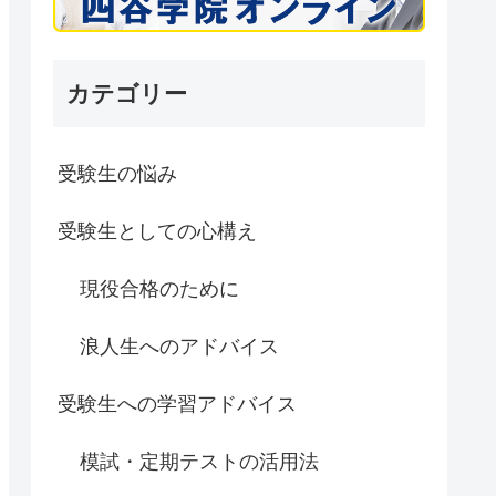
カテゴリー
受験生の悩み
受験生としての心構え
現役合格のために
浪人生へのアドバイス
受験生への学習アドバイス
模試・定期テストの活用法