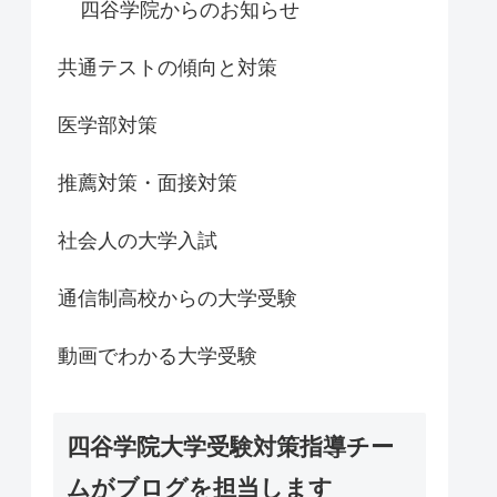
四谷学院からのお知らせ
共通テストの傾向と対策
医学部対策
推薦対策・面接対策
社会人の大学入試
通信制高校からの大学受験
動画でわかる大学受験
四谷学院大学受験対策指導チー
ムがブログを担当します