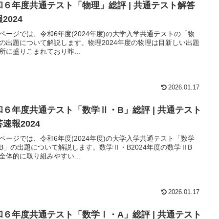
和６年度共通テスト「物理」総評 | 共通テスト解答
2024
ページでは、令和6年度(2024年度)の大学入学共通テストの「物
の出題について解説します。物理2024年度の物理は目新しい出題
所に盛りこまれており昨...
2026.01.17
和６年度共通テスト「数学Ⅱ・B」総評 | 共通テスト
速報2024
ページでは、令和6年度(2024年度)の大学入学共通テスト「数学
B」の出題について解説します。数学Ⅱ・B2024年度の数学ⅡB
全体的に取り組みやすい...
2026.01.17
和６年度共通テスト「数学Ⅰ・A」総評 | 共通テスト