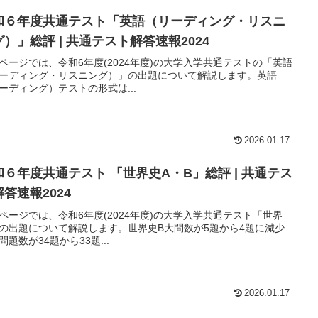
和６年度共通テスト「英語（リーディング・リスニ
）」総評 | 共通テスト解答速報2024
ページでは、令和6年度(2024年度)の大学入学共通テストの「英語
ーディング・リスニング）」の出題について解説します。英語
ーディング）テストの形式は...
2026.01.17
和６年度共通テスト 「世界史A・B」総評 | 共通テス
答速報2024
ページでは、令和6年度(2024年度)の大学入学共通テスト「世界
の出題について解説します。世界史B大問数が5題から4題に減少
問題数が34題から33題...
2026.01.17