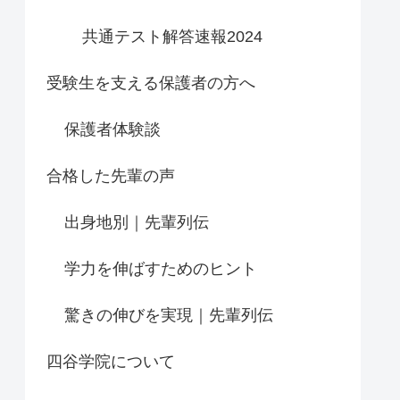
共通テスト解答速報2024
受験生を支える保護者の方へ
保護者体験談
合格した先輩の声
出身地別｜先輩列伝
学力を伸ばすためのヒント
驚きの伸びを実現｜先輩列伝
四谷学院について