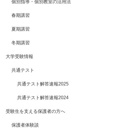
個別指導・個別教室の活用法
春期講習
夏期講習
冬期講習
大学受験情報
共通テスト
共通テスト解答速報2025
共通テスト解答速報2024
受験生を支える保護者の方へ
保護者体験談