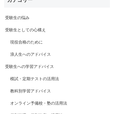
カテゴリー
受験生の悩み
受験生としての心構え
現役合格のために
浪人生へのアドバイス
受験生への学習アドバイス
模試・定期テストの活用法
教科別学習アドバイス
オンライン予備校・塾の活用法