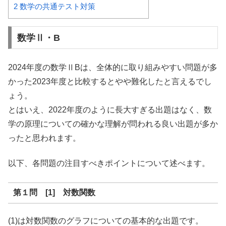
2
数学の共通テスト対策
数学Ⅱ・B
2024年度の数学ⅡBは、全体的に取り組みやすい問題が多
かった2023年度と比較するとやや難化したと言えるでし
ょう。
とはいえ、2022年度のように長大すぎる出題はなく、数
学の原理についての確かな理解が問われる良い出題が多か
ったと思われます。
以下、各問題の注目すべきポイントについて述べます。
第１問 [1] 対数関数
(1)は対数関数のグラフについての基本的な出題です。