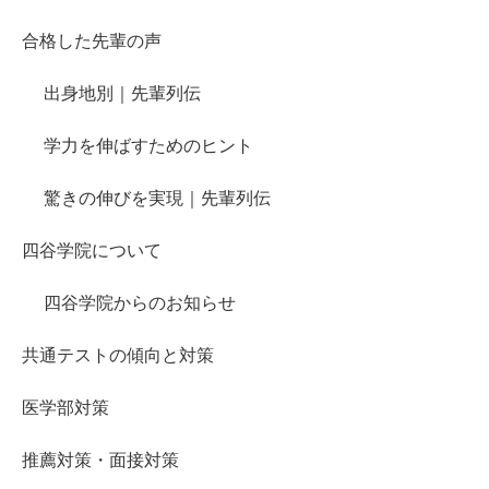
合格した先輩の声
出身地別｜先輩列伝
学力を伸ばすためのヒント
驚きの伸びを実現｜先輩列伝
四谷学院について
四谷学院からのお知らせ
共通テストの傾向と対策
医学部対策
推薦対策・面接対策