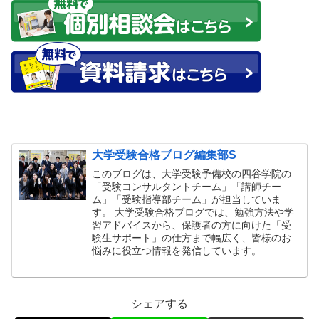
大学受験合格ブログ編集部S
このブログは、大学受験予備校の四谷学院の
「受験コンサルタントチーム」「講師チー
ム」「受験指導部チーム」が担当していま
す。 大学受験合格ブログでは、勉強方法や学
習アドバイスから、保護者の方に向けた「受
験生サポート」の仕方まで幅広く、皆様のお
悩みに役立つ情報を発信しています。
シェアする