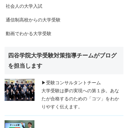
社会人の大学入試
通信制高校からの大学受験
動画でわかる大学受験
四谷学院大学受験対策指導チームがブログ
を担当します
▶受験コンサルタントチーム
大学受験は夢の実現への第１歩。あな
たが合格するのための「コツ」をわか
りやすく伝えます。