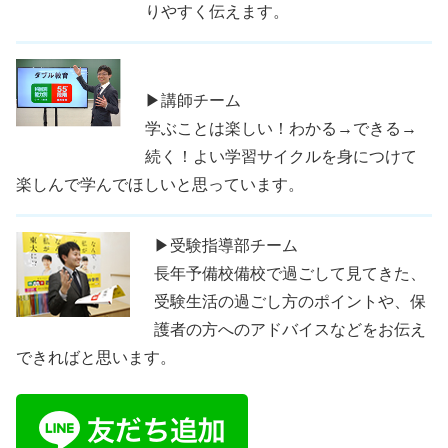
りやすく伝えます。
▶講師チーム
学ぶことは楽しい！わかる→できる→
続く！よい学習サイクルを身につけて
楽しんで学んでほしいと思っています。
▶受験指導部チーム
長年予備校備校で過ごして見てきた、
受験生活の過ごし方のポイントや、保
護者の方へのアドバイスなどをお伝え
できればと思います。