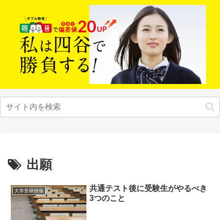
出願
共通テスト後に受験生がやるべき
大学受験情報
3つのこと