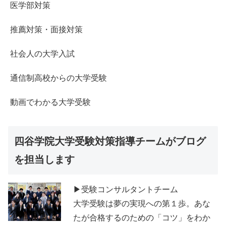
医学部対策
推薦対策・面接対策
社会人の大学入試
通信制高校からの大学受験
動画でわかる大学受験
四谷学院大学受験対策指導チームがブログ
を担当します
▶受験コンサルタントチーム
大学受験は夢の実現への第１歩。あな
たが合格するのための「コツ」をわか