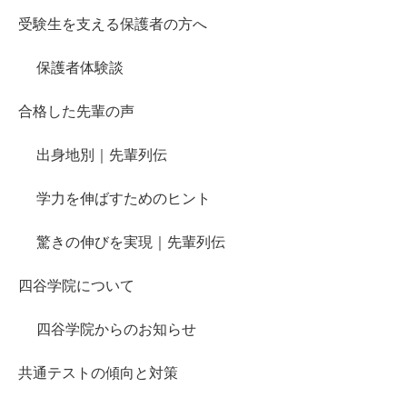
受験生を支える保護者の方へ
保護者体験談
合格した先輩の声
出身地別｜先輩列伝
学力を伸ばすためのヒント
驚きの伸びを実現｜先輩列伝
四谷学院について
四谷学院からのお知らせ
共通テストの傾向と対策