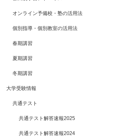
オンライン予備校・塾の活用法
個別指導・個別教室の活用法
春期講習
夏期講習
冬期講習
大学受験情報
共通テスト
共通テスト解答速報2025
共通テスト解答速報2024