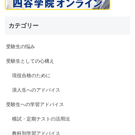
カテゴリー
受験生の悩み
受験生としての心構え
現役合格のために
浪人生へのアドバイス
受験生への学習アドバイス
模試・定期テストの活用法
教科別学習アドバイス