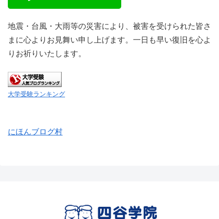
地震・台風・大雨等の災害により、被害を受けられた皆さ
まに心よりお見舞い申し上げます。一日も早い復旧を心よ
りお祈りいたします。
大学受験ランキング
にほんブログ村