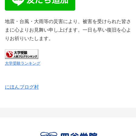
地震・台風・大雨等の災害により、被害を受けられた皆さ
まに心よりお見舞い申し上げます。一日も早い復旧を心よ
りお祈りいたします。
大学受験ランキング
にほんブログ村