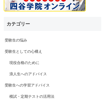
カテゴリー
受験生の悩み
受験生としての心構え
現役合格のために
浪人生へのアドバイス
受験生への学習アドバイス
模試・定期テストの活用法