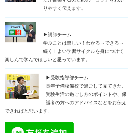
りやすく伝えます。
▶講師チーム
学ぶことは楽しい！わかる→できる→
続く！よい学習サイクルを身につけて
楽しんで学んでほしいと思っています。
▶受験指導部チーム
長年予備校備校で過ごして見てきた、
受験生活の過ごし方のポイントや、保
護者の方へのアドバイスなどをお伝え
できればと思います。