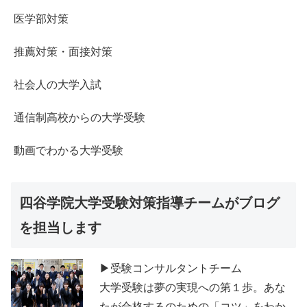
医学部対策
推薦対策・面接対策
社会人の大学入試
通信制高校からの大学受験
動画でわかる大学受験
四谷学院大学受験対策指導チームがブログ
を担当します
▶受験コンサルタントチーム
大学受験は夢の実現への第１歩。あな
たが合格するのための「コツ」をわか