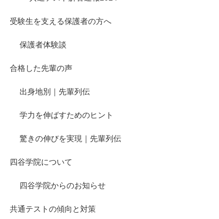
受験生を支える保護者の方へ
保護者体験談
合格した先輩の声
出身地別｜先輩列伝
学力を伸ばすためのヒント
驚きの伸びを実現｜先輩列伝
四谷学院について
四谷学院からのお知らせ
共通テストの傾向と対策