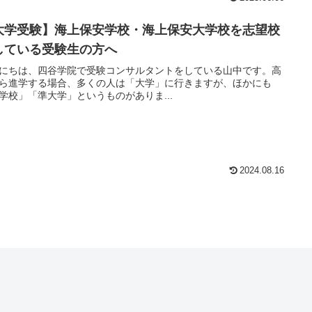
大学受験】海上保安学校・海上保安大学校を志望校
している受験生の方へ
にちは、四谷学院で受験コンサルタントをしている山中です。高
ら進学する場合、多くの人は「大学」に行きますが、ほかにも
学校」「準大学」というものがありま...
2024.08.16