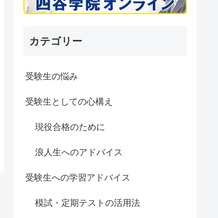
カテゴリー
受験生の悩み
受験生としての心構え
現役合格のために
浪人生へのアドバイス
受験生への学習アドバイス
模試・定期テストの活用法