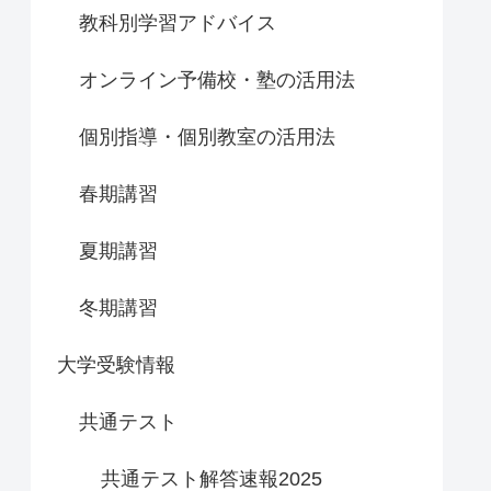
教科別学習アドバイス
オンライン予備校・塾の活用法
個別指導・個別教室の活用法
春期講習
夏期講習
冬期講習
大学受験情報
共通テスト
共通テスト解答速報2025