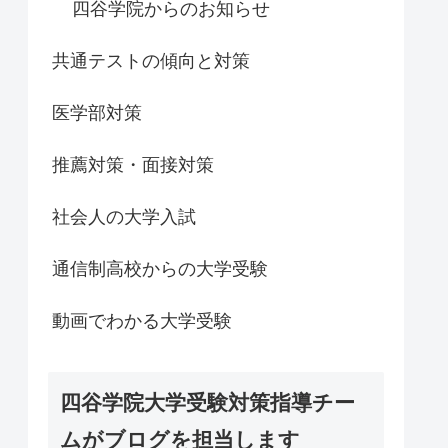
四谷学院からのお知らせ
共通テストの傾向と対策
医学部対策
推薦対策・面接対策
社会人の大学入試
通信制高校からの大学受験
動画でわかる大学受験
四谷学院大学受験対策指導チー
ムがブログを担当します