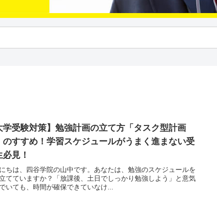
大学受験対策】勉強計画の立て方「タスク型計画
」のすすめ！学習スケジュールがうまく進まない受
生必見！
にちは、四谷学院の山中です。あなたは、勉強のスケジュールを
立てていますか？「放課後、土日でしっかり勉強しよう」と意気
でいても、時間が確保できていなけ...