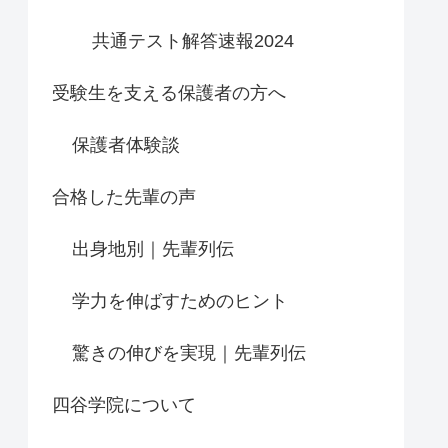
共通テスト解答速報2024
受験生を支える保護者の方へ
保護者体験談
合格した先輩の声
出身地別｜先輩列伝
学力を伸ばすためのヒント
驚きの伸びを実現｜先輩列伝
四谷学院について