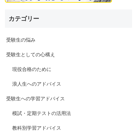
カテゴリー
受験生の悩み
受験生としての心構え
現役合格のために
浪人生へのアドバイス
受験生への学習アドバイス
模試・定期テストの活用法
教科別学習アドバイス