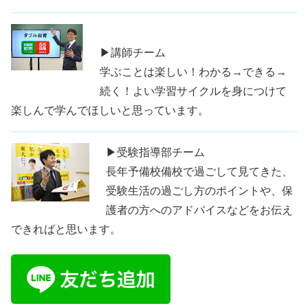
▶講師チーム
学ぶことは楽しい！わかる→できる→
続く！よい学習サイクルを身につけて
楽しんで学んでほしいと思っています。
▶受験指導部チーム
長年予備校備校で過ごして見てきた、
受験生活の過ごし方のポイントや、保
護者の方へのアドバイスなどをお伝え
できればと思います。