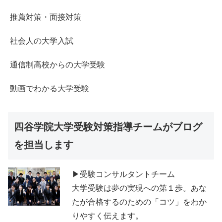
推薦対策・面接対策
社会人の大学入試
通信制高校からの大学受験
動画でわかる大学受験
四谷学院大学受験対策指導チームがブログ
を担当します
▶受験コンサルタントチーム
大学受験は夢の実現への第１歩。あな
たが合格するのための「コツ」をわか
りやすく伝えます。