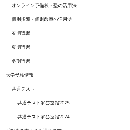
オンライン予備校・塾の活用法
個別指導・個別教室の活用法
春期講習
夏期講習
冬期講習
大学受験情報
共通テスト
共通テスト解答速報2025
共通テスト解答速報2024