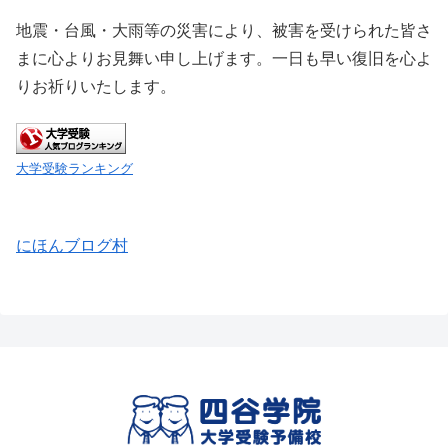
地震・台風・大雨等の災害により、被害を受けられた皆さ
まに心よりお見舞い申し上げます。一日も早い復旧を心よ
りお祈りいたします。
大学受験ランキング
にほんブログ村