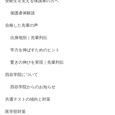
受験生を支える保護者の方へ
保護者体験談
合格した先輩の声
出身地別｜先輩列伝
学力を伸ばすためのヒント
驚きの伸びを実現｜先輩列伝
四谷学院について
四谷学院からのお知らせ
共通テストの傾向と対策
医学部対策