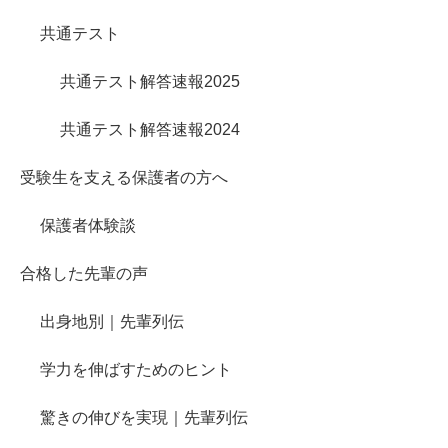
共通テスト
共通テスト解答速報2025
共通テスト解答速報2024
受験生を支える保護者の方へ
保護者体験談
合格した先輩の声
出身地別｜先輩列伝
学力を伸ばすためのヒント
驚きの伸びを実現｜先輩列伝