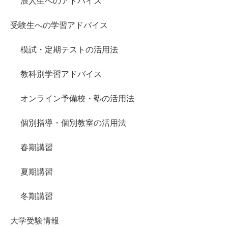
浪人生へのアドバイス
受験生への学習アドバイス
模試・定期テストの活用法
教科別学習アドバイス
オンライン予備校・塾の活用法
個別指導・個別教室の活用法
春期講習
夏期講習
冬期講習
大学受験情報