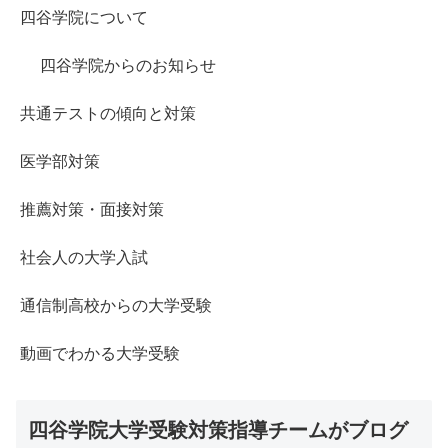
四谷学院について
四谷学院からのお知らせ
共通テストの傾向と対策
医学部対策
推薦対策・面接対策
社会人の大学入試
通信制高校からの大学受験
動画でわかる大学受験
四谷学院大学受験対策指導チームがブログ