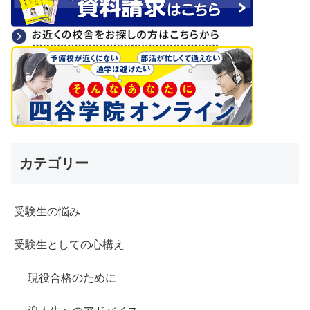
カテゴリー
受験生の悩み
受験生としての心構え
現役合格のために