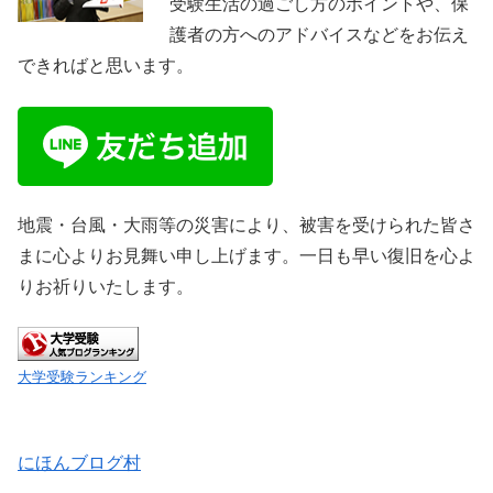
受験生活の過ごし方のポイントや、保
護者の方へのアドバイスなどをお伝え
できればと思います。
地震・台風・大雨等の災害により、被害を受けられた皆さ
まに心よりお見舞い申し上げます。一日も早い復旧を心よ
りお祈りいたします。
大学受験ランキング
にほんブログ村