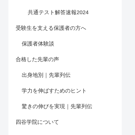
共通テスト解答速報2024
受験生を支える保護者の方へ
保護者体験談
合格した先輩の声
出身地別｜先輩列伝
学力を伸ばすためのヒント
驚きの伸びを実現｜先輩列伝
四谷学院について