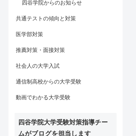
四谷学院からのお知らせ
共通テストの傾向と対策
医学部対策
推薦対策・面接対策
社会人の大学入試
通信制高校からの大学受験
動画でわかる大学受験
四谷学院大学受験対策指導チー
ムがブログを担当します