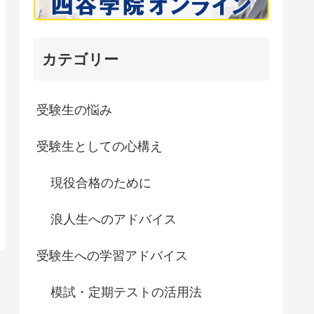
カテゴリー
受験生の悩み
受験生としての心構え
現役合格のために
浪人生へのアドバイス
受験生への学習アドバイス
模試・定期テストの活用法