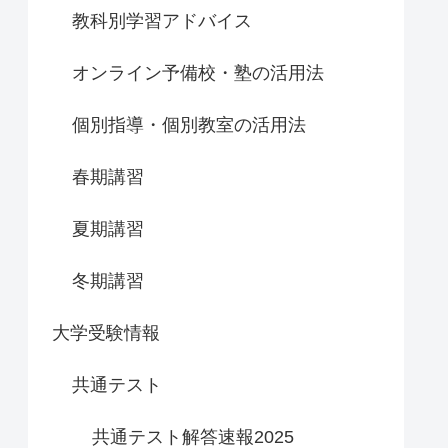
教科別学習アドバイス
オンライン予備校・塾の活用法
個別指導・個別教室の活用法
春期講習
夏期講習
冬期講習
大学受験情報
共通テスト
共通テスト解答速報2025