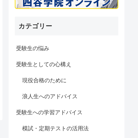
カテゴリー
受験生の悩み
受験生としての心構え
現役合格のために
浪人生へのアドバイス
受験生への学習アドバイス
模試・定期テストの活用法