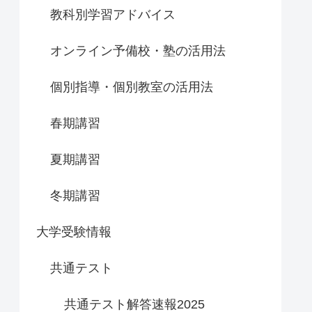
教科別学習アドバイス
オンライン予備校・塾の活用法
個別指導・個別教室の活用法
春期講習
夏期講習
冬期講習
大学受験情報
共通テスト
共通テスト解答速報2025