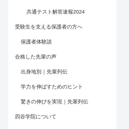
共通テスト解答速報2024
受験生を支える保護者の方へ
保護者体験談
合格した先輩の声
出身地別｜先輩列伝
学力を伸ばすためのヒント
驚きの伸びを実現｜先輩列伝
四谷学院について