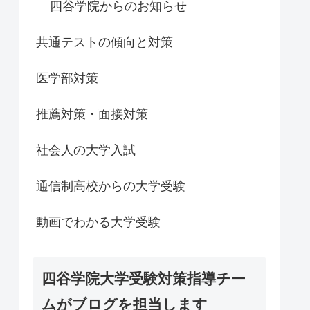
四谷学院からのお知らせ
共通テストの傾向と対策
医学部対策
推薦対策・面接対策
社会人の大学入試
通信制高校からの大学受験
動画でわかる大学受験
四谷学院大学受験対策指導チー
ムがブログを担当します