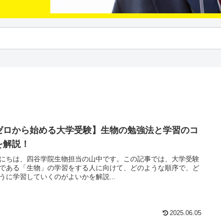
ゼロから始める大学受験】生物の勉強法と学習のコ
を解説！
にちは、四谷学院生物担当の山中です。この記事では、大学受験
である「生物」の学習をする人に向けて、どのような順序で、ど
うに学習していくのがよいかを解説...
2025.06.05