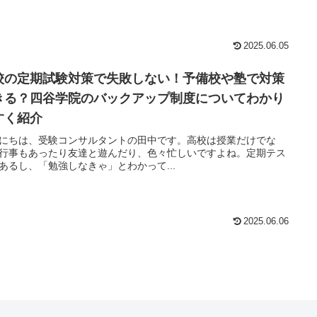
2025.06.05
校の定期試験対策で失敗しない！予備校や塾で対策
きる？四谷学院のバックアップ制度についてわかり
すく紹介
にちは、受験コンサルタントの田中です。高校は授業だけでな
行事もあったり友達と遊んだり、色々忙しいですよね。定期テス
あるし、「勉強しなきゃ」とわかって...
2025.06.06