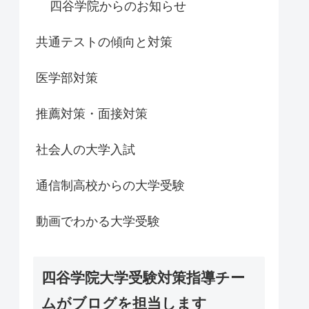
四谷学院からのお知らせ
共通テストの傾向と対策
医学部対策
推薦対策・面接対策
社会人の大学入試
通信制高校からの大学受験
動画でわかる大学受験
四谷学院大学受験対策指導チー
ムがブログを担当します