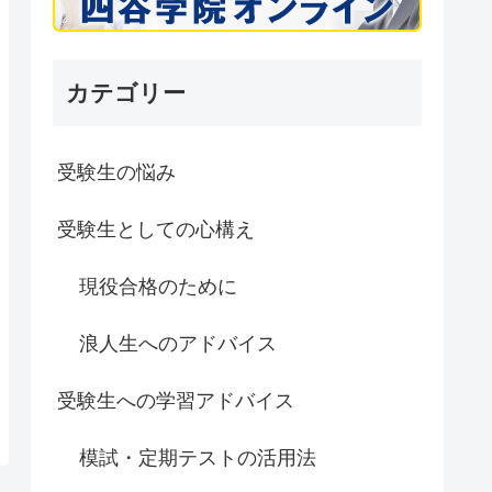
カテゴリー
受験生の悩み
受験生としての心構え
現役合格のために
浪人生へのアドバイス
受験生への学習アドバイス
模試・定期テストの活用法