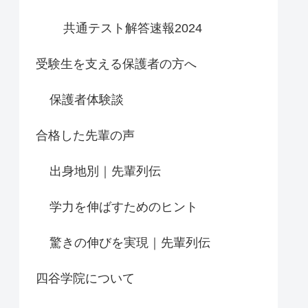
共通テスト解答速報2024
受験生を支える保護者の方へ
保護者体験談
合格した先輩の声
出身地別｜先輩列伝
学力を伸ばすためのヒント
驚きの伸びを実現｜先輩列伝
四谷学院について