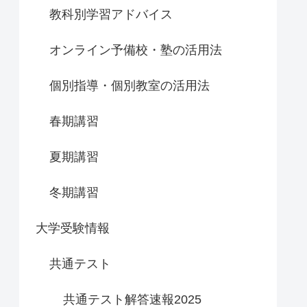
教科別学習アドバイス
オンライン予備校・塾の活用法
個別指導・個別教室の活用法
春期講習
夏期講習
冬期講習
大学受験情報
共通テスト
共通テスト解答速報2025