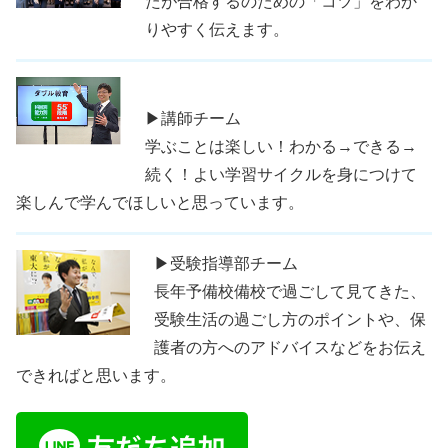
たが合格するのための「コツ」をわか
りやすく伝えます。
▶講師チーム
学ぶことは楽しい！わかる→できる→
続く！よい学習サイクルを身につけて
楽しんで学んでほしいと思っています。
▶受験指導部チーム
長年予備校備校で過ごして見てきた、
受験生活の過ごし方のポイントや、保
護者の方へのアドバイスなどをお伝え
できればと思います。