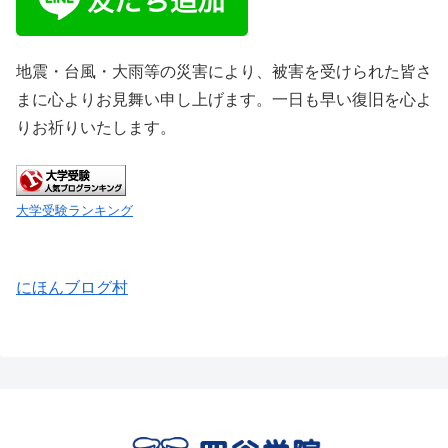
地震・台風・大雨等の災害により、被害を受けられた皆さ
まに心よりお見舞い申し上げます。一日も早い復旧を心よ
りお祈りいたします。
大学受験ランキング
にほんブログ村