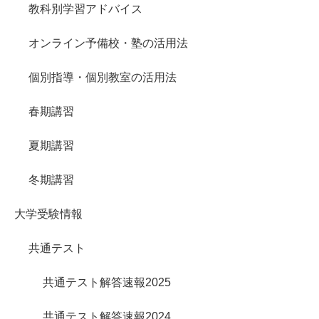
教科別学習アドバイス
オンライン予備校・塾の活用法
個別指導・個別教室の活用法
春期講習
夏期講習
冬期講習
大学受験情報
共通テスト
共通テスト解答速報2025
共通テスト解答速報2024