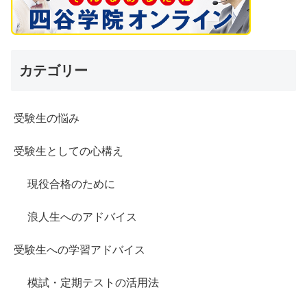
カテゴリー
受験生の悩み
受験生としての心構え
現役合格のために
浪人生へのアドバイス
受験生への学習アドバイス
模試・定期テストの活用法