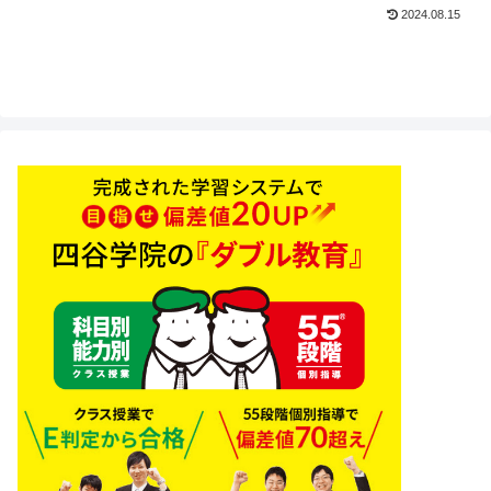
2024.08.15