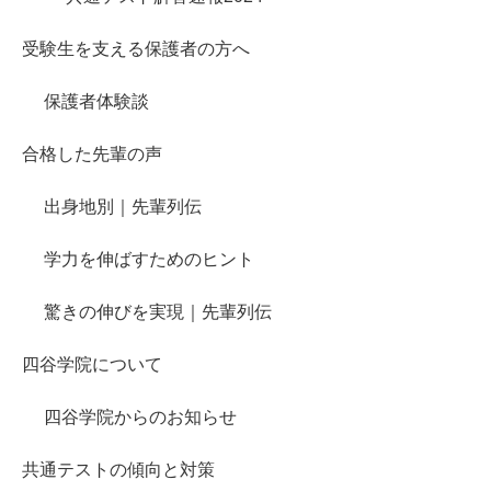
受験生を支える保護者の方へ
保護者体験談
合格した先輩の声
出身地別｜先輩列伝
学力を伸ばすためのヒント
驚きの伸びを実現｜先輩列伝
四谷学院について
四谷学院からのお知らせ
共通テストの傾向と対策