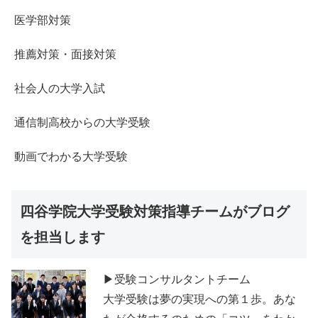
医学部対策
推薦対策・面接対策
社会人の大学入試
通信制高校からの大学受験
動画でわかる大学受験
四谷学院大学受験対策指導チームがブログ
を担当します
▶受験コンサルタントチーム
大学受験は夢の実現への第１歩。あな