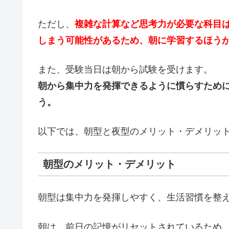
ただし、
複雑な計算など思考力が必要な科目
しまう可能性があるため、朝に学習するほう
また、受験当日は朝から試験を受けます。
朝から集中力を発揮できるように慣らすため
う。
以下では、朝型と夜型のメリット・デメリッ
朝型のメリット・デメリット
朝型は集中力を発揮しやすく、生活習慣を整
朝は、前日の記憶がリセットされているため