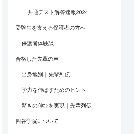
共通テスト解答速報2024
受験生を支える保護者の方へ
保護者体験談
合格した先輩の声
出身地別｜先輩列伝
学力を伸ばすためのヒント
驚きの伸びを実現｜先輩列伝
四谷学院について