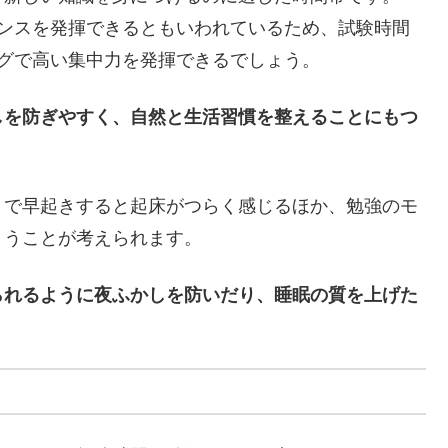
マンスを発揮できるともいわれているため、試験時間
グで高い集中力を発揮できるでしょう。
しを防ぎやすく、自然と生活習慣を整えることにもつ
まで早起きすると起床がつらく感じるほか、勉強のモ
まうことが考えられます。
られるように夜ふかしを防いだり、睡眠の質を上げた