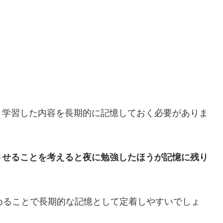
、学習した内容を長期的に記憶しておく必要がありま
させることを考えると夜に勉強したほうが記憶に残り
めることで長期的な記憶として定着しやすいでしょ