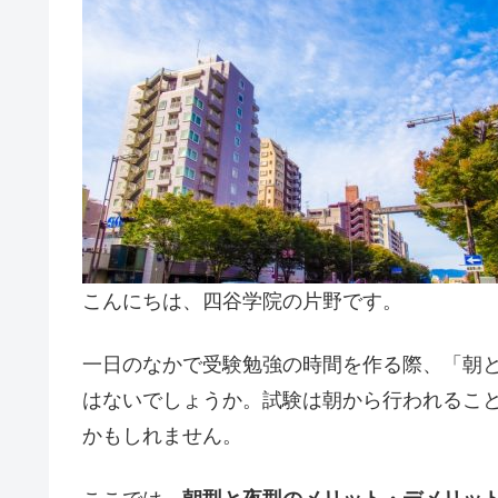
こんにちは、四谷学院の片野です。
一日のなかで受験勉強の時間を作る際、「朝
はないでしょうか。試験は朝から行われるこ
かもしれません。