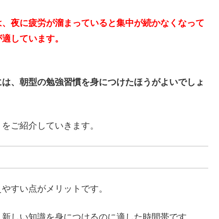
は、夜に疲労が溜まっていると集中が続かなくなって
が適しています。
には、朝型の勉強習慣を身につけたほうがよいでしょ
トをご紹介していきます。
えやすい点がメリットです。
、新しい知識を身につけるのに適した時間帯です。