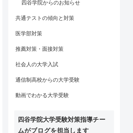
四谷学院からのお知らせ
共通テストの傾向と対策
医学部対策
推薦対策・面接対策
社会人の大学入試
通信制高校からの大学受験
動画でわかる大学受験
四谷学院大学受験対策指導チー
ムがブログを担当します