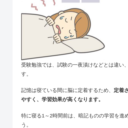
受験勉強では、試験の一夜漬けなどとは違い
す。
記憶は寝ている間に脳に定着するため、
定着
やすく、学習効果が高くなります。
特に寝る1～2時間前は、暗記ものの学習を進
う。