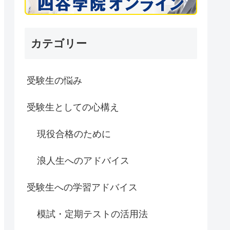
カテゴリー
受験生の悩み
受験生としての心構え
現役合格のために
浪人生へのアドバイス
受験生への学習アドバイス
模試・定期テストの活用法