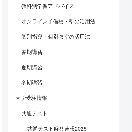
教科別学習アドバイス
オンライン予備校・塾の活用法
個別指導・個別教室の活用法
春期講習
夏期講習
冬期講習
大学受験情報
共通テスト
共通テスト解答速報2025