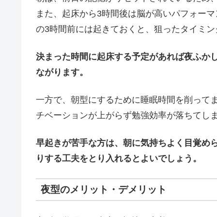
また、起床から3時間後は脳が高いパフォー
の3時間前には起きておくと、狙ったタイミン
決まった時間に起床する予定があれば夜ふか
ながります。
一方で、朝型にするために睡眠時間を削って
チベーションが上がらず勉強効率が落ちてし
早起きが苦手な方は、朝に気持ちよく目覚め
りする工夫をとり入れるとよいでしょう。
夜型のメリット・デメリット