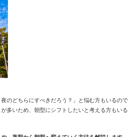
と夜のどちらにすべきだろう？」と悩む方もいるので
とが多いため、朝型にシフトしたいと考える方もいる