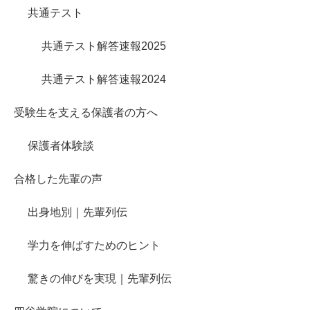
共通テスト
共通テスト解答速報2025
共通テスト解答速報2024
受験生を支える保護者の方へ
保護者体験談
合格した先輩の声
出身地別｜先輩列伝
学力を伸ばすためのヒント
驚きの伸びを実現｜先輩列伝