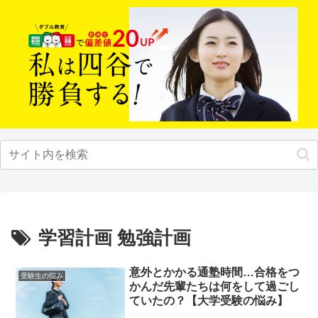
学習計画 勉強計画
意外とかかる通塾時間…合格をつ
受験生の悩み
かんだ先輩たちは何をして過ごし
ていたの？【大学受験の悩み】