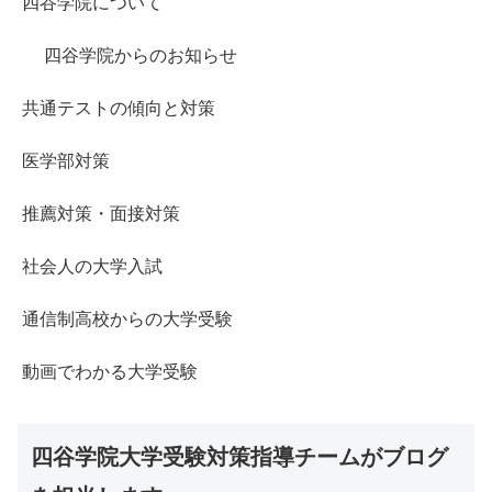
四谷学院について
四谷学院からのお知らせ
共通テストの傾向と対策
医学部対策
推薦対策・面接対策
社会人の大学入試
通信制高校からの大学受験
動画でわかる大学受験
四谷学院大学受験対策指導チームがブログ