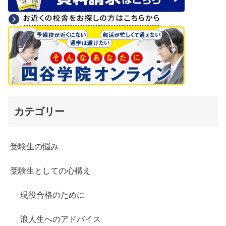
カテゴリー
受験生の悩み
受験生としての心構え
現役合格のために
浪人生へのアドバイス