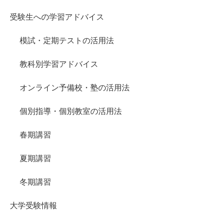
受験生への学習アドバイス
模試・定期テストの活用法
教科別学習アドバイス
オンライン予備校・塾の活用法
個別指導・個別教室の活用法
春期講習
夏期講習
冬期講習
大学受験情報