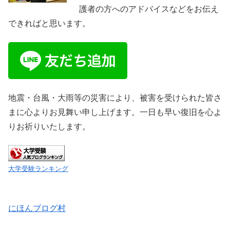
護者の方へのアドバイスなどをお伝え
できればと思います。
地震・台風・大雨等の災害により、被害を受けられた皆さ
まに心よりお見舞い申し上げます。一日も早い復旧を心よ
りお祈りいたします。
大学受験ランキング
にほんブログ村