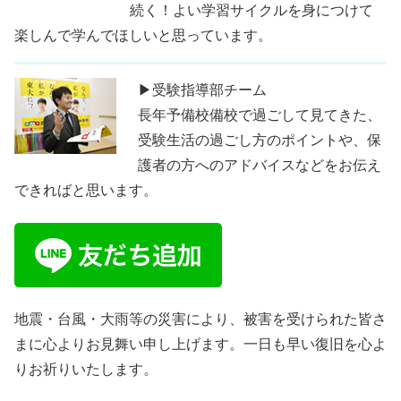
続く！よい学習サイクルを身につけて
楽しんで学んでほしいと思っています。
▶受験指導部チーム
長年予備校備校で過ごして見てきた、
受験生活の過ごし方のポイントや、保
護者の方へのアドバイスなどをお伝え
できればと思います。
地震・台風・大雨等の災害により、被害を受けられた皆さ
まに心よりお見舞い申し上げます。一日も早い復旧を心よ
りお祈りいたします。