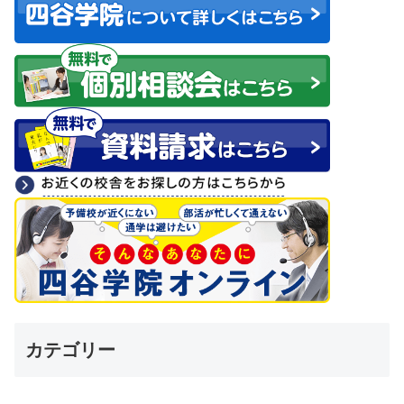
カテゴリー