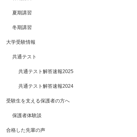
夏期講習
冬期講習
大学受験情報
共通テスト
共通テスト解答速報2025
共通テスト解答速報2024
受験生を支える保護者の方へ
保護者体験談
合格した先輩の声