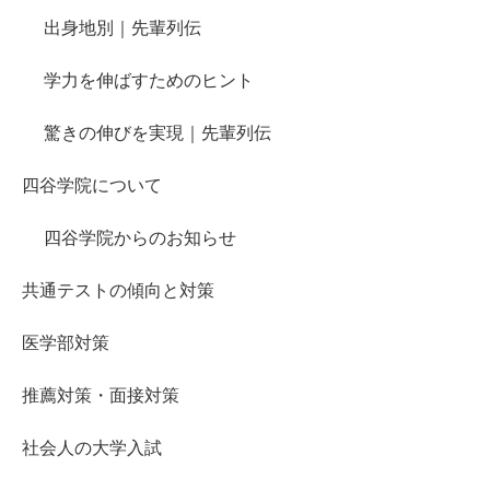
出身地別｜先輩列伝
学力を伸ばすためのヒント
驚きの伸びを実現｜先輩列伝
四谷学院について
四谷学院からのお知らせ
共通テストの傾向と対策
医学部対策
推薦対策・面接対策
社会人の大学入試