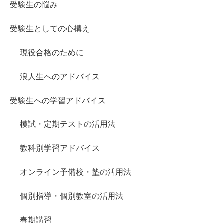
受験生の悩み
受験生としての心構え
現役合格のために
浪人生へのアドバイス
受験生への学習アドバイス
模試・定期テストの活用法
教科別学習アドバイス
オンライン予備校・塾の活用法
個別指導・個別教室の活用法
春期講習