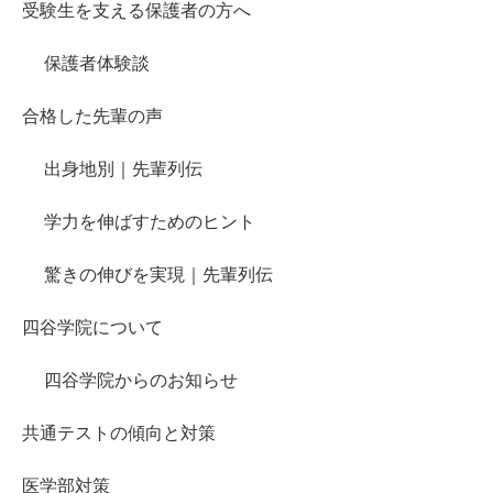
受験生を支える保護者の方へ
保護者体験談
合格した先輩の声
出身地別｜先輩列伝
学力を伸ばすためのヒント
驚きの伸びを実現｜先輩列伝
四谷学院について
四谷学院からのお知らせ
共通テストの傾向と対策
医学部対策