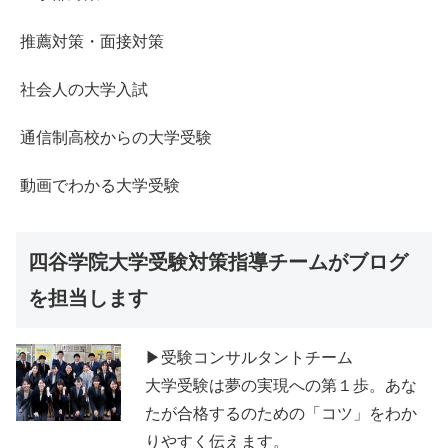
推薦対策・面接対策
社会人の大学入試
通信制高校からの大学受験
動画でわかる大学受験
四谷学院大学受験対策指導チームがブログ
を担当します
▶受験コンサルタントチーム
大学受験は夢の実現への第１歩。あな
たが合格するのための「コツ」をわか
りやすく伝えます。