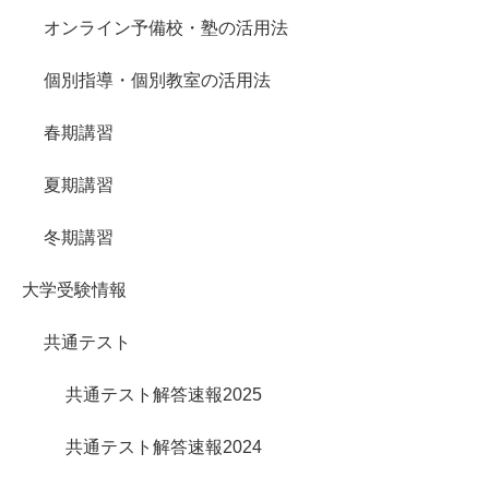
オンライン予備校・塾の活用法
個別指導・個別教室の活用法
春期講習
夏期講習
冬期講習
大学受験情報
共通テスト
共通テスト解答速報2025
共通テスト解答速報2024