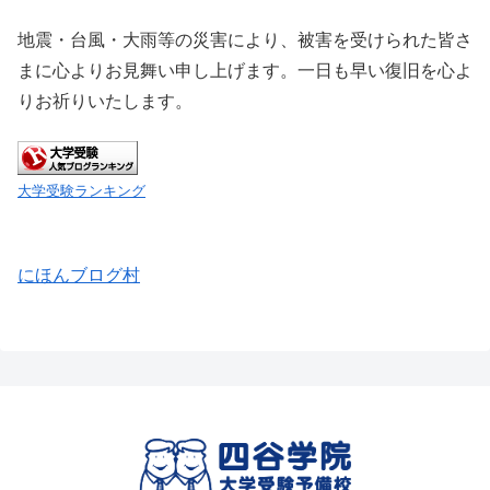
地震・台風・大雨等の災害により、被害を受けられた皆さ
まに心よりお見舞い申し上げます。一日も早い復旧を心よ
りお祈りいたします。
大学受験ランキング
にほんブログ村