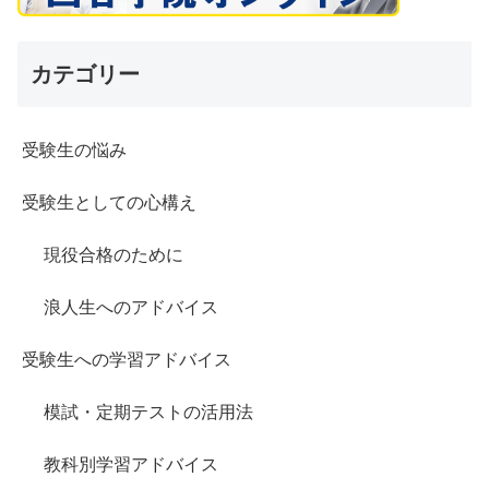
カテゴリー
受験生の悩み
受験生としての心構え
現役合格のために
浪人生へのアドバイス
受験生への学習アドバイス
模試・定期テストの活用法
教科別学習アドバイス