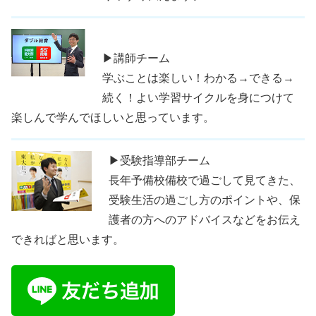
▶講師チーム
学ぶことは楽しい！わかる→できる→
続く！よい学習サイクルを身につけて
楽しんで学んでほしいと思っています。
▶受験指導部チーム
長年予備校備校で過ごして見てきた、
受験生活の過ごし方のポイントや、保
護者の方へのアドバイスなどをお伝え
できればと思います。