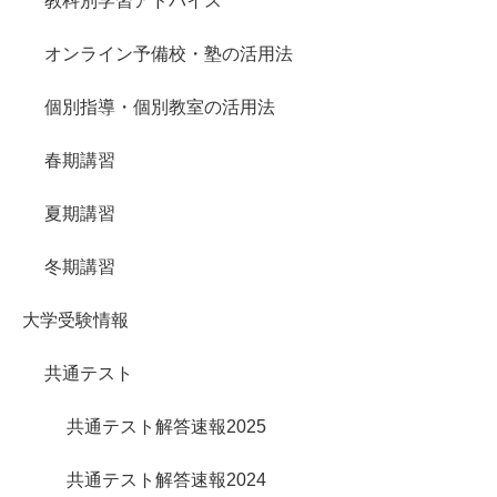
教科別学習アドバイス
オンライン予備校・塾の活用法
個別指導・個別教室の活用法
春期講習
夏期講習
冬期講習
大学受験情報
共通テスト
共通テスト解答速報2025
共通テスト解答速報2024