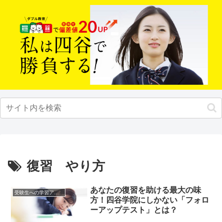
復習 やり方
あなたの復習を助ける最大の味
受験生への学習アドバイス
方！四谷学院にしかない「フォロ
ーアップテスト」とは？