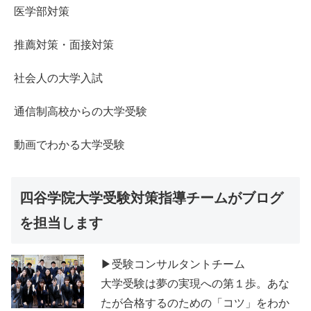
医学部対策
推薦対策・面接対策
社会人の大学入試
通信制高校からの大学受験
動画でわかる大学受験
四谷学院大学受験対策指導チームがブログ
を担当します
▶受験コンサルタントチーム
大学受験は夢の実現への第１歩。あな
たが合格するのための「コツ」をわか