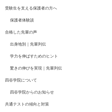
受験生を支える保護者の方へ
保護者体験談
合格した先輩の声
出身地別｜先輩列伝
学力を伸ばすためのヒント
驚きの伸びを実現｜先輩列伝
四谷学院について
四谷学院からのお知らせ
共通テストの傾向と対策