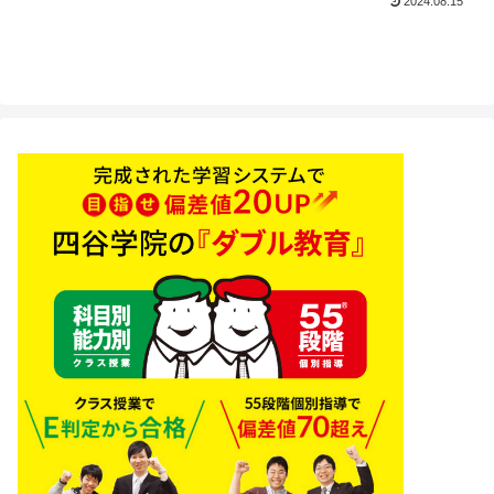
2024.08.15