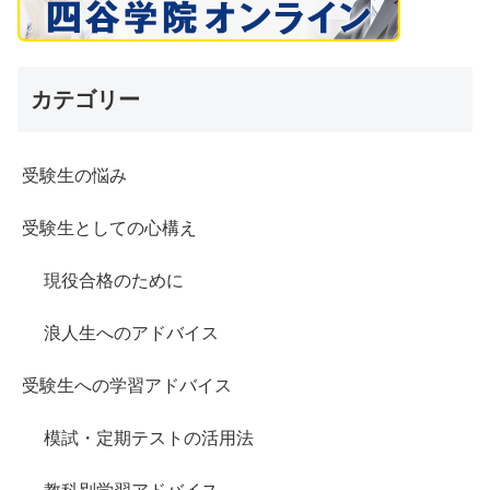
カテゴリー
受験生の悩み
受験生としての心構え
現役合格のために
浪人生へのアドバイス
受験生への学習アドバイス
模試・定期テストの活用法