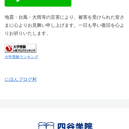
地震・台風・大雨等の災害により、被害を受けられた皆さ
まに心よりお見舞い申し上げます。一日も早い復旧を心よ
りお祈りいたします。
大学受験ランキング
にほんブログ村