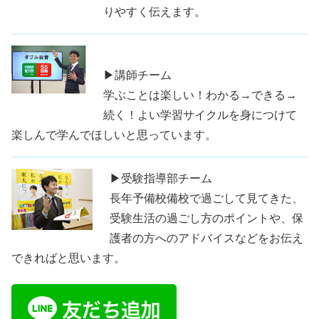
りやすく伝えます。
▶講師チーム
学ぶことは楽しい！わかる→できる→
続く！よい学習サイクルを身につけて
楽しんで学んでほしいと思っています。
▶受験指導部チーム
長年予備校備校で過ごして見てきた、
受験生活の過ごし方のポイントや、保
護者の方へのアドバイスなどをお伝え
できればと思います。