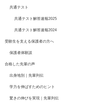
共通テスト
共通テスト解答速報2025
共通テスト解答速報2024
受験生を支える保護者の方へ
保護者体験談
合格した先輩の声
出身地別｜先輩列伝
学力を伸ばすためのヒント
驚きの伸びを実現｜先輩列伝