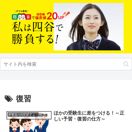
復習
ほかの受験生に差をつける！～正
受験生への学習アドバイス
しい予習・復習の仕方～