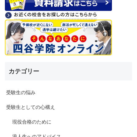
カテゴリー
受験生の悩み
受験生としての心構え
現役合格のために
浪人生へのアドバイス