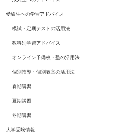
受験生への学習アドバイス
模試・定期テストの活用法
教科別学習アドバイス
オンライン予備校・塾の活用法
個別指導・個別教室の活用法
春期講習
夏期講習
冬期講習
大学受験情報