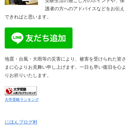
受験生活の過ごし方のポイントや、保
護者の方へのアドバイスなどをお伝え
できればと思います。
地震・台風・大雨等の災害により、被害を受けられた皆さ
まに心よりお見舞い申し上げます。一日も早い復旧を心よ
りお祈りいたします。
大学受験ランキング
にほんブログ村