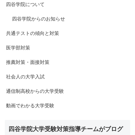
四谷学院について
四谷学院からのお知らせ
共通テストの傾向と対策
医学部対策
推薦対策・面接対策
社会人の大学入試
通信制高校からの大学受験
動画でわかる大学受験
四谷学院大学受験対策指導チームがブログ