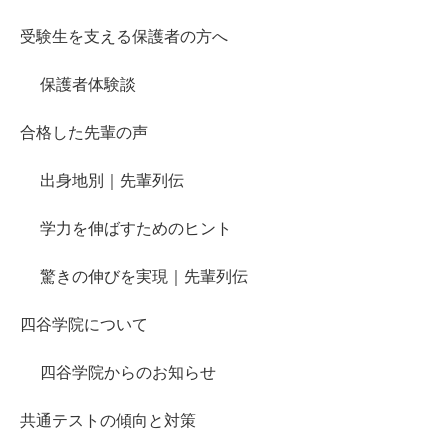
受験生を支える保護者の方へ
保護者体験談
合格した先輩の声
出身地別｜先輩列伝
学力を伸ばすためのヒント
驚きの伸びを実現｜先輩列伝
四谷学院について
四谷学院からのお知らせ
共通テストの傾向と対策