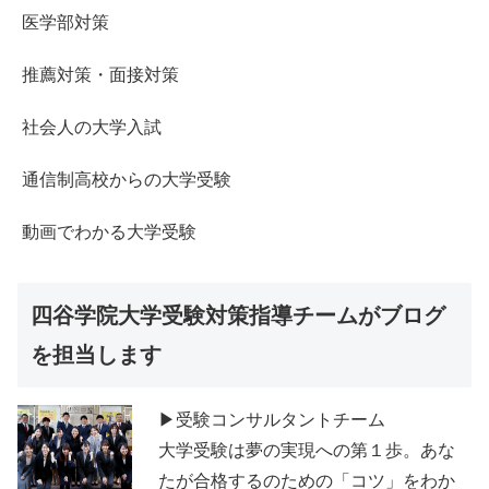
医学部対策
推薦対策・面接対策
社会人の大学入試
通信制高校からの大学受験
動画でわかる大学受験
四谷学院大学受験対策指導チームがブログ
を担当します
▶受験コンサルタントチーム
大学受験は夢の実現への第１歩。あな
たが合格するのための「コツ」をわか