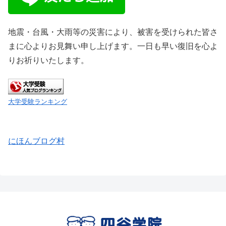
地震・台風・大雨等の災害により、被害を受けられた皆さ
まに心よりお見舞い申し上げます。一日も早い復旧を心よ
りお祈りいたします。
大学受験ランキング
にほんブログ村