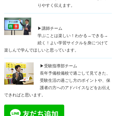
りやすく伝えます。
▶講師チーム
学ぶことは楽しい！わかる→できる→
続く！よい学習サイクルを身につけて
楽しんで学んでほしいと思っています。
▶受験指導部チーム
長年予備校備校で過ごして見てきた、
受験生活の過ごし方のポイントや、保
護者の方へのアドバイスなどをお伝え
できればと思います。