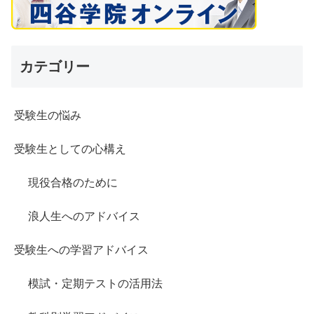
カテゴリー
受験生の悩み
受験生としての心構え
現役合格のために
浪人生へのアドバイス
受験生への学習アドバイス
模試・定期テストの活用法