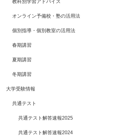
教科別学習アドバイス
オンライン予備校・塾の活用法
個別指導・個別教室の活用法
春期講習
夏期講習
冬期講習
大学受験情報
共通テスト
共通テスト解答速報2025
共通テスト解答速報2024