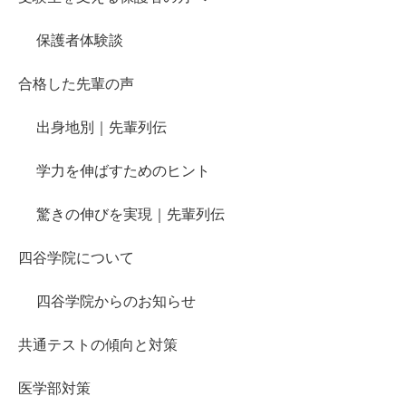
保護者体験談
合格した先輩の声
出身地別｜先輩列伝
学力を伸ばすためのヒント
驚きの伸びを実現｜先輩列伝
四谷学院について
四谷学院からのお知らせ
共通テストの傾向と対策
医学部対策