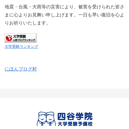
地震・台風・大雨等の災害により、被害を受けられた皆さ
まに心よりお見舞い申し上げます。一日も早い復旧を心よ
りお祈りいたします。
大学受験ランキング
にほんブログ村