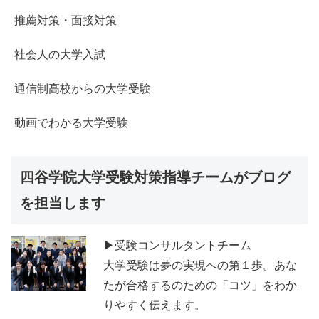
推薦対策・面接対策
社会人の大学入試
通信制高校からの大学受験
動画でわかる大学受験
四谷学院大学受験対策指導チームがブログ
を担当します
▶受験コンサルタントチーム
大学受験は夢の実現への第１歩。あな
たが合格するのための「コツ」をわか
りやすく伝えます。