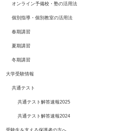
オンライン予備校・塾の活用法
個別指導・個別教室の活用法
春期講習
夏期講習
冬期講習
大学受験情報
共通テスト
共通テスト解答速報2025
共通テスト解答速報2024
受験生を支える保護者の方へ