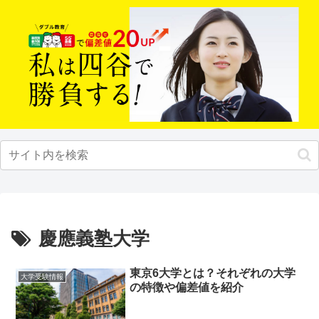
慶應義塾大学
東京6大学とは？それぞれの大学
大学受験情報
の特徴や偏差値を紹介