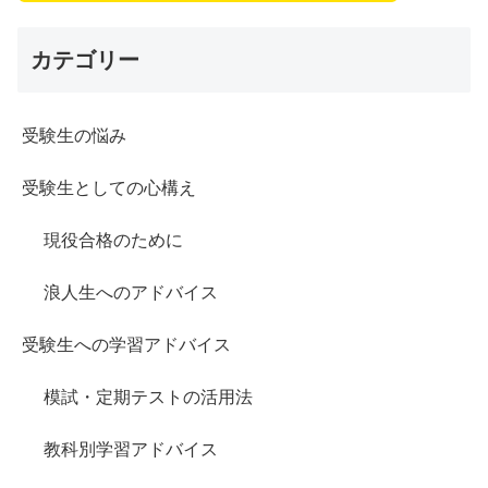
カテゴリー
受験生の悩み
受験生としての心構え
現役合格のために
浪人生へのアドバイス
受験生への学習アドバイス
模試・定期テストの活用法
教科別学習アドバイス