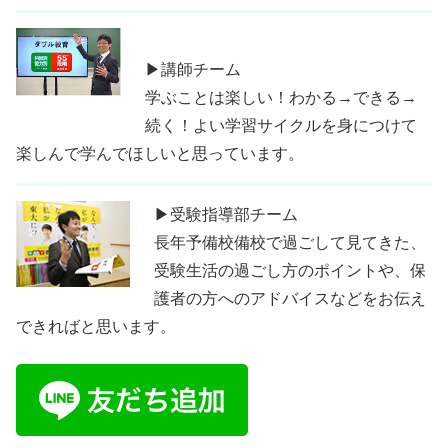
▶講師チーム
学ぶことは楽しい！わかる→できる→
続く！よい学習サイクルを身につけて
楽しんで学んでほしいと思っています。
▶受験指導部チーム
長年予備校備校で過ごして見てきた、
受験生活の過ごし方のポイントや、保
護者の方へのアドバイスなどをお伝え
できればと思います。