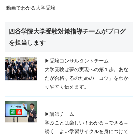
動画でわかる大学受験
四谷学院大学受験対策指導チームがブログ
を担当します
▶受験コンサルタントチーム
大学受験は夢の実現への第１歩。あな
たが合格するのための「コツ」をわか
りやすく伝えます。
▶講師チーム
学ぶことは楽しい！わかる→できる→
続く！よい学習サイクルを身につけて