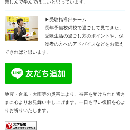
楽しんで学んでほしいと思っています。
▶受験指導部チーム
長年予備校備校で過ごして見てきた、
受験生活の過ごし方のポイントや、保
護者の方へのアドバイスなどをお伝え
できればと思います。
地震・台風・大雨等の災害により、被害を受けられた皆さ
まに心よりお見舞い申し上げます。一日も早い復旧を心よ
りお祈りいたします。