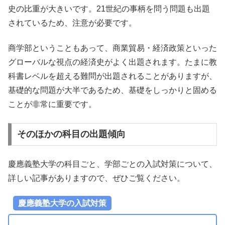
史の比重が大きいです。21世紀の事柄を問う問題も出題
されているため、注意が必要です。
商学部ということもあって、商業貿易・経済政策といった
グローバルな視点の経済史がよく出題されます。たまに教
科書レベルを超える難問が出題されることがありますが、
基礎的な問題が大半であるため、基礎をしっかりと固める
ことが非常に重要です。
そのほかの科目の出題傾向
慶應義塾大学の科目ごと、学部ごとの入試対策について、
詳しい記事がありますので、ぜひご覧ください。
慶應義塾大学の入試対策