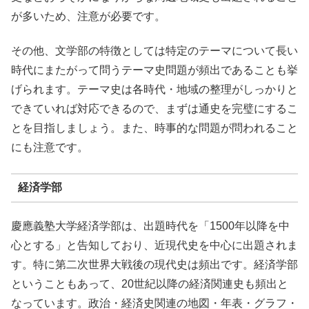
が多いため、注意が必要です。
その他、文学部の特徴としては特定のテーマについて長い
時代にまたがって問うテーマ史問題が頻出であることも挙
げられます。テーマ史は各時代・地域の整理がしっかりと
できていれば対応できるので、まずは通史を完璧にするこ
とを目指しましょう。また、時事的な問題が問われること
にも注意です。
経済学部
慶應義塾大学経済学部は、出題時代を「1500年以降を中
心とする」と告知しており、近現代史を中心に出題されま
す。特に第二次世界大戦後の現代史は頻出です。経済学部
ということもあって、20世紀以降の経済関連史も頻出と
なっています。政治・経済史関連の地図・年表・グラフ・