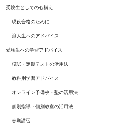
受験生としての心構え
現役合格のために
浪人生へのアドバイス
受験生への学習アドバイス
模試・定期テストの活用法
教科別学習アドバイス
オンライン予備校・塾の活用法
個別指導・個別教室の活用法
春期講習