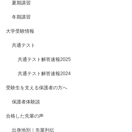
夏期講習
冬期講習
大学受験情報
共通テスト
共通テスト解答速報2025
共通テスト解答速報2024
受験生を支える保護者の方へ
保護者体験談
合格した先輩の声
出身地別｜先輩列伝