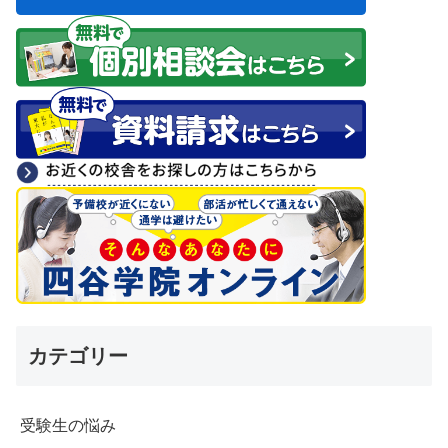
カテゴリー
受験生の悩み