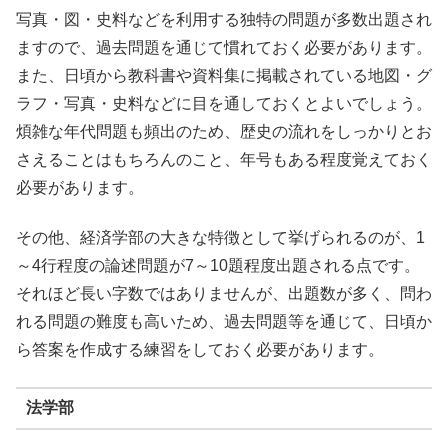
写真・図・史料などを利用する独特の問題が多数出題され
ますので、過去問題を通じて慣れておく必要があります。
また、日頃から教科書や資料集に掲載されている地図・グ
ラフ・写真・史料などに目を通しておくとよいでしょう。
煩雑な年代問題も頻出のため、歴史の流れをしっかりとお
さえることはもちろんのこと、年号もある程度覚えておく
必要があります。
その他、経済学部の大きな特徴として挙げられるのが、1
～4行程度の論述問題が7～10題程度出題される点です。
それほど長い字数ではありませんが、出題数が多く、問わ
れる問題の難度も高いため、過去問題等を通じて、日頃か
ら答案を作成する練習をしておく必要があります。
法学部