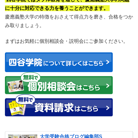
に十分に対応できる力を養うことができます。
慶應義塾大学の特徴をおさえて得点力を磨き、合格をつか
み取りましょう。
まずはお気軽に個別相談会・説明会にご参加ください。
大学受験合格ブログ編集部S