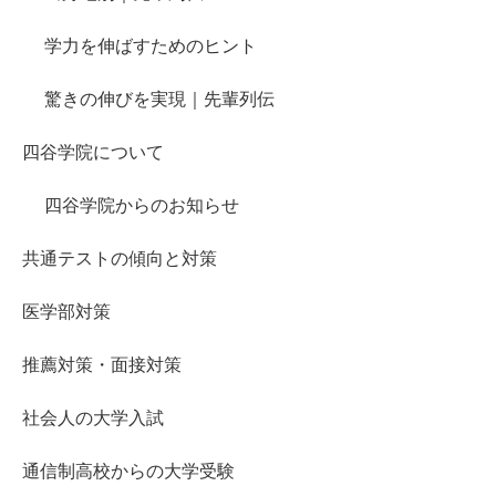
学力を伸ばすためのヒント
驚きの伸びを実現｜先輩列伝
四谷学院について
四谷学院からのお知らせ
共通テストの傾向と対策
医学部対策
推薦対策・面接対策
社会人の大学入試
通信制高校からの大学受験