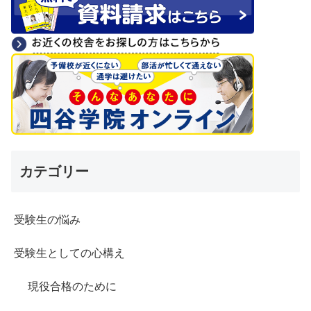
カテゴリー
受験生の悩み
受験生としての心構え
現役合格のために