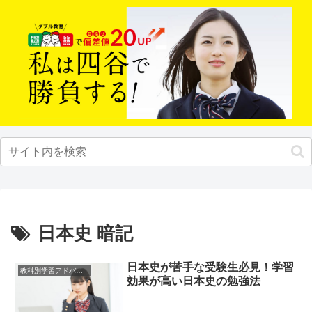
日本史 暗記
日本史が苦手な受験生必見！学習
教科別学習アドバイス
効果が高い日本史の勉強法