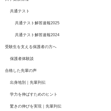
共通テスト
共通テスト解答速報2025
共通テスト解答速報2024
受験生を支える保護者の方へ
保護者体験談
合格した先輩の声
出身地別｜先輩列伝
学力を伸ばすためのヒント
驚きの伸びを実現｜先輩列伝