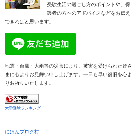
受験生活の過ごし方のポイントや、保
護者の方へのアドバイスなどをお伝え
できればと思います。
地震・台風・大雨等の災害により、被害を受けられた皆さ
まに心よりお見舞い申し上げます。一日も早い復旧を心よ
りお祈りいたします。
大学受験ランキング
にほんブログ村