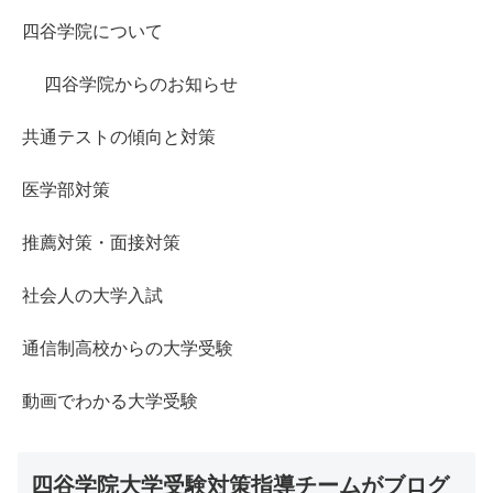
四谷学院について
四谷学院からのお知らせ
共通テストの傾向と対策
医学部対策
推薦対策・面接対策
社会人の大学入試
通信制高校からの大学受験
動画でわかる大学受験
四谷学院大学受験対策指導チームがブログ