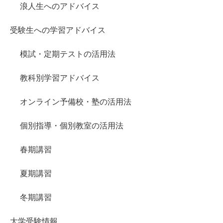
浪人生へのアドバイス
受験生への学習アドバイス
模試・定期テストの活用法
教科別学習アドバイス
オンライン予備校・塾の活用法
個別指導・個別教室の活用法
春期講習
夏期講習
冬期講習
大学受験情報