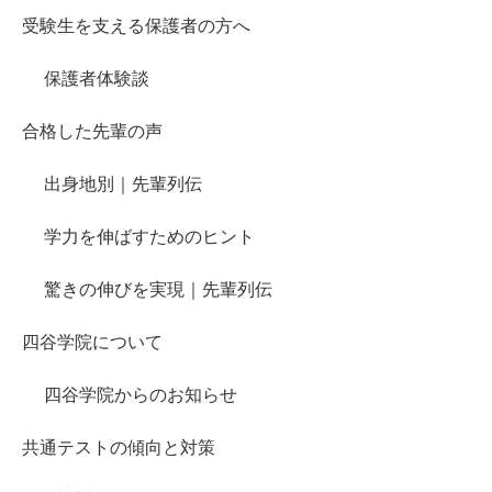
受験生を支える保護者の方へ
保護者体験談
合格した先輩の声
出身地別｜先輩列伝
学力を伸ばすためのヒント
驚きの伸びを実現｜先輩列伝
四谷学院について
四谷学院からのお知らせ
共通テストの傾向と対策