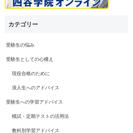
カテゴリー
受験生の悩み
受験生としての心構え
現役合格のために
浪人生へのアドバイス
受験生への学習アドバイス
模試・定期テストの活用法
教科別学習アドバイス