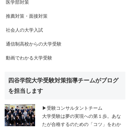
医学部対策
推薦対策・面接対策
社会人の大学入試
通信制高校からの大学受験
動画でわかる大学受験
四谷学院大学受験対策指導チームがブログ
を担当します
▶受験コンサルタントチーム
大学受験は夢の実現への第１歩。あな
たが合格するのための「コツ」をわか