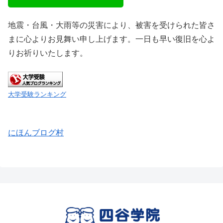
地震・台風・大雨等の災害により、被害を受けられた皆さ
まに心よりお見舞い申し上げます。一日も早い復旧を心よ
りお祈りいたします。
大学受験ランキング
にほんブログ村