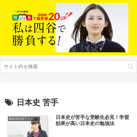
日本史 苦手
日本史が苦手な受験生必見！学習
教科別学習アドバイス
効果が高い日本史の勉強法