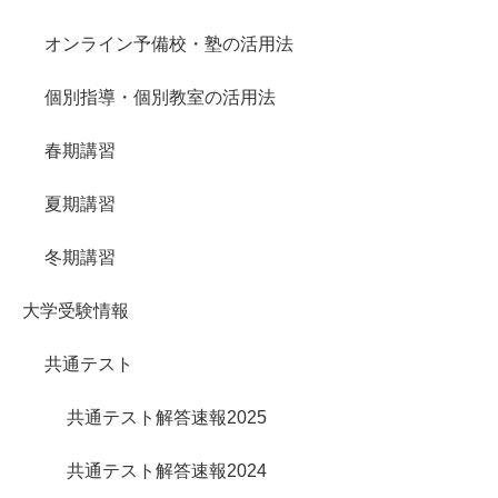
オンライン予備校・塾の活用法
個別指導・個別教室の活用法
春期講習
夏期講習
冬期講習
大学受験情報
共通テスト
共通テスト解答速報2025
共通テスト解答速報2024