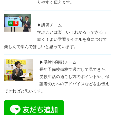
りやすく伝えます。
▶講師チーム
学ぶことは楽しい！わかる→できる→
続く！よい学習サイクルを身につけて
楽しんで学んでほしいと思っています。
▶受験指導部チーム
長年予備校備校で過ごして見てきた、
受験生活の過ごし方のポイントや、保
護者の方へのアドバイスなどをお伝え
できればと思います。